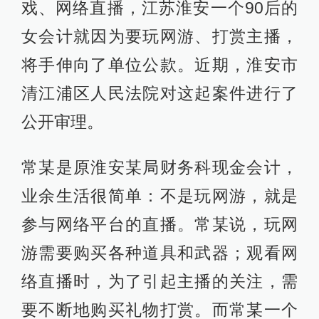
戏、网络直播，江苏淮安一个90后的
女会计就因为要玩网游、打赏主播，
将手伸向了单位公款。近期，淮安市
清江浦区人民法院对这起案件进行了
公开审理。
常某是原淮安某局财务科现金会计，
业余生活很简单：不是玩网游，就是
参与网络平台的直播。常某说，玩网
游需要购买各种道具和武器；观看网
络直播时，为了引起主播的关注，需
要不断地购买礼物打赏。而常某一个