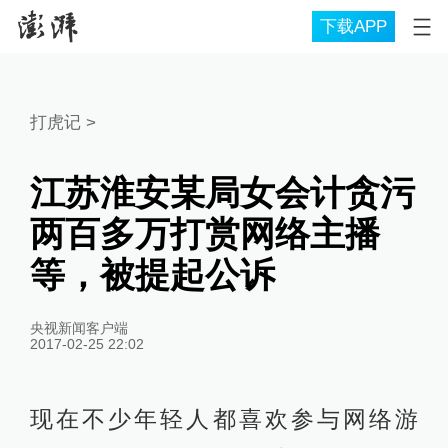
下载APP
打虎记
>
江苏淮安某局女会计贪污
两百多万打赏网络主播
等，被提起公诉
央视新闻客户端
2017-02-25 22:02
现在不少年轻人都喜欢参与网络游