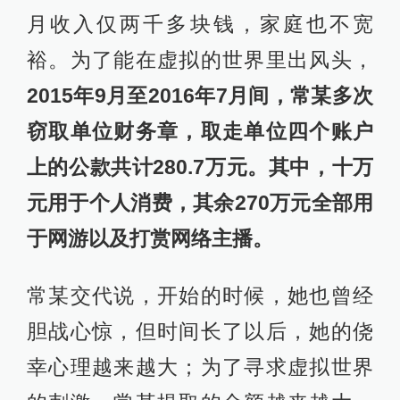
月收入仅两千多块钱，家庭也不宽
裕。为了能在虚拟的世界里出风头，
2015年9月至2016年7月间，常某多次
窃取单位财务章，取走单位四个账户
上的公款共计280.7万元。其中，十万
元用于个人消费，其余270万元全部用
于网游以及打赏网络主播。
常某交代说，开始的时候，她也曾经
胆战心惊，但时间长了以后，她的侥
幸心理越来越大；为了寻求虚拟世界