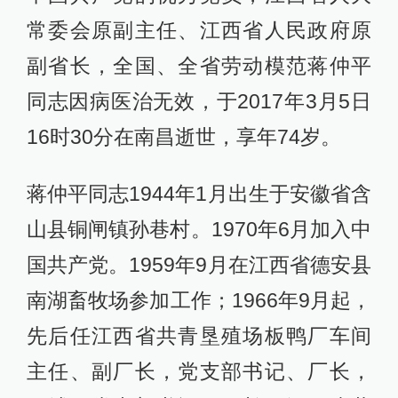
常委会原副主任、江西省人民政府原
副省长，全国、全省劳动模范蒋仲平
同志因病医治无效，于2017年3月5日
16时30分在南昌逝世，享年74岁。
蒋仲平同志1944年1月出生于安徽省含
山县铜闸镇孙巷村。1970年6月加入中
国共产党。1959年9月在江西省德安县
南湖畜牧场参加工作；1966年9月起，
先后任江西省共青垦殖场板鸭厂车间
主任、副厂长，党支部书记、厂长，