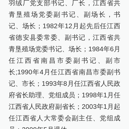
羽绒厂党支部书记、厂长，江西省共
青垦殖场党委副书记、副场长，书
记、场长；1982年12月起先后任江西
省德安县委常委、副书记，江西省共
青垦殖场党委书记、场长；1984年6月
任江西省南昌市委副书记、副市
长;1990年4月任江西省南昌市委副书
记、市长；1993年8月任江西省人民政
府省长助理、党组成员；1998年1月任
江西省人民政府副省长；2003年1月起
任江西省人大常委会副主任、党组成