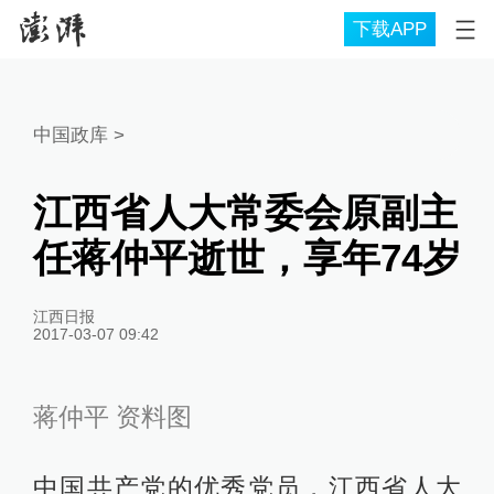
下载APP
中国政库
>
江西省人大常委会原副主
任蒋仲平逝世，享年74岁
江西日报
2017-03-07 09:42
蒋仲平 资料图
中国共产党的优秀党员，江西省人大