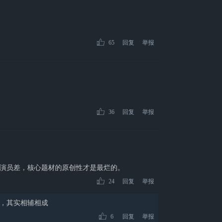
65
回复
举报
36
回复
举报
演员差，核心题材的原创性才是最烂的。
24
回复
举报
，其实相辅相成
6
回复
举报