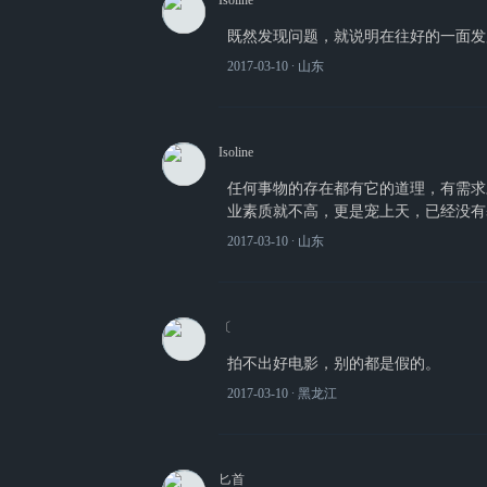
Isoline
既然发现问题，就说明在往好的一面发
2017-03-10
∙ 山东
Isoline
任何事物的存在都有它的道理，有需求
业素质就不高，更是宠上天，已经没有
2017-03-10
∙ 山东
〔
拍不出好电影，别的都是假的。
2017-03-10
∙ 黑龙江
匕首