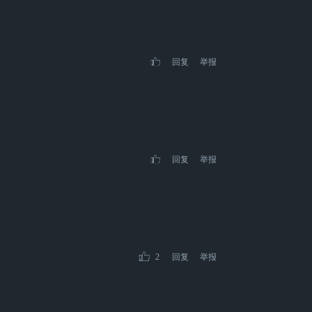
回复
举报
回复
举报
2
回复
举报