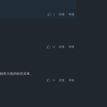
2
回复
举报
12
回复
举报
就有大批的粉丝买单。
11
回复
举报