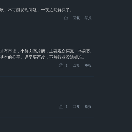
展，不可能发现问题，一夜之间解决了。
回复
举报
才有市场，小鲜肉高片酬，主要观众买账，本身职
基本的公平。迟早要严改，不然行业没法标准。
1
回复
举报
1
回复
举报