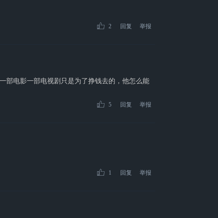
2
回复
举报
一部电影一部电视剧只是为了挣钱去的，他怎么能
5
回复
举报
1
回复
举报