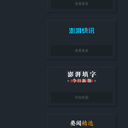
查看更多
查看更多
开始答题