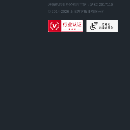
增值电信业务经营许可证：沪B2-2017116
© 2014-
2026
上海东方报业有限公司