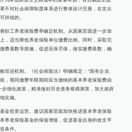
果不对社会保障制度体系进行整体设计完善，在支出
可持续的。
善职工养老保险费率确定机制。从国家层面进一步加
上，适当降低养老保险单位缴费比例。同时，采取完
缴费基数等措施，促进应保尽保，做实缴费基数，确
账偿还机制。《社会保险法》明确规定：“国有企业、
前，视同缴费年限期间应当缴纳的基本养老保险费由
一步细化政策，精准做好历史债务规模测算，加大政府
地实施。
基金投资运营。建议国家层面加快推进基本养老保险
本养老保险基金的保值增值，促进基金自身的收支平
造条件。