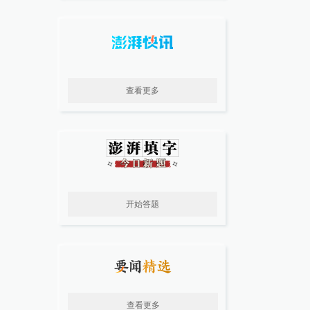
查看更多
开始答题
查看更多