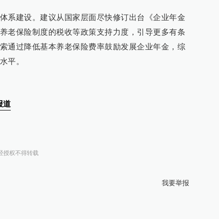
体系建设。建议从国家层面尽快修订出台《企业年金
养老保险制度的税收等政策支持力度，引导更多有条
索通过降低基本养老保险费率鼓励发展企业年金，综
水平。
报道
经授权不得转载
我要举报