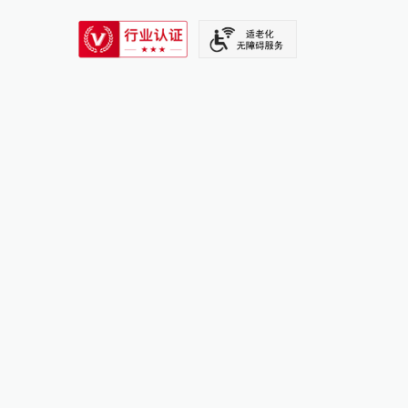
SIXTH TONE