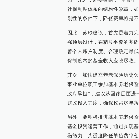
社保制度体系的结构性改革，如
刚性的条件下，降低费率将是不
因此，苏珍建议，首先是着力完
强顶层设计，在精算平衡的基础
善个人账户制度、合理确定最低
保制度内的基金收入应收尽收。
其次，加快建立养老保险历史欠
事业单位职工参加基本养老保险
政府承担”，建议从国家层面进
财政投入力度，确保政策尽早落
另外，要积极推进基本养老保险
基金投资运营工作，通过实现基
衡能力，为适度降低单位费率创