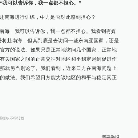
“我可以告诉你，我一点都不担心。”
期赴南海进行训练，中方是否对此感到担心？
赴南海，我可以告诉你，我一点都不担心。我看到有媒
月份将赴南海，但其到底是去访问一些东南亚国家，还是
官方的说法。如果只是正常地访问几个国家，正常地
有关国家之间的正常交往对地区和平稳定起到促进作
那就另当别论了。我们看到，近来日方在南海问题上
的做法。我们希望日方能为该地区的和平与稳定真正
经授权不得转载
我要举报