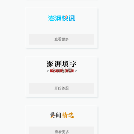
查看更多
开始答题
查看更多