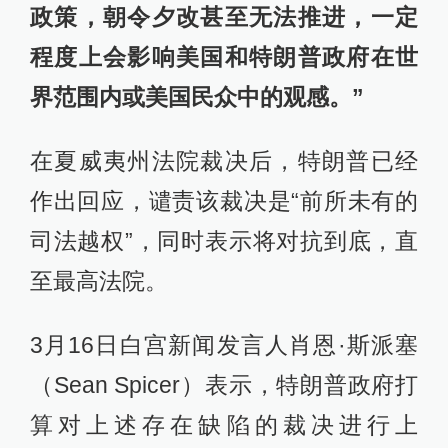
政策，朝令夕改甚至无法推进，一定
程度上会影响美国和特朗普政府在世
界范围内或美国民众中的观感。”
在夏威夷州法院裁决后，特朗普已经
作出回应，谴责该裁决是“前所未有的
司法越权”，同时表示将对抗到底，直
至最高法院。
3月16日白宫新闻发言人肖恩·斯派塞
（Sean Spicer）表示，特朗普政府打
算对上述存在缺陷的裁决进行上