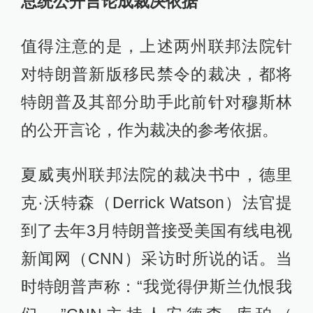
总统公开言论成裁决依据
值得注意的是，上述两州联邦法院针
对特朗普新版移民禁令的裁决，都将
特朗普及其部分助手此前针对穆斯林
的公开言论，作为裁决的参考依据。
夏威夷州联邦法院的裁决书中，德里
克·沃特森（Derrick Watson）法官提
到了去年3月特朗普接受美国有线电视
新闻网（CNN）采访时所说的话。当
时特朗普声称：“我觉得伊斯兰仇恨我