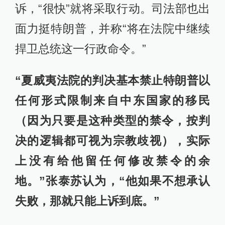
诉，“很快”就将采取行动。司法部也出
面力挺特朗普，并称“将在法院中继续
捍卫总统这一行政命令。”
“夏威夷法院的判决基本禁止特朗普以
任何形式限制来自中东国家的移民
（因为只要是这种类型的禁令，按判
决的逻辑都可视为宗教歧视），实际
上没有给他留任何修改禁令的余
地。”张泰苏认为，“他如果不想承认
失败，那就只能上诉到底。”