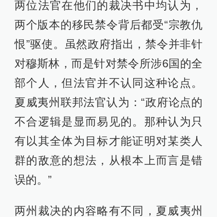
两位法官在他们的裁决书中均认为，
两个版本的移民禁令背后都受“宗教仇
恨”驱使。虽然政府指出，禁令并非针
对穆斯林，而是针对禁令所涉6国的全
部个人，但法官并不认同这种论点。
夏威夷州联邦法官认为：“政府论点的
不合逻辑是显而易见的。那种认为只
有以其全体为目标才能证明对某类人
群的敌意的想法，从根本上而言是错
误的。”
两州裁决的内容略有不同，夏威夷州