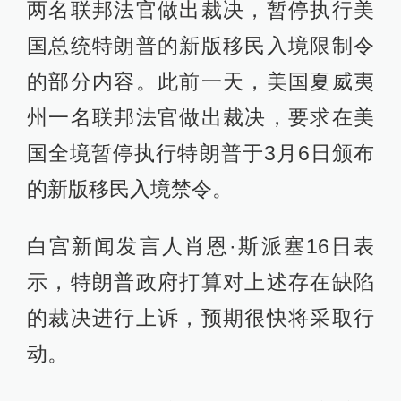
两名联邦法官做出裁决，暂停执行美
国总统特朗普的新版移民入境限制令
的部分内容。此前一天，美国夏威夷
州一名联邦法官做出裁决，要求在美
国全境暂停执行特朗普于3月6日颁布
的新版移民入境禁令。
白宫新闻发言人肖恩·斯派塞16日表
示，特朗普政府打算对上述存在缺陷
的裁决进行上诉，预期很快将采取行
动。