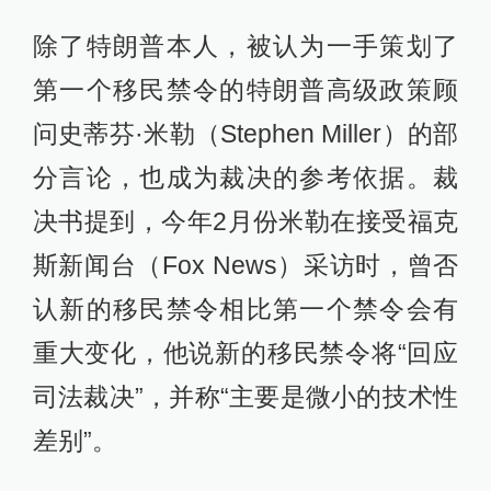
除了特朗普本人，被认为一手策划了
第一个移民禁令的特朗普高级政策顾
问史蒂芬·米勒（Stephen Miller）的部
分言论，也成为裁决的参考依据。裁
决书提到，今年2月份米勒在接受福克
斯新闻台（Fox News）采访时，曾否
认新的移民禁令相比第一个禁令会有
重大变化，他说新的移民禁令将“回应
司法裁决”，并称“主要是微小的技术性
差别”。