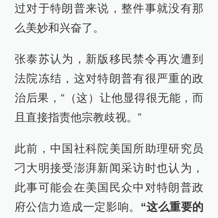
过对于特朗普来说，整件事就没有那
么美妙和兴奋了。
张泰苏认为，新版移民禁令再次遭到
法院冻结，这对特朗普有很严重的政
治后果，“（这）让他显得很无能，而
且直接指责他宗教歧视。”
此前，中国社科院美国所助理研究员
刁大明接受澎湃新闻采访时也认为，
此事可能会在美国民众中对特朗普政
府公信力造成一定影响。
“这么重要的