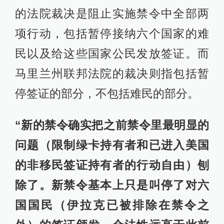
的法院裁决是阻止实施禁令中全部两
项行动，包括暂停接纳六个国家的难
民以及给这些国家公民发放签证。而
马里兰州联邦法院的裁决则指包括暂
停签证的部分，不包括难民的部分。
“新的禁令确实把之前禁令里最明显的
问题（限制绿卡持有者和已进入美国
的非移民签证持有者的行动自由）刨
除了。新禁令基本上只是叫停了对六
国国民（伊拉克已被排除在禁令之