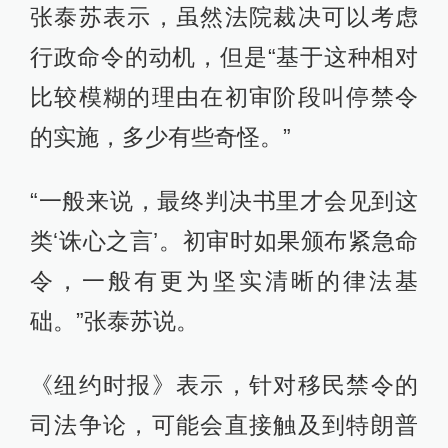
张泰苏表示，虽然法院裁决可以考虑
行政命令的动机，但是“基于这种相对
比较模糊的理由在初审阶段叫停禁令
的实施，多少有些奇怪。”
“一般来说，最终判决书里才会见到这
类‘诛心之言’。初审时如果颁布紧急命
令，一般有更为坚实清晰的律法基
础。”张泰苏说。
《纽约时报》表示，针对移民禁令的
司法争论，可能会直接触及到特朗普