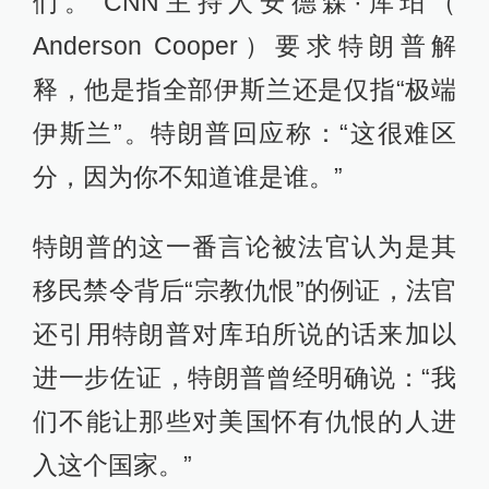
们。”CNN主持人安德森·库珀（
Anderson Cooper）要求特朗普解
释，他是指全部伊斯兰还是仅指“极端
伊斯兰”。特朗普回应称：“这很难区
分，因为你不知道谁是谁。”
特朗普的这一番言论被法官认为是其
移民禁令背后“宗教仇恨”的例证，法官
还引用特朗普对库珀所说的话来加以
进一步佐证，特朗普曾经明确说：“我
们不能让那些对美国怀有仇恨的人进
入这个国家。”