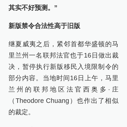
其实不好预测。”
新版禁令合法性高于旧版
继夏威夷之后，紧邻首都华盛顿的马
里兰州一名联邦法官也于16日做出裁
决，暂停执行新版移民入境限制令的
部分内容。当地时间16日上午，马里
兰州的联邦地区法官西奥多·庄
（Theodore Chuang）也作出了相似
的裁定。