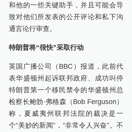
和他的一些关键助手，并且可能会导
致对他们所发表的公开评论和私下沟
通言论行审查。
特朗普将“很快”采取行动
英国广播公司（BBC）报道，此前代
表华盛顿州起诉联邦政府、成功叫停
特朗普第一个移民禁令的华盛顿州总
检察长鲍勃·弗格森（Bob Ferguson）
称，夏威夷州联邦法院的裁决是一
个“美妙的新闻”，“非常令人兴奋”。不