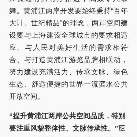
舞。黄浦江两岸开发要始终秉持“百年
大计、世纪精品”的理念，两岸空间建
设要与上海建设全球城市的要求相适
应、与人民对美好生活的需求相符
合、与打造黄浦江游览品牌相联动，
努力建设充满活力、传承文脉、绿色
生态、舒适便捷的世界一流滨水公共
开放空间。
“提升黄浦江两岸公共空间品质，特别
要注重风貌整体性、文脉传承性。”
应