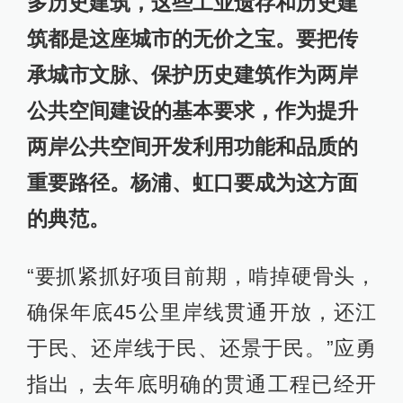
多历史建筑，这些工业遗存和历史建
筑都是这座城市的无价之宝。要把传
承城市文脉、保护历史建筑作为两岸
公共空间建设的基本要求，作为提升
两岸公共空间开发利用功能和品质的
重要路径。杨浦、虹口要成为这方面
的典范。
“要抓紧抓好项目前期，啃掉硬骨头，
确保年底45公里岸线贯通开放，还江
于民、还岸线于民、还景于民。”应勇
指出，去年底明确的贯通工程已经开