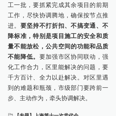
工一批，要抓紧完成其余项目的前期
工作，尽快协调腾地，确保按节点推
进。
要坚持不打折扣、不搞变通、不
降标准，特别是项目施工的安全和质
量不能放松，公共空间的功能和品质
不能降低。
要加强市区协同联动，强
化工作合力，区里能解决的问题，要
千方百计、全力以赴解决。对区里遇
到的难题和瓶颈，市级部门要跨前一
步、主动作为，牵头协调解决。
【专题】上海第十一次党代会