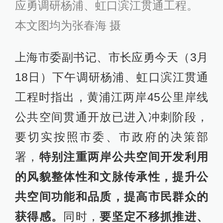
应勇调研杨浦、虹口滨江贯通工程。
本文图均为张春海 摄
上海市委副书记、市长应勇今天（3月
18日）下午调研杨浦、虹口滨江贯通
工程时指出，黄浦江两岸45公里岸线
公共空间贯通开放已进入冲刺阶段，
要切实按照市委、市政府的决策部
署，
特别注重两岸公共空间开发利用
的风貌整体性和文脉传承性，提升公
共空间功能和品质，提高市民群众的
获得感。
同时，
要坚定不移抓推进、