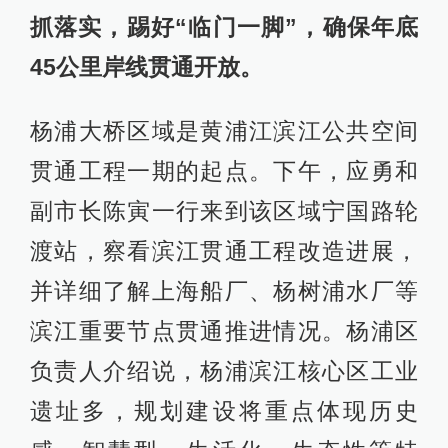
抓落实，踢好“临门一脚”，确保年底
45公里岸线贯通开放。
杨浦大桥区域是黄浦江滨江公共空间
贯通工程一期的起点。下午，应勇和
副市长陈寅一行来到该区域宁国路轮
渡站，察看滨江贯通工程改造进展，
并详细了解上海船厂、杨树浦水厂等
滨江重要节点贯通推进情况。杨浦区
负责人介绍说，杨浦滨江核心区工业
遗址多，规划建设将重点体现历史