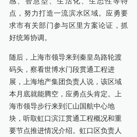
感、智慧型、生活化、生态性等特
点，努力打造一流滨水区域。应勇要
求市有关部门参与区里方案论证，抓
好统筹协调。
随后，上海市领导来到秦皇岛路轮渡
码头，察看世博水门段贯通工程进
展，上海地产集团负责人说，该区域
本月底就能腾空，应勇点头肯定。上
海市领导步行来到汇山国航中心地
块，听取虹口滨江贯通工程概况和重
要节点推进情况介绍。虹口区负责人