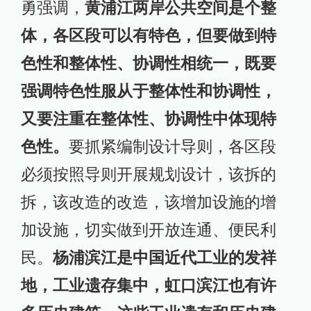
勇强调，
黄浦江两岸公共空间是个整
体，各区段可以有特色，但要做到特
色性和整体性、协调性相统一，既要
强调特色性服从于整体性和协调性，
又要注重在整体性、协调性中体现特
色性。
要抓紧编制设计导则，各区段
必须按照导则开展规划设计，该拆的
拆，该改造的改造，该增加设施的增
加设施，切实做到开放连通、便民利
民。
杨浦滨江是中国近代工业的发祥
地，工业遗存集中，虹口滨江也有许