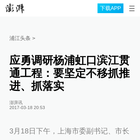
下载APP
浦江头条
>
应勇调研杨浦虹口滨江贯
通工程：要坚定不移抓推
进、抓落实
澎湃讯
2017-03-18 20:53
3月18日下午，上海市委副书记、市长