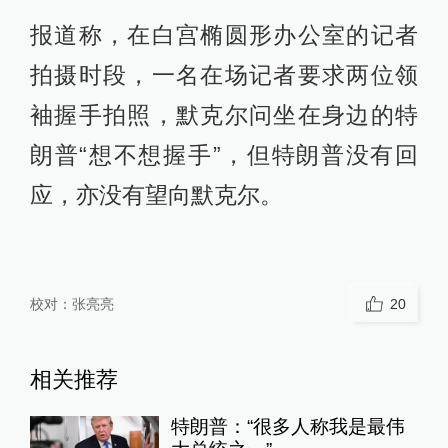
报道称，在白宫椭圆形办公室的记者
拍摄时段，一名在场记者要求两位领
袖握手拍照，默克尔问坐在身边的特
朗普“想不想握手”，但特朗普没有回
应，亦没有望向默克尔。
校对：
张亮亮
20
相关推荐
特朗普：“很多人称我是最伟