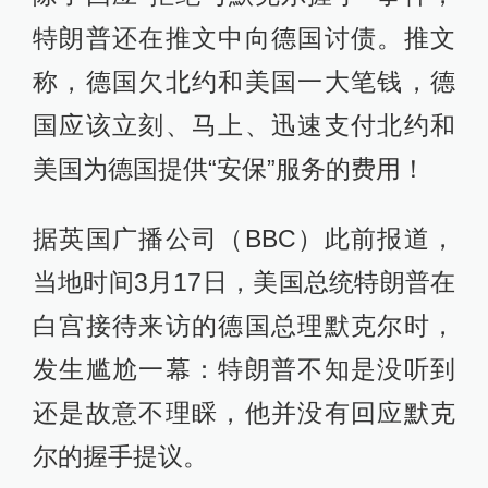
特朗普还在推文中向德国讨债。推文
称，德国欠北约和美国一大笔钱，德
国应该立刻、马上、迅速支付北约和
美国为德国提供“安保”服务的费用！
据英国广播公司（BBC）此前报道，
当地时间3月17日，美国总统特朗普在
白宫接待来访的德国总理默克尔时，
发生尴尬一幕：特朗普不知是没听到
还是故意不理睬，他并没有回应默克
尔的握手提议。