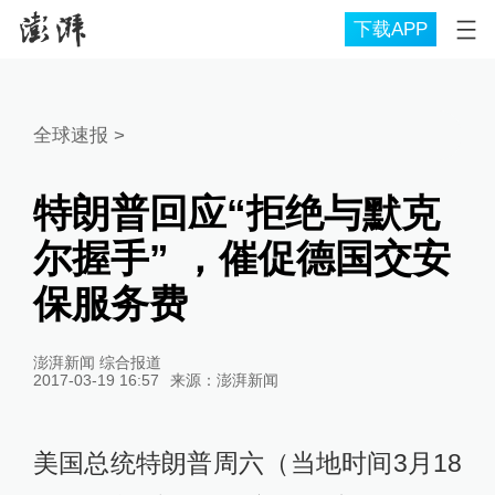
下载APP
全球速报
>
特朗普回应“拒绝与默克
尔握手” ，催促德国交安
保服务费
澎湃新闻 综合报道
2017-03-19 16:57
来源：
澎湃新闻
美国总统特朗普周六（当地时间3月18