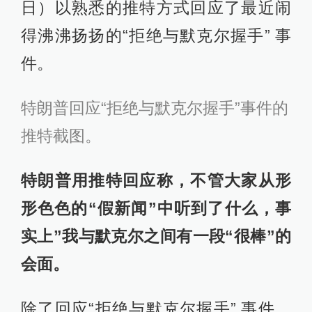
日）以熟悉的推特方式回应了最近闹
得沸沸扬扬的“拒绝与默克尔握手” 事
件。
特朗普回应“拒绝与默克尔握手”事件的
推特截图。
特朗普用推特回应称，
不管大家从形
形色色的“假新闻”中听到了什么，事
实上”我与默克尔之间有一段“很棒”的
会面。
除了回应“拒绝与默克尔握手” 事件，