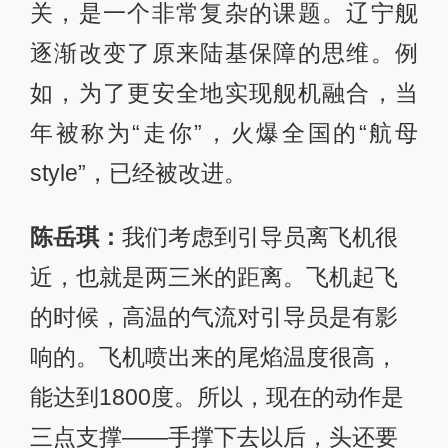
关，是一个非常复杂的课题。辽宁舰
逐渐改变了原来陆基保障的思维。例
如，为了更安全地实现舰机融合，当
年被称为“走你”，火爆全国的“航母
style”，已经被改进。
陈岳琪：
我们考虑到引导员离飞机很
近，也就是两三米的距离。飞机起飞
的时候，高温的气流对引导员是有影
响的。飞机喷出来的尾焰温度很高，
能达到1800度。所以，现在的动作是
三点支撑——手撑下去以后，头还要