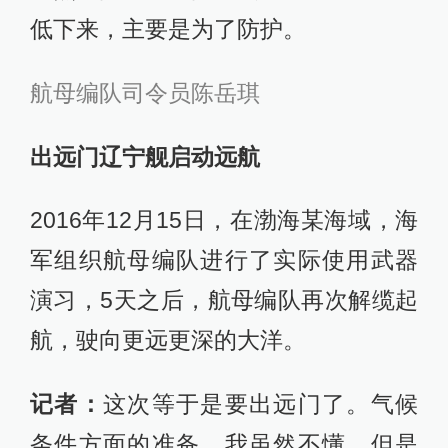
低下来，主要是为了防护。
航母编队司令员陈岳琪
出远门辽宁舰启动远航
2016年12月15日，在渤海某海域，海
军组织航母编队进行了实际使用武器
演习，5天之后，航母编队再次解缆起
航，驶向更远更深的大洋。
记者：
这次等于是要出远门了。气候
条件方面的准备，我虽然不懂，但是