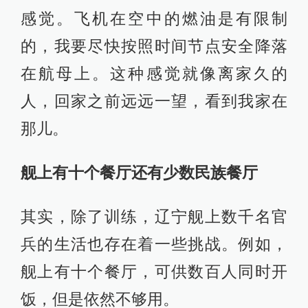
感觉。飞机在空中的燃油是有限制
的，我要尽快按照时间节点安全降落
在航母上。这种感觉就像离家久的
人，回家之前远远一望，看到我家在
那儿。
舰上有十个餐厅还有少数民族餐厅
其实，除了训练，辽宁舰上数千名官
兵的生活也存在着一些挑战。例如，
舰上有十个餐厅，可供数百人同时开
饭，但是依然不够用。