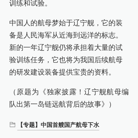
训练和试验。
中国人的航母梦始于辽宁舰，它的装
备是人民海军从近海到远洋的标志。
新的一年辽宁舰仍将承担着大量的试
验训练任务，它也将为我国后续航母
的研发建设装备提供宝贵的资料。
（原题为《独家披露！辽宁舰航母编
队出第一岛链远航背后的故事》）
【专题】中国首艘国产航母下水