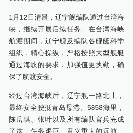
1月12日清晨，辽宁舰编队通过台湾海
峡，继续开展后续任务。在台湾海峡
航渡期间，辽宁舰及编队各舰艇科学
组织，精心操纵，严格按照大型舰艇
通过海峡的要求，加强值更执勤，确
保了航渡安全。
经过台湾海峡后，辽宁舰一路北上，
最终安全驶抵青岛母港。5858海里，
陈岳琪、张叶以及所有编队官兵完成
了这一任务艰巨，意义重大的远航，