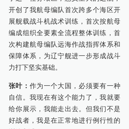
开创了我航母编队首次跨多个海区开
展舰载战斗机战术训练，首次按航母
编成组织全要素全流程整体训练，首
次构建航母编队远海作战指挥体系和
保障体系，为辽宁舰进一步形成战斗
力打下坚实基础。
张叶：
作为一个大国，必须要有一种
自信。我现在有这个能力了，我就要
给你展示，我能走出去。但我们不是
好战者，我是在正常地进行例行性的