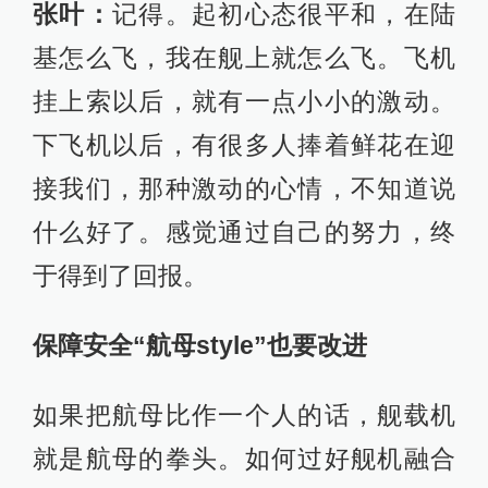
张叶：
记得。起初心态很平和，在陆
基怎么飞，我在舰上就怎么飞。飞机
挂上索以后，就有一点小小的激动。
下飞机以后，有很多人捧着鲜花在迎
接我们，那种激动的心情，不知道说
什么好了。感觉通过自己的努力，终
于得到了回报。
保障安全“航母style”也要改进
如果把航母比作一个人的话，舰载机
就是航母的拳头。如何过好舰机融合