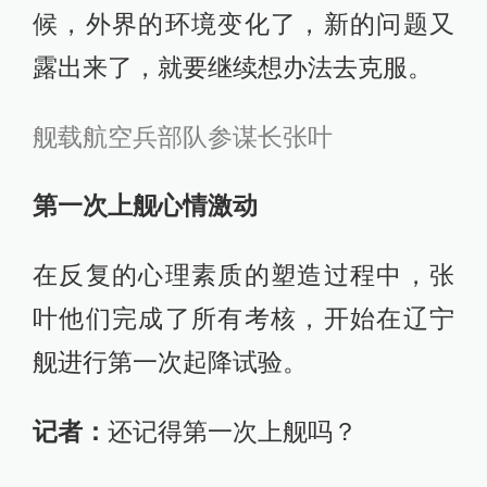
候，外界的环境变化了，新的问题又
露出来了，就要继续想办法去克服。
舰载航空兵部队参谋长张叶
第一次上舰心情激动
在反复的心理素质的塑造过程中，张
叶他们完成了所有考核，开始在辽宁
舰进行第一次起降试验。
记者：
还记得第一次上舰吗？