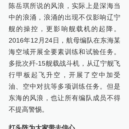
陈岳琪所说的风浪，实际上是深海当
中的浪涌，浪涌的出现不仅影响辽宁
舰的操控，更影响舰载机的起降。
2016年12月24日，航母编队在东海某
海空域开展全要素训练和试验任务。
多批次歼-15舰载战斗机，从辽宁舰飞
行甲板起飞升空，开展了空中加受
油、空中对抗等多项训练任务。但是
东海的风浪，也让所有编队成员不得
不提高警惕。
打头阵为大家带去信心