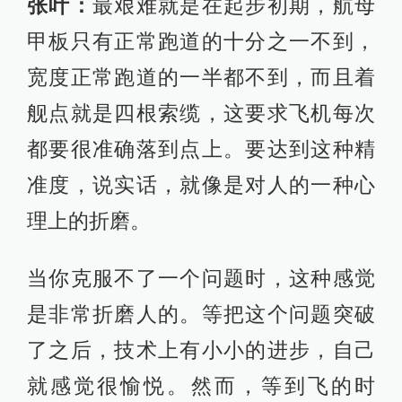
张叶：
最艰难就是在起步初期，航母
甲板只有正常跑道的十分之一不到，
宽度正常跑道的一半都不到，而且着
舰点就是四根索缆，这要求飞机每次
都要很准确落到点上。要达到这种精
准度，说实话，就像是对人的一种心
理上的折磨。
当你克服不了一个问题时，这种感觉
是非常折磨人的。等把这个问题突破
了之后，技术上有小小的进步，自己
就感觉很愉悦。然而，等到飞的时