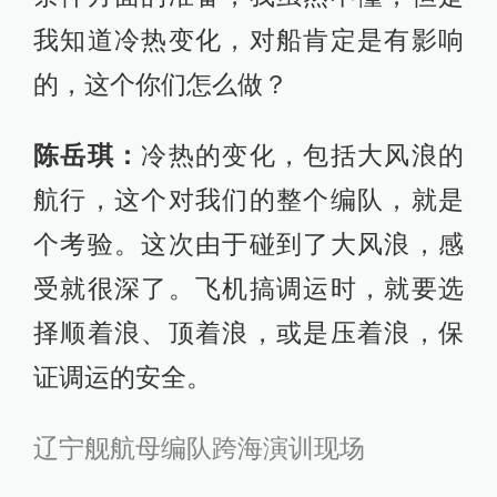
我知道冷热变化，对船肯定是有影响
的，这个你们怎么做？
陈岳琪：
冷热的变化，包括大风浪的
航行，这个对我们的整个编队，就是
个考验。这次由于碰到了大风浪，感
受就很深了。飞机搞调运时，就要选
择顺着浪、顶着浪，或是压着浪，保
证调运的安全。
辽宁舰航母编队跨海演训现场