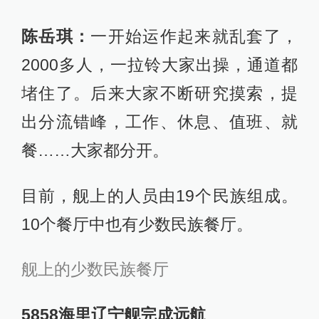
陈岳琪：
一开始运作起来就乱套了，
2000多人，一拉铃大家出操，通道都
堵住了。后来大家不断研究摸索，提
出分流错峰，工作、休息、值班、就
餐……大家都分开。
目前，舰上的人员由19个民族组成。
10个餐厅中也有少数民族餐厅。
舰上的少数民族餐厅
5858海里辽宁舰完成远航