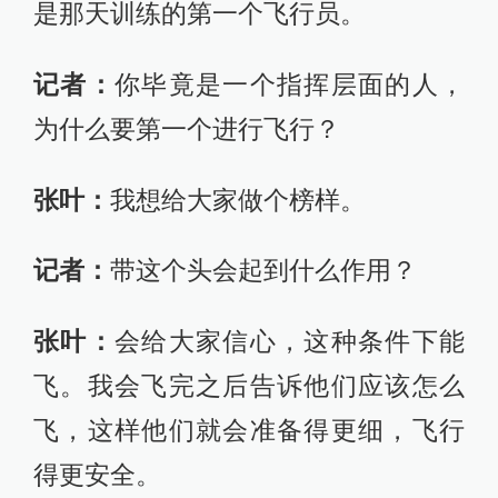
是那天训练的第一个飞行员。
记者：
你毕竟是一个指挥层面的人，
为什么要第一个进行飞行？
张叶：
我想给大家做个榜样。
记者：
带这个头会起到什么作用？
张叶：
会给大家信心，这种条件下能
飞。我会飞完之后告诉他们应该怎么
飞，这样他们就会准备得更细，飞行
得更安全。