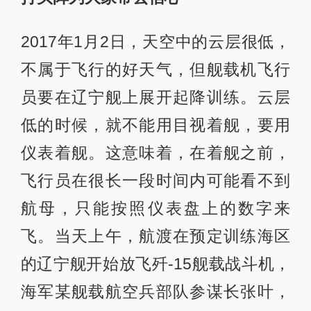
2017年1月2日，天空中的云层很低，
不属于飞行的好天气，但舰载机飞行
员要在辽宁舰上展开起降训练。云层
低的时候，就不能用目视着舰，要用
仪表着舰。这意味着，在着舰之前，
飞行员在很长一段时间内可能看不到
航母，只能按照仪表盘上的数字来
飞。当天上午，航渡在预定训练海区
的辽宁舰开始放飞歼-15舰载战斗机，
海军某舰载航空兵部队参谋长张叶，