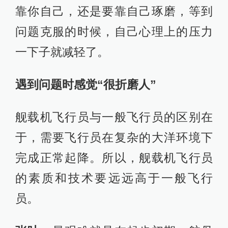
靠你自己，还是要靠自己琢磨，等到
问题克服的时候，自己心理上的压力
一下子就减轻了。
遇到问题时感觉“很折磨人”
舰载机飞行员与一般飞行员的区别在
于，需要飞行员在复杂的大洋环境下
完成正常起降。所以，舰载机飞行员
的素质和技术要远远高于一般飞行
员。