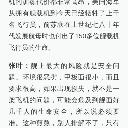
机的训练代价都非常高昂，美国海军
从拥有舰载机到今天已经牺牲了上千
名飞行员，前苏联在上世纪七八十年
代发展航母时也付出了150多位舰载机
飞行员的生命。
张叶：
舰上最大的风险就是安全问
题。环境很恶劣，甲板面很小，而且
要求很高，如果出现损失，就不是一
架飞机的问题，可能会危及到舰面好
几千人的生命安全，所以说必须要
准。这种煎熬，别人排解不了，只有