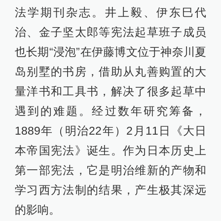
法学期刊杂志。井上毅、伊东巳代
治、金子坚太郎等宪法起草班子成员
也长期“浸泡”在伊藤博文位于神奈川夏
岛别墅的书房，借助从丸善购置的大
量洋书和工具书，解决了很多起草中
遇到的难题。经过数年研究筹备，
1889年（明治22年）2月11日《大日
本帝国宪法》诞生。作为日本历史上
第一部宪法，它是明治维新的产物和
学习西方法制的结果，产生极其深远
的影响。