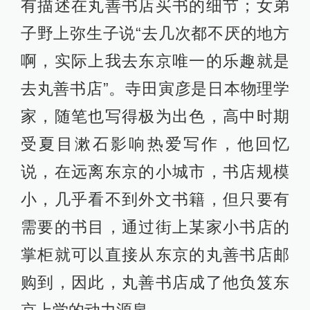
有描述在丸善书店买书的细节；女弟
子野上弥生子说“去几次都不厌的地方
啊，实际上我去东京唯一的乐趣就是
去丸善书店”。寺田寅彦是日本物理学
家，随笔也写得极为出色，高中时期
受夏目漱石影响热爱写作，他回忆
说，在远离东京的小城市，书店规模
小，几乎看不到外文书籍，但只要有
需要的书目，通过街上某家小书店的
掌柜就可以直接从东京的丸善书店邮
购到，因此，丸善书店成了他负笈东