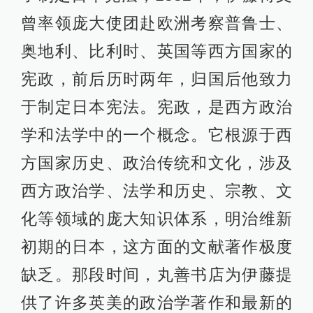
曾率领庞大使团赴欧洲考察普鲁士、
奥地利、比利时、英国等西方国家的
宪政，前后历时两年，归国后他致力
于制定日本宪法。宪政，是西方政治
学和法学中的一个概念。它根源于西
方国家历史、政治传统和文化，涉及
西方政治学、法学和历史、宗教、文
化等领域的庞大知识体系，明治维新
初期的日本，这方面的文献著作极度
缺乏。那段时间，丸善书店为伊藤提
供了许多英美的政治学著作和最新的