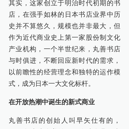
其实，这家创立于明治时代初期的书
店，在强手如林的日本书店业界中历
史并不算悠久，规模也并非最大，但
作为近代商业史上第一家股份制文化
产业机构，一个半世纪来，丸善书店
与时俱进，不断回应新时代的需求，
以前瞻性的经营理念和独特的运作模
式，成为日本一大文化标杆。
在开放热潮中诞生的新式商业
丸善书店的创始人叫早矢仕有的，