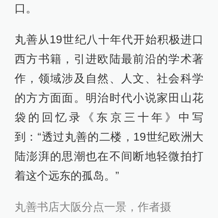
口。
丸善从19世纪八十年代开始积极进口
西方书籍，引进欧陆最前沿的学术著
作，领域涉及自然、人文、社会科学
的方方面面。明治时代小说家田山花
袋的回忆录《东京三十年》中写
到：“透过丸善的二楼，19世纪欧洲大
陆澎湃的思潮也在不间断地轻微拍打
着这个远东的孤岛。”
丸善书店大阪分点一景，作者摄