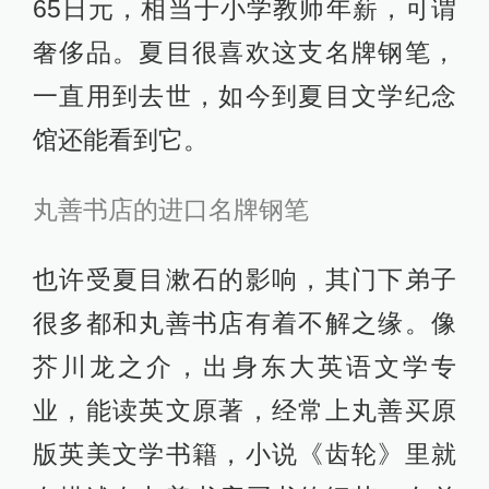
65日元，相当于小学教师年薪，可谓
奢侈品。夏目很喜欢这支名牌钢笔，
一直用到去世，如今到夏目文学纪念
馆还能看到它。
丸善书店的进口名牌钢笔
也许受夏目漱石的影响，其门下弟子
很多都和丸善书店有着不解之缘。像
芥川龙之介，出身东大英语文学专
业，能读英文原著，经常上丸善买原
版英美文学书籍，小说《齿轮》里就