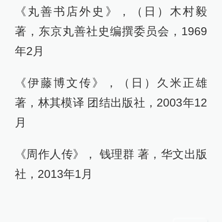
《丸善书店外史》，（日）木村毅
著，东京丸善社史编撰委员会，1969
年2月
《伊藤博文传》，（日）久米正雄
著，林其模译 团结出版社，2003年12
月
《周作人传》， 钱理群 著，华文出版
社，2013年1月