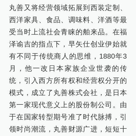
丸善又将经营领域拓展到西装定制、
西洋家具、食品、调味料、洋酒等最
受当时上流社会青睐的舶来品。在福
泽谕吉的指点下，早矢仕创业伊始就
有不同于传统商人的思维，1880年3
月，他一改日本家族企业世袭的传
统，引入西方所有权和经营权分开的
模式，成立了丸善株式会社，是日本
第一家现代意义上的股份制公司。由
于在国家转型期号准了时代脉搏，引
领时尚潮流，丸善财源广进，短短十