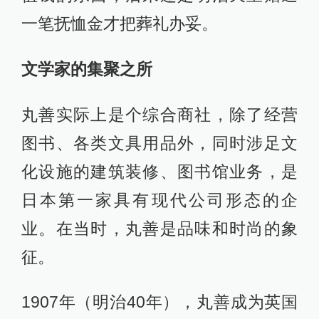
一笔抚恤金才把葬礼办妥。
文学家的集聚之所
丸善实际上是个综合商社，除了经营
图书、各类文具用品外，同时涉足文
化设施的建筑装修、图书馆业务，是
日本第一家具有现代公司形态的企
业。在当时，丸善是品味和时尚的象
征。
1907年（明治40年），丸善成为英国