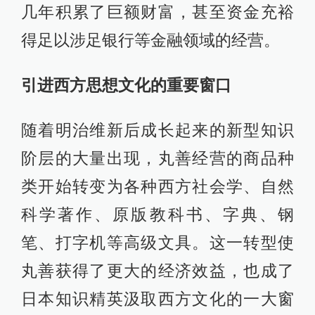
几年积累了巨额财富，甚至资金充裕
得足以涉足银行等金融领域的经营。
引进西方思想文化的重要窗口
随着明治维新后成长起来的新型知识
阶层的大量出现，丸善经营的商品种
类开始转变为各种西方社会学、自然
科学著作、原版教科书、字典、钢
笔、打字机等高级文具。这一转型使
丸善获得了更大的经济效益，也成了
日本知识精英汲取西方文化的一大窗