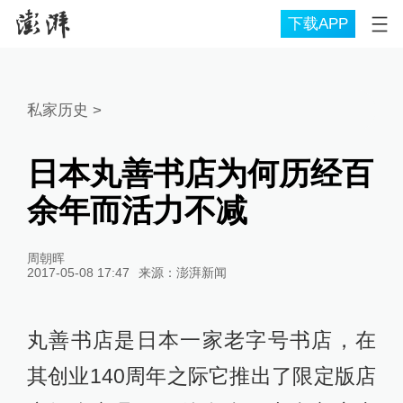
下载APP
私家历史
>
日本丸善书店为何历经百
余年而活力不减
周朝晖
2017-05-08 17:47
来源：
澎湃新闻
丸善书店是日本一家老字号书店，在
其创业140周年之际它推出了限定版店