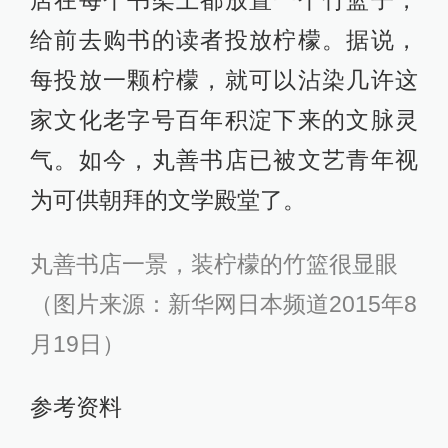
给前去购书的读者投放柠檬。据说，
每投放一颗柠檬，就可以沾染几许这
家文化老字号百年积淀下来的文脉灵
气。如今，丸善书店已被文艺青年视
为可供朝拜的文学殿堂了。
丸善书店一景，装柠檬的竹篮很显眼
（图片来源：新华网日本频道2015年8
月19日）
参考资料