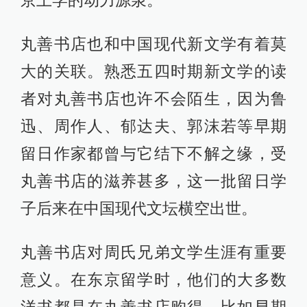
京上学的动力源泉。
丸善书店也和中国现代新文学有着莫
大的关联。熟悉五四时期新文学的读
者对丸善书店也许不会陌生，因为鲁
迅、周作人、郁达夫、郭沫若等早期
留日作家都曾与它结下不解之缘，受
丸善书店的滋养甚多，这一批留日学
子后来在中国现代文坛横空出世。
丸善书店对周氏兄弟文学生涯有重要
意义。在东京留学时，他们的大多数