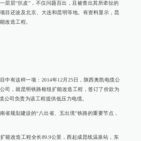
一层层“扒皮”，不仅问题百出，且被查出其所牵扯的
项目还波及北京、大连和昆明等地。有资料显示，昆
能改造工程。
中有这样一项：2014年12月25日，陕西奥凯电缆公
公司，就昆明铁路枢纽扩能改造工程，签订了价款为
凯电缆公司负责为该工程提供低压力电缆。
南省规划建设的“八出省、五出境”铁路的重要节点，
纽扩能改造工程全长89.9公里，西起成昆线温泉站，东