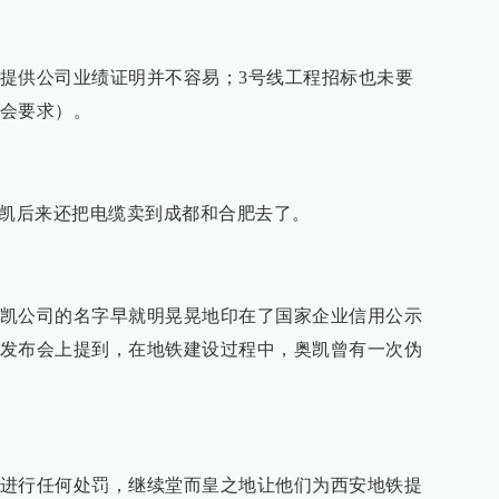
提供公司业绩证明并不容易；3号线工程招标也未要
会要求）。
奥凯后来还把电缆卖到成都和合肥去了。
凯公司的名字早就明晃晃地印在了国家企业信用公示
发布会上提到，在地铁建设过程中，奥凯曾有一次伪
进行任何处罚，继续堂而皇之地让他们为西安地铁提