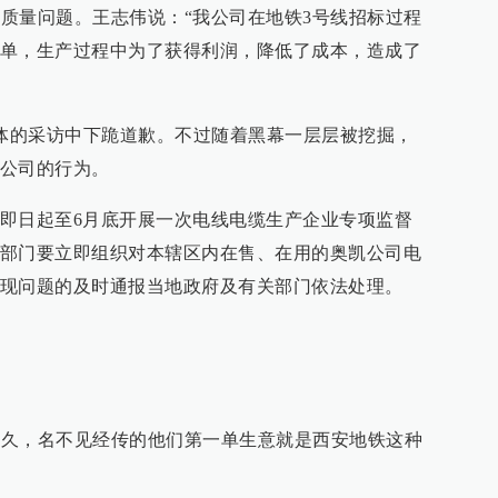
在质量问题。王志伟说：“我公司在地铁3号线招标过程
单，生产过程中为了获得利润，降低了成本，造成了
媒体的采访中下跪道歉。不过随着黑幕一层层被挖掘，
公司的行为。
即日起至6月底开展一次电线电缆生产企业专项监督
部门要立即组织对本辖区内在售、在用的奥凯公司电
现问题的及时通报当地政府及有关部门依法处理。
立不久，名不见经传的他们第一单生意就是西安地铁这种