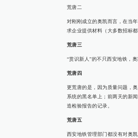
荒唐二
对刚刚成立的奥凯而言，在当年
求企业提供材料（大多数招标都
荒唐三
“赏识新人”的不只西安地铁，
荒唐四
更荒唐的是，因为质量问题，奥
系统的黑名单上；前两天的新闻
造检验报告的记录。
荒唐五
西安地铁管理部门都没有对奥凯