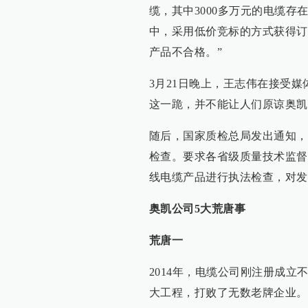
缆，其中3000多万元的电缆存
中，采用低价竞标的方式获得订
产品不合格。”
3月21日晚上，王志伟在接受
这一跪，并不能让人们原谅奥凯
随后，国家质检总局发出通知，
检查。要求各省级质量技术监督
线电缆产品进行执法检查，对发
奥凯公司5大荒唐事
荒唐一
2014年，电缆公司刚注册成
大工程，打败了无数老牌企业。