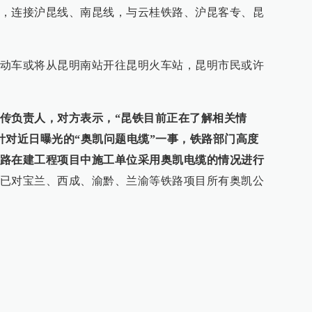
，连接沪昆线、南昆线，与云桂铁路、沪昆客专、昆
动车或将从昆明南站开往昆明火车站，昆明市民或许
传负责人，对方表示，“昆铁目前正在了解相关情
针对近日曝光的“奥凯问题电缆”一事，铁路部门高度
路在建工程项目中施工单位采用奥凯电缆的情况进行
已对宝兰、西成、渝黔、兰渝等铁路项目所有奥凯公