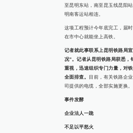
至昆明东站，南至昆玉线昆阳站
明南客运站相连。
这项工程预计今年底完工，届时
在市中心就能坐上高铁。
记者就此事联系上昆明铁路局宣
况”。记者从昆明铁路局获悉，
重视，迅速组织专门力量，对铁
全面排查。
目前，有关铁路企业
司提供的电缆，全部实施更换。
事件发酵
企业法人一跪
不足以平怒火