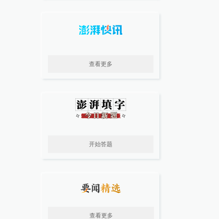
查看更多
开始答题
查看更多