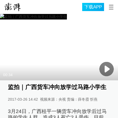
下载APP
00:34
监拍｜广西货车冲向放学过马路小学生
2017-03-26 14:42
视频来源：央视 责编：薛冬霞 忻燕
3月24日，广西桂平一辆货车冲向放学后过马
路的学生人群，造成3人死亡2人受伤。目前，