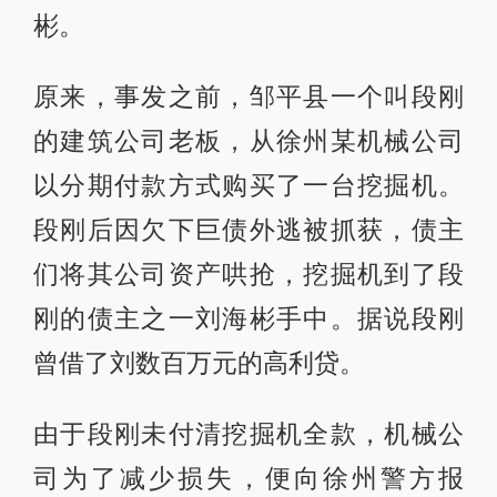
彬。
原来，事发之前，邹平县一个叫段刚
的建筑公司老板，从徐州某机械公司
以分期付款方式购买了一台挖掘机。
段刚后因欠下巨债外逃被抓获，债主
们将其公司资产哄抢，挖掘机到了段
刚的债主之一刘海彬手中。据说段刚
曾借了刘数百万元的高利贷。
由于段刚未付清挖掘机全款，机械公
司为了减少损失，便向徐州警方报