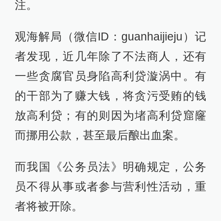
注。
观海解局（微信ID：guanhaijieju）记
者发现，近几年除了不法商人，还有
一些贪腐官员身陷高利贷漩涡中。有
的干部为了赚大钱，将贪污受贿的钱
放高利贷；有的则因为堵高利贷窟窿
而挪用公款，甚至最后酿出血案。
而我国《公务员法》明确规定，公务
员不得从事或者参与营利性活动，重
者将被开除。