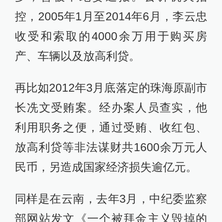
控，2005年1月至2014年6月，李云忠
收受和索取的4000余万用于购买房
产、车辆以及放高利贷。
再比如2012年3月底落定的珠海原副市
长冼文受贿案。经办案人员查实，他
利用职务之便，通过受贿、收红包、
放高利贷等非法谋财共1600余万元人
民币，另造成国家经济损失逾亿元。
同样是在云南，去年3月，中纪委监察
部网站发文《一个被拜金主义毁掉的