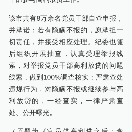
该市共有8万余名党员干部自查申报，
并承诺：若有隐瞒不报的，愿承担一
切责任，并接受相应处理。纪委也随
后组织开展抽查，认真受理举报线
索，对举报党员干部高利放贷的问题
线索，做到100%调查核实；严肃查处
违规行为，对隐瞒不报或继续参与高
利放贷的，一经查实，一律严肃查
处、公开曝光。
（原题为《官员借高利贷之后：贪