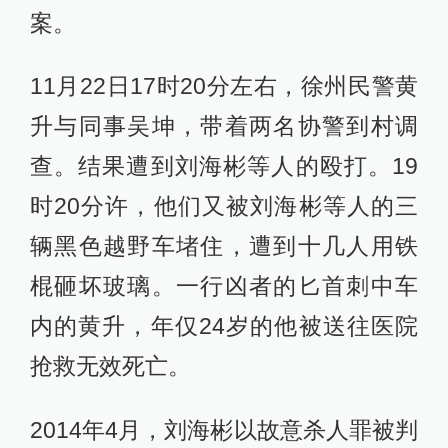
案。
11月22日17时20分左右，徐州民警黄
升与同事吴坤，带着两名协警到村调
查。结果遭到刘海彬等人的殴打。19
时20分许，他们又被刘海彬等人的三
辆黑色越野车堵住，遭到十几人用铁
棍砸坏玻璃。一行凶者的匕首刺中车
内的黄升，年仅24岁的他被送往医院
抢救无效死亡。
2014年4月，刘海彬以故意杀人罪被判