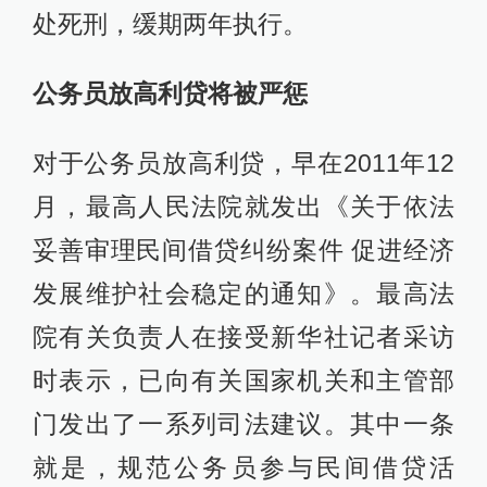
处死刑，缓期两年执行。
公务员放高利贷将被严惩
对于公务员放高利贷，早在2011年12
月，最高人民法院就发出《关于依法
妥善审理民间借贷纠纷案件 促进经济
发展维护社会稳定的通知》。最高法
院有关负责人在接受新华社记者采访
时表示，已向有关国家机关和主管部
门发出了一系列司法建议。其中一条
就是，规范公务员参与民间借贷活