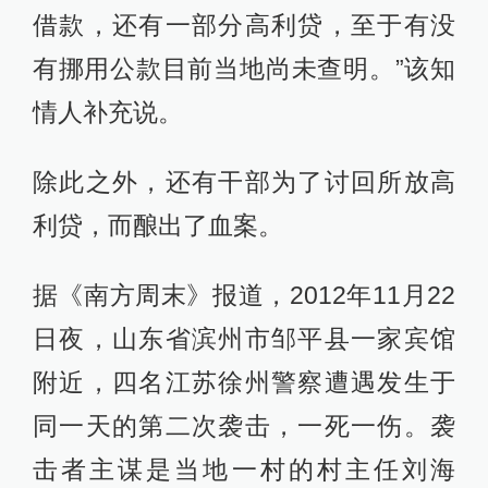
借款，还有一部分高利贷，至于有没
有挪用公款目前当地尚未查明。”该知
情人补充说。
除此之外，还有干部为了讨回所放高
利贷，而酿出了血案。
据《南方周末》报道，2012年11月22
日夜，山东省滨州市邹平县一家宾馆
附近，四名江苏徐州警察遭遇发生于
同一天的第二次袭击，一死一伤。袭
击者主谋是当地一村的村主任刘海