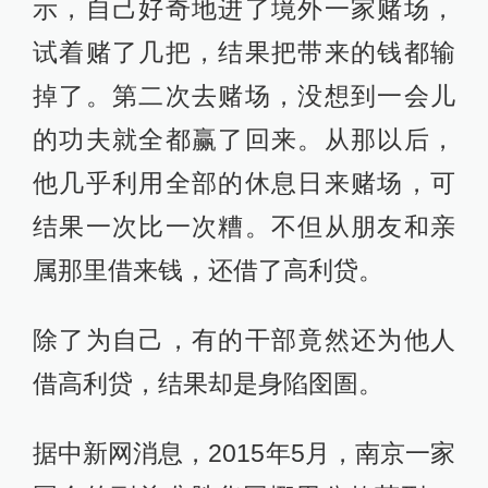
示，自己好奇地进了境外一家赌场，
试着赌了几把，结果把带来的钱都输
掉了。第二次去赌场，没想到一会儿
的功夫就全都赢了回来。从那以后，
他几乎利用全部的休息日来赌场，可
结果一次比一次糟。不但从朋友和亲
属那里借来钱，还借了高利贷。
除了为自己，有的干部竟然还为他人
借高利贷，结果却是身陷囹圄。
据中新网消息，2015年5月，南京一家