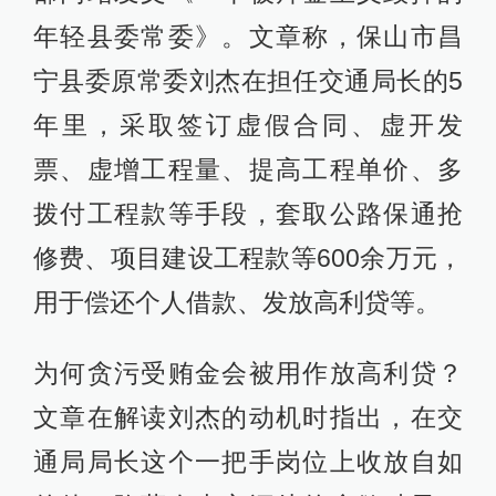
年轻县委常委》。文章称，保山市昌
宁县委原常委刘杰在担任交通局长的5
年里，采取签订虚假合同、虚开发
票、虚增工程量、提高工程单价、多
拨付工程款等手段，套取公路保通抢
修费、项目建设工程款等600余万元，
用于偿还个人借款、发放高利贷等。
为何贪污受贿金会被用作放高利贷？
文章在解读刘杰的动机时指出，在交
通局局长这个一把手岗位上收放自如