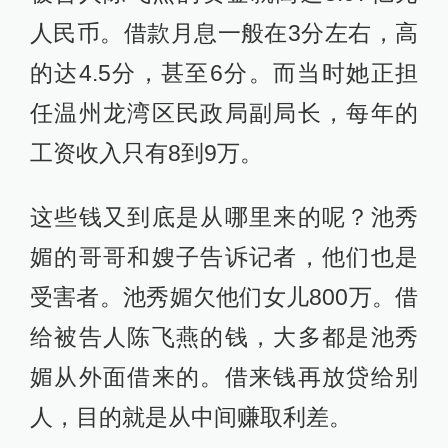
人民币。借款月息一般在3分左右，高
的达4.5分，甚至6分。而当时她正担
任温州龙湾区民政局副局长，每年的
工资收入只有8到9万。
这些钱又到底是从哪里来的呢？池秀
媚的哥哥和嫂子告诉记者，他们也是
受害者。池秀媚欠他们女儿800万。借
给被告人陈飞燕的钱，大多都是池秀
媚从外面借来的。借来钱再放贷给别
人，目的就是从中间赚取利差。