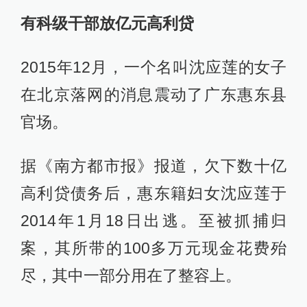
有科级干部放亿元高利贷
2015年12月，一个名叫沈应莲的女子
在北京落网的消息震动了广东惠东县
官场。
据《南方都市报》报道，欠下数十亿
高利贷债务后，惠东籍妇女沈应莲于
2014年1月18日出逃。至被抓捕归
案，其所带的100多万元现金花费殆
尽，其中一部分用在了整容上。