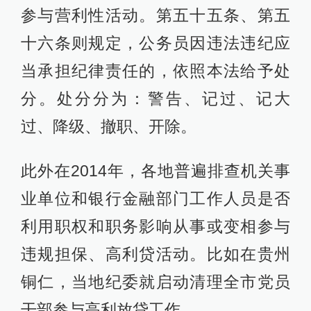
参与营利性活动。第五十五条、第五
十六条则规定，公务员因违法违纪应
当承担纪律责任的，依照本法给予处
分。处分分为：警告、记过、记大
过、降级、撤职、开除。
此外在2014年，各地普遍排查机关事
业单位和银行金融部门工作人员是否
利用职权和职务影响从事或变相参与
违规担保、高利贷活动。比如在贵州
铜仁，当地纪委就启动清理全市党员
干部参与高利放贷工作。