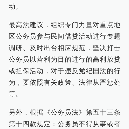
动。
最高法建议，组织专门力量对重点地
区公务员参与民间借贷活动进行专题
调研、及时出台相应规范，坚决打击
公务员以营利为目的进行的高利放贷
或担保活动，对于违反党纪国法的行
为，要依照有关政策、法律从严惩处
等。
另外，根据《公务员法》第五十三条
第十四款规定：公务员不得从事或者