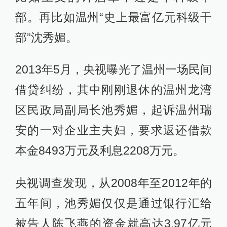
部。再比如温州“史上最富亿元科级干
部”沈秀媚。
2013年5月，央视曝光了温州一场民间
借贷纠纷，其中刚刚退休的温州龙湾
区民政局副局长池秀媚，起诉温州瑞
安的一对企业主夫妇，要求返还借款
本金8493万元及利息2208万元。
央视调查发现，从2008年至2012年的
五年间，池秀媚仅仅是通过银行汇给
被告人陈飞燕的资金就高达3.97亿元