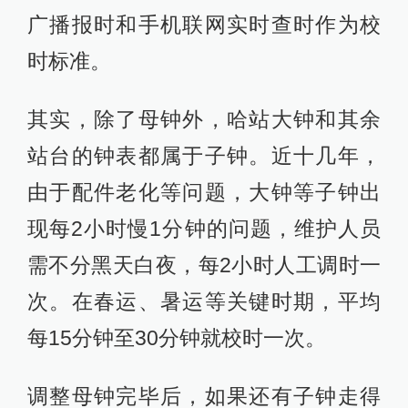
广播报时和手机联网实时查时作为校
时标准。
其实，除了母钟外，哈站大钟和其余
站台的钟表都属于子钟。近十几年，
由于配件老化等问题，大钟等子钟出
现每2小时慢1分钟的问题，维护人员
需不分黑天白夜，每2小时人工调时一
次。在春运、暑运等关键时期，平均
每15分钟至30分钟就校时一次。
调整母钟完毕后，如果还有子钟走得