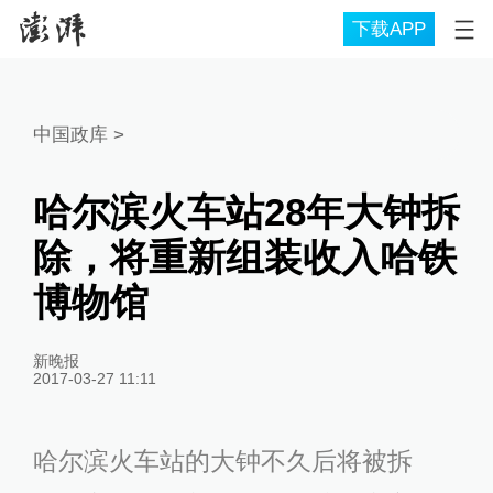
下载APP
中国政库
>
哈尔滨火车站28年大钟拆
除，将重新组装收入哈铁
博物馆
新晚报
2017-03-27 11:11
哈尔滨火车站的大钟不久后将被拆