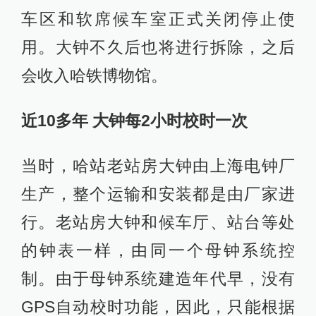
车区和软席候车室正式关闭停止使
用。大钟不久后也将进行拆除，之后
会收入哈铁博物馆。
近10多年 大钟每2小时校时一次
当时，哈站老站房大钟由上海电钟厂
生产，整个运输和安装都是由厂家进
行。老站房大钟和候车厅、站台等处
的钟表一样，由同一个母钟系统控
制。由于母钟系统建造年代早，没有
GPS自动校时功能，因此，只能根据