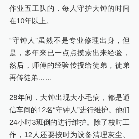
作业五工队的，每人守护大钟的时间
在10年以上。
“守钟人”虽然不是专业修理出身，但
是，多年来已一点点摸索出来经验，
然后，师傅的经验传授给徒弟，徒弟
再传徒弟……
28年间，大钟出现大小毛病，都是通
信车间的12名“守钟人”进行维护。他们
24小时3班倒的进行维护。除了校时工
作，12人还要按时为设备清理灰尘、