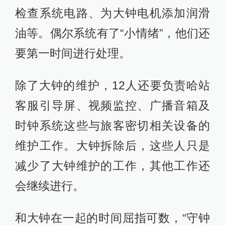
检查系统电路、为大钟电机添加润滑
油等。偶尔系统有了“小情绪”，他们还
要第一时间进行处理。
除了大钟的维护，12人还要负责哈站
客服引导屏、视频监控、广播音箱及
时钟系统这些与旅客密切相关设备的
维护工作。大钟拆除后，这些人只是
减少了大钟维护的工作，其他工作还
会继续进行。
和大钟在一起的时间屈指可数，“守钟