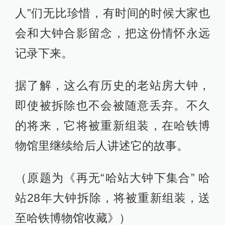
人”们无比珍惜，有时间的时候大家也
会和大钟合影留念，把这份情怀永远
记录下来。
据了解，这么有历史的老站房大钟，
即使被拆除也不会被随意丢弃。不久
的将来，它将被重新组装，在哈铁博
物馆里继续给后人讲述它的故事。
（原题为《再无“哈站大钟下集合” 哈
站28年大钟拆除，将被重新组装，送
至哈铁博物馆收藏》）