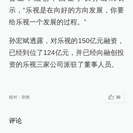
示，“乐视是在向好的方向发展，你要
给乐视一个发展的过程。”
孙宏斌透露，对乐视的150亿元融资，
已经到位了124亿元，并已经向融创投
资的乐视三家公司派驻了董事人员。
校对：
张艳
36
评论