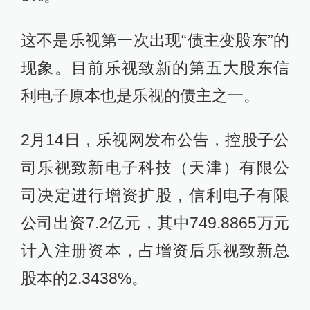
这不是乐视第一次出现“债主变股东”的
现象。目前乐视致新的第五大股东信
利电子原本也是乐视的债主之一。
2月14日，乐视网发布公告，控股子公
司乐视致新电子科技（天津）有限公
司决定进行增资扩股，信利电子有限
公司出资7.2亿元，其中749.8865万元
计入注册资本，占增资后乐视致新总
股本的2.3438%。