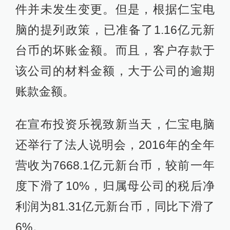
件并未发生变更。但是，根据仁宝电
脑的提列政策，已准备了1.16亿元新
台币的坏账金额。而且，客户存款于
该公司的材料金额，大于公司的逾期
账款金额。
在宣布投资乐视致新当天，仁宝电脑
还举行了法人说明会，2016年的全年
营收为7668.1亿元新台币，较前一年
度下滑了10%，归属母公司的税后净
利润为81.31亿元新台币，同比下滑了
6%。