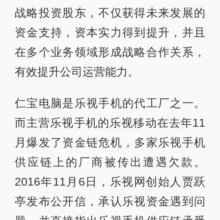
战略投资股东，不仅获得未来发展的
资金支持，资本实力得到提升，并且
在多个业务领域形成战略合作关系，
有效提升公司运营能力。
仁宝电脑是乐视手机的代工厂之一。
而主营乐视手机的乐视移动在去年11
月爆发了资金链危机，多家乐视手机
供应链上的厂商被传出遭遇欠款。
2016年11月6日，乐视网创始人贾跃
亭发布公开信，承认乐视资金遇到问