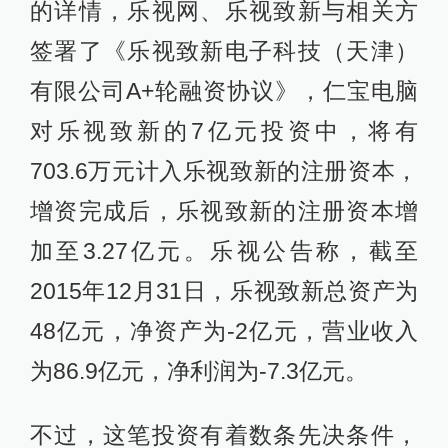
的详情，乐视网、乐视致新与相关方
签署了《乐视致新电子科技（天津）
有限公司A+轮融资协议》，仁宝电脑
对乐视致新的7亿元投资中，将有
703.6万元计入乐视致新的注册资本，
增资完成后，乐视致新的注册资本增
加至3.27亿元。乐视公告称，截至
2015年12月31日，乐视致新总资产为
48亿元，净资产为-2亿元，营业收入
为86.9亿元，净利润为-7.3亿元。
不过，这笔投资有着数条先决条件，