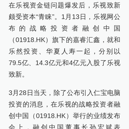
在乐视资金链问题爆发后，乐视致新
颇受资本“青睐”。1月13日，乐视网公
布的战略投资者融创中国
（01918.HK）旗下的嘉睿汇鑫，就和
乐然投资、华夏人寿一起，分别以
79.5亿、14.3亿元和4亿元入股了乐视
致新。
3月28日当天，除了公布引入仁宝电脑
投资的消息，在乐视的战略投资者融
创中国（01918.HK）举行的业绩发布
会上，融创中国董事长孙宏斌表