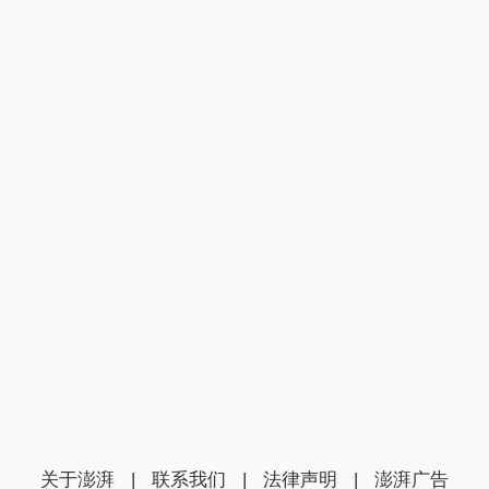
关于澎湃
|
联系我们
|
法律声明
|
澎湃广告