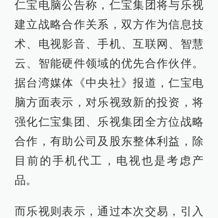
仁宝电脑公告称，仁宝集团将与乐视
建立战略合作关系，双方作为信息技
术、电视影音、手机、互联网、智慧
云、智能硬件领域的优先合作伙伴。
据台湾媒体《中央社》报道，仁宝电
脑方面表示，对乐视致新的投资，将
强化仁宝集团、乐视集团全方位战略
合作，有助公司及股东整体利益，除
目前的手机代工，电视也是考虑产
品。
而乐视则表示，通过本次交易，引入