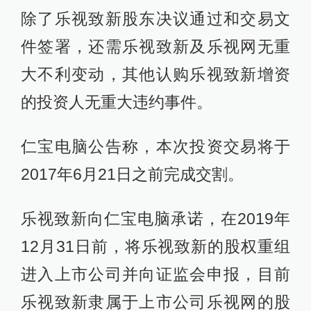
除了乐视致新股东决议通过和交易文
件签署，还需乐视致新及乐视网无重
大不利变动，其他认购乐视致新增资
的投资人无重大违约事件。
仁宝电脑公告称，本次投资交易将于
2017年6月21日之前完成交割。
乐视致新向仁宝电脑承诺，在2019年
12月31日前，将乐视致新的股权重组
进入上市公司并向证监会申报，目前
乐视致新隶属于上市公司乐视网的股