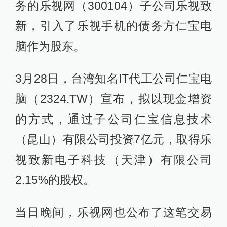
务的乐视网（300104）子公司乐视致
新，引入了乐视手机的债务方仁宝电
脑作为股东。
3月28日，台湾知名IT代工公司仁宝电
脑（2324.TW）宣布，拟以现金增资
的方式，通过子公司仁宝信息技术
（昆山）有限公司投资7亿元，取得乐
视致新电子科技（天津）有限公司
2.15%的股权。
当日晚间，乐视网也公布了这笔交易