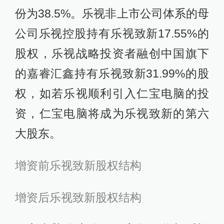
份为38.5%。乐视非上市公司体系的母
公司乐视控股持有乐视致新17.55%的
股权，乐视战略投资者融创中国旗下
的嘉睿汇鑫持有乐视致新31.99%的股
权，如若乐视顺利引入仁宝电脑的投
资，仁宝电脑将成为乐视致新的第六
大股东。
增资前乐视致新股权结构
增资后乐视致新股权结构