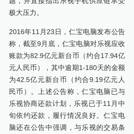
题，并直接指出乐视手机供应链承受
极大压力。
2016年11月23日，仁宝电脑发布公告
称，截至9月底，仁宝电脑对乐视应收
账款为82.9亿元新台币（约合17.94亿
元人民币），其中逾期1-180天的金额
为42.5亿元新台币（约合9.19亿元人
民币）。上述公告称，仁宝电脑已与
乐视协商还款计划，乐视已于11月中
旬依约还款，履行情况良好。仁宝电
脑还在公告中强调，与乐视的交易条