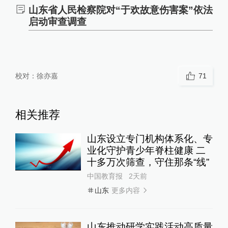
山东省人民检察院对“于欢故意伤害案”依法
启动审查调查
校对：
徐亦嘉
71
相关推荐
山东设立专门机构体系化、专
业化守护青少年脊柱健康 二
十多万次筛查，守住那条“线”
中国教育报
2天前
更多内容
山东
山东推动研学实践活动高质量