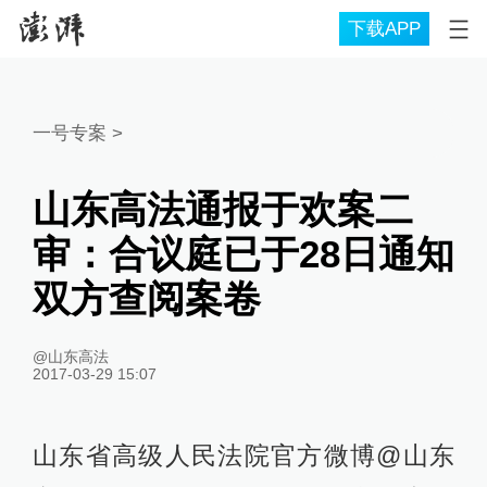
下载APP
一号专案
>
山东高法通报于欢案二
审：合议庭已于28日通知
双方查阅案卷
@山东高法
2017-03-29 15:07
山东省高级人民法院官方微博@山东