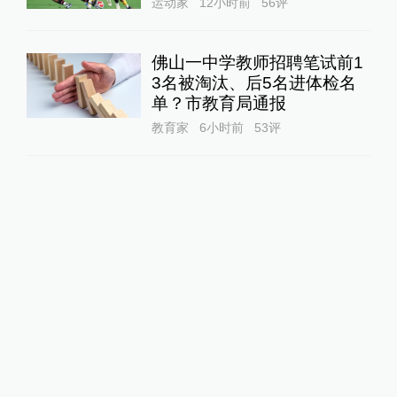
运动家
12小时前
56
评
佛山一中学教师招聘笔试前1
3名被淘汰、后5名进体检名
单？市教育局通报
教育家
6小时前
53
评