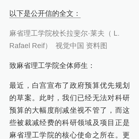
以下是公开信的全文：
麻省理工学院校长拉斐尔·莱夫（ L.
Rafael Reif） 视觉中国 资料图
致麻省理工学院全体师生：
最近，白宫宣布了政府预算优先规划
的草案。此时，我们已经无法对科研
预算的大幅度削减坐视不管了，而这
些被裁减经费的科研领域及项目正是
麻省理工学院的核心使命之所在。更