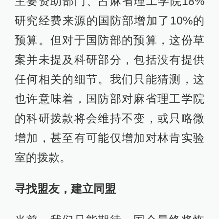
主要资助部门、占麻省理工学院18%
研究经费来源的国防部增加了10%的
预算。但对于国防部的预算，这份草
案并未提及科研部分，包括没有提供
任何相关的细节。我们只能猜测，这
也许意味着，国防部对麻省理工学院
的科研拨款将会维持不变，或只略微
增加，甚至有可能仅增加对林肯实验
室的拨款。
寻找盟友，建立同盟