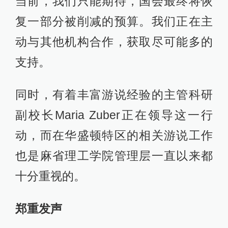
当前，我们只能期待，国会最终将恢
复一部分被削减的预算。我们正在主
动与其他机构合作，获取尽可能多的
支持。
同时，有着丰富游说经验的主管科研
副校长Maria Zuber正在领导这一行
动，而在华盛顿特区的相关游说工作
也是麻省理工学院管理层一直以来都
十分重视的。
郑重发声