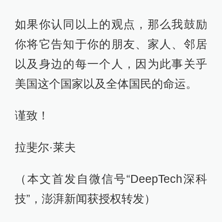
如果你认同以上的观点，那么我鼓励
你将它告知于你的朋友、家人、邻居
以及身边的每一个人，因为此事关乎
美国这个国家以及全体国民的命运。
谨致！
拉斐尔·莱夫
（本文首发自微信号“DeepTech深科
技”，澎湃新闻获授权转发）