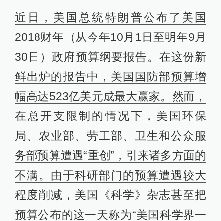
近日，美国总统特朗普公布了美国
2018财年（从今年10月1日至明年9月
30日）政府预算纲要报告。在这份新
鲜出炉的报告中，美国国防部预算增
幅高达523亿美元成最大赢家。然而，
在总开支限制的情况下，美国环保
局、农业部、劳工部、卫生和公众服
务部预算遭遇“重创”，引来诸多方面的
不满。由于科研部门的预算遭遇较大
程度削减，美国《科学》杂志甚至把
预算公布的这一天称为“美国科学界一