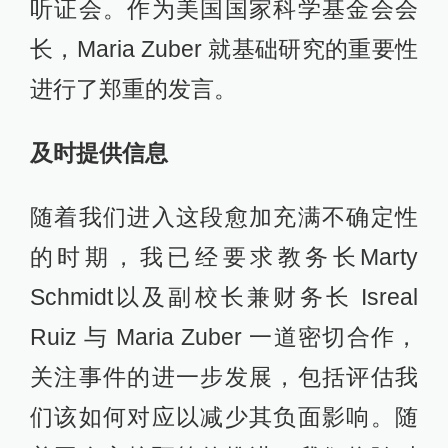
听证会。作为美国国家科学基金会会
长，Maria Zuber 就基础研究的重要性
进行了郑重的发言。
及时提供信息
随着我们进入这段愈加充满不确定性
的时期，我已经要求教务长Marty
Schmidt以及副校长兼财务长 Isreal
Ruiz 与 Maria Zuber 一道密切合作，
关注事件的进一步发展，包括评估我
们该如何对应以减少其负面影响。随