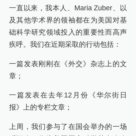
一直以来，我本人、Maria Zuber、以
及其他学术界的领袖都在为美国对基
础科学研究领域投入的重要性而高声
疾呼。我们在近期采取的行动包括：
一篇发表刚刚在《外交》杂志上的文
章；
一篇发表在去年12月份《华尔街日
报》上的专栏文章；
上周，我们参与了在国会举办的一场