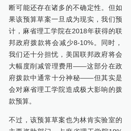
断可能还存在诸多的不确定性。但如
果该预算草案一旦成为现实，我们预
计，麻省理工学院在2018年获得的联
邦政府拨款将会减少8-10%。同时，
我们还十分担忧，美国联邦政府将会
大幅度削减管理费用——这部分在政
府拨款中通常十分神秘——但其实是
会对麻省理工学院造成极大影响的拨
款预算。
不过，该预算草案也为林肯实验室的