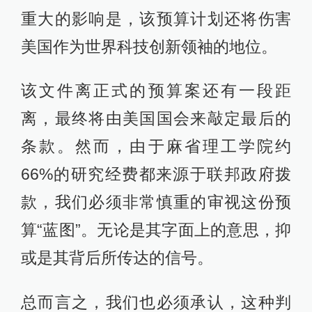
重大的影响是，该预算计划还将伤害
美国作为世界科技创新领袖的地位。
该文件离正式的预算案还有一段距
离，最终将由美国国会来敲定最后的
条款。然而，由于麻省理工学院约
66%的研究经费都来源于联邦政府拨
款，我们必须非常慎重的审视这份预
算“蓝图”。无论是其字面上的意思，抑
或是其背后所传达的信号。
总而言之，我们也必须承认，这种判