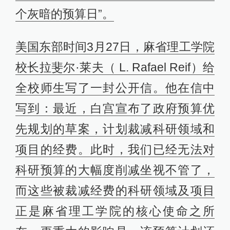
个灰暗的预算日”。
美国东部时间3月27日，麻省理工学院
校长拉斐尔·莱夫（ L. Rafael Reif）给
全校师生写了一封公开信。他在信中
写到：最近，白宫宣布了政府预算优
先规划的草案，计划裁减科研领域和
项目的经费。此时，我们已经无法对
科研预算的大幅度削减坐视不管了，
而这些被裁减经费的科研领域及项目
正是麻省理工学院的核心使命之所