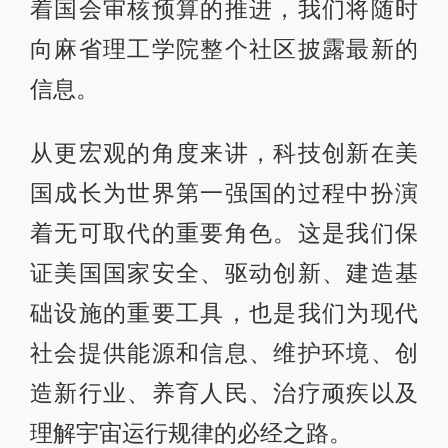
着国会审核预算的推进，我们将随时
向麻省理工学院整个社区披露最新的
信息。
从更宏观的角度来讲，科技创新在美
国成长为世界第一强国的过程中扮演
着无可取代的重要角色。这是我们保
证美国国家安全、驱动创新、建造基
础设施的重要工具，也是我们为现代
社会提供能源和信息、维护环境、创
造新行业、养育人民、治疗顽疾以及
理解宇宙运行规律的必经之路。