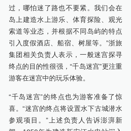
过，哪怕迷了路也不要紧。我们会在
岛上建造水上游乐、体育探险、观光
索道等业态，并根据不同岛屿的特点
引入度假酒店、船宿、树屋等。”浙旅
集团相关负责人表示，一般迷宫探寻
终点的目的性很强，“千岛迷宫”更注重
游客在迷宫中的玩乐体验。
“千岛迷宫”的终点也为游客准备了惊
喜。“迷宫的终点将设置水下古城潜水
参观项目。”上述负责人告诉澎湃新