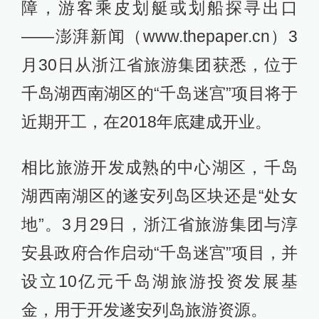
障，游客乘皮划艇或划船探寻出口
——澎湃新闻（www.thepaper.cn）3
月30日从浙江省旅游集团获悉，位于
千岛湖西南湖区的“千岛迷宫”项目将于
近期开工，在2018年底建成开业。
相比旅游开发成熟的中心湖区，千岛
湖西南湖区的遂安列岛区块还是“处女
地”。3月29日，浙江省旅游集团与淳
安县政府合作启动“千岛迷宫”项目，并
设立10亿元千岛湖旅游投资发展基
金，用于开发遂安列岛旅游资源。