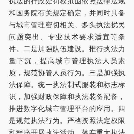
执法的行政处罚权范围依照法律法规
和国务院有关规定确定，并同时具备
与城市管理密切相关、多头执法扰民
问题突出、专业技术要求适宜等条
件。二是加强队伍建设。推行执法力
量下沉，提高城市管理执法人员素
质，规范协管人员行为。三是加强执
法保障。统一执法制式服装和标志标
识，加强财政保障和执法装备配备，
推进数字化城市管理平台的应用。四
是规范执法行为。严格按照法定权限
和程序开展执法活动，落实重大执法