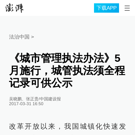
下载APP
法治中国
>
《城市管理执法办法》5
月施行，城管执法须全程
记录可供公示
吴晓鹏、张正贵/中国建设报
2017-03-31 16:50
改革开放以来，我国城镇化快速发