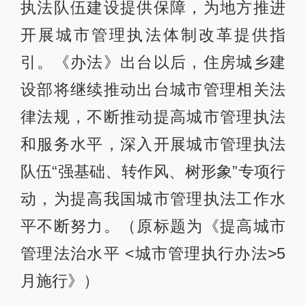
执法队伍建设提供保障，为地方推进
开展城市管理执法体制改革提供指
引。《办法》出台以后，住房城乡建
设部将继续推动出台城市管理相关法
律法规，不断推动提高城市管理执法
和服务水平，深入开展城市管理执法
队伍“强基础、转作风、树形象”专项行
动，为提高我国城市管理执法工作水
平不断努力。（原标题为《提高城市
管理法治水平 <城市管理执行办法>5
月施行》）