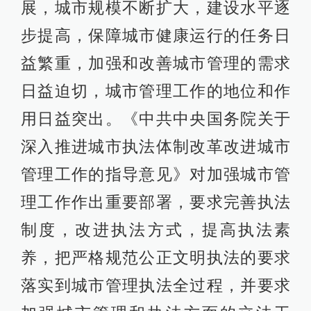
展，城市规模不断扩大，建设水平逐
步提高，保障城市健康运行的任务日
益繁重，加强和改善城市管理的需求
日益迫切，城市管理工作的地位和作
用日益突出。《中共中央国务院关于
深入推进城市执法体制改革改进城市
管理工作的指导意见》对加强城市管
理工作作出重要部署，要求完善执法
制度，改进执法方式，提高执法素
养，把严格规范公正文明执法的要求
落实到城市管理执法全过程，并要求