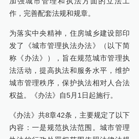
加强城市管理和执法方面的立法工
作，完善配套法规和规章。
为落实中央精神，住房城乡建设部印
发了《城市管理执法办法》（以下简
称《办法》），旨在规范城市管理执
法活动，提高执法和服务水平，维护
城市管理秩序，保护执法相对人合法
权益。《办法》自5月1日起施行。
《办法》共8章42条，主要规定了以下
内容：一是规范执法范围。城市管理