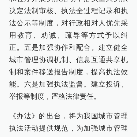
决定法制审核、执法全过程记录和执
法公示等制度，对行政相对人优先采
用教育、劝诫、疏导等方式予以纠
正。五是加强协作和配合。建立健全
城市管理协调机制、信息互通共享机
制和案件移送报告制度，提高执法效
能。六是加强执法监督。建立投诉、
举报等制度，严格法律责任。
《办法》的出台，将为我国城市管理
执法活动提供规范，为加强城市管理