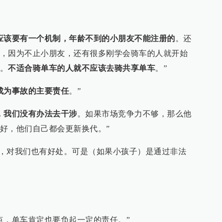
应该要有一个机制，年龄不到的小朋友不能注册的
。还
，因为不止小朋友，还有很多刚学会骑车的人就开始
。
不适合骑单车的人就不应该去骑共享单车
。”
成为事故的主要责任
。”
，我们没有办法去干涉
。如果市场竞争力不够，那么他
好，他们自己都会更新换代。”
使用，对我们也有好处。可是（如果小孩子）是通过非法
点，单车肯定也要负起一定的责任。”