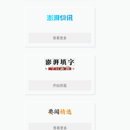
查看更多
开始答题
查看更多