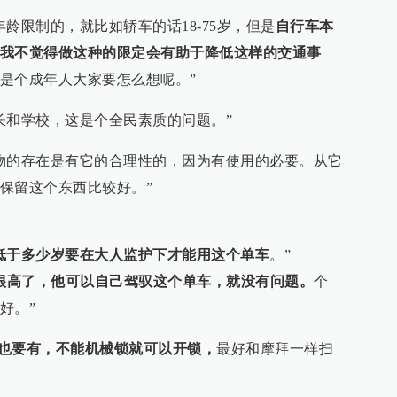
龄限制的，就比如轿车的话18-75岁，但是
自行车本
我不觉得做这种的限定会有助于降低这样的交通事
是个成年人大家要怎么想呢。”
长和学校，这是个全民素质的问题。”
物的存在是有它的合理性的，因为有使用的必要。从它
保留这个东西比较好。”
低于多少岁要在大人监护下才能用这个单车
。”
经很高了，他可以自己驾驭这个单车，就没有问题。
个
好。”
也要有，不能机械锁就可以开锁，
最好和摩拜一样扫