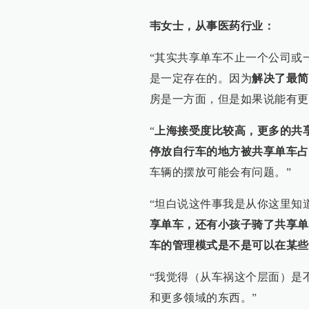
韦女士，从事医药行业：
“其实共享单车不止一个公司或
是一定存在的。因为
解决了最简
房是一方面，但是如果说能有更
“
上海接受度比较高，更多的共
停放自行车的地方被共享单车占
车辆的摆放可能会有问题。”
“坦白说这件事我是从你这里知
享单车，还有小孩子骑了共享单
车的管理模式是不是可以在某些
“我觉得（从车祸这个层面）是
和更多领域的东西。”