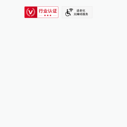
SIXTH TONE