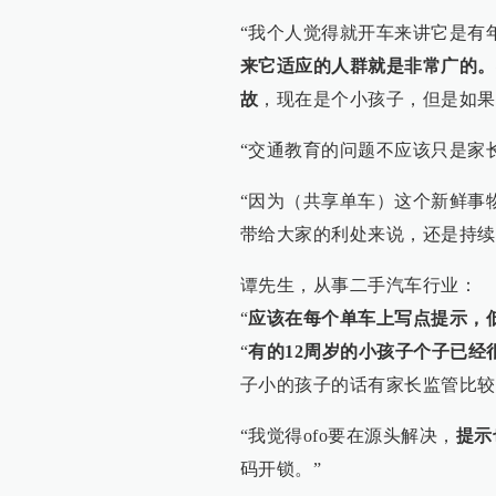
“我个人觉得就开车来讲它是有年
来它适应的人群就是非常广的。
故
，现在是个小孩子，但是如果
“交通教育的问题不应该只是家
“因为（共享单车）这个新鲜事
带给大家的利处来说，还是持续
谭先生，从事二手汽车行业：
“
应该在每个单车上写点提示，
“
有的12周岁的小孩子个子已
子小的孩子的话有家长监管比较
“我觉得ofo要在源头解决，
提示
码开锁。”