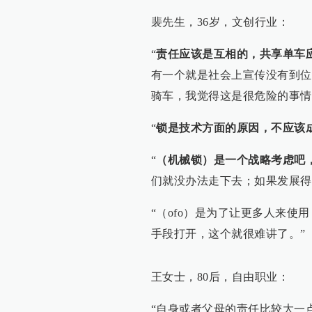
裴先生，36岁，文创行业：
“
责任应该是互相的，共享单车
有一个就是社会上宣传没有到位
骑车，我觉得这是很危险的事情
“
锁是技术方面的原因，不应该
“
（机械锁）是一个战略考虑吧
们就没办法走下去；如果发展得
“（ofo）是为了让更多人来
手段打开，这个就很难讲了。”
王女士，80后，自由职业：
“自身或者父母的责任比较大一