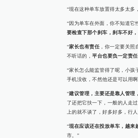
“现在这种单车放置得太多太多
“因为单车在外面，你不知道它
要检查下那个刹车，刹车不好，
“
家长也有责任
，你一定要关照
不听话的，
平台也要负一定责任
“家长怎么能监管得了呢，小孩
手机没收，不然他还是可以用啊
“
建议管理，主要还是靠人管理
了还把它扶一下，一般的人走过
上的就不谈了，好多好多，行人
“
现在应该还在投放单车，越来
市。”