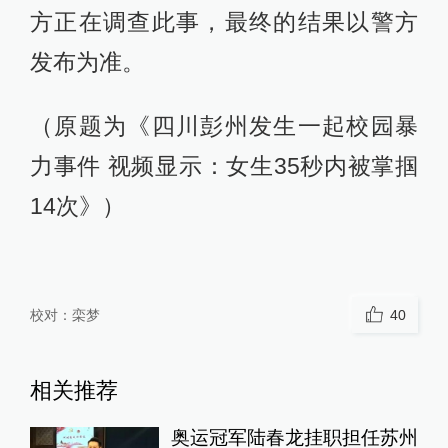
方正在调查此事，最终的结果以警方
发布为准。
（原题为《四川彭州发生一起校园暴
力事件 视频显示：女生35秒内被掌掴
14次》）
校对：
栾梦
40
相关推荐
奥运冠军陆春龙挂职担任苏州