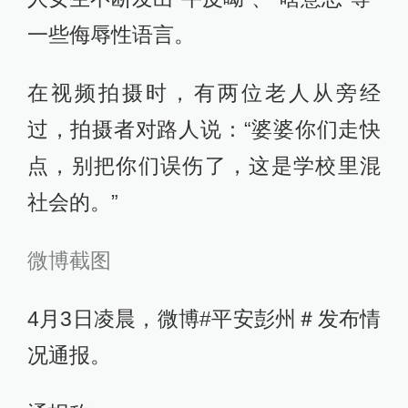
一些侮辱性语言。
在视频拍摄时，有两位老人从旁经
过，拍摄者对路人说：“婆婆你们走快
点，别把你们误伤了，这是学校里混
社会的。”
微博截图
4月3日凌晨，微博#平安彭州＃发布情
况通报。