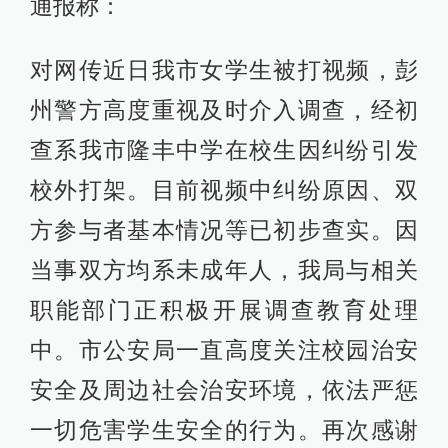
通报称：
对网传近日我市女学生被打视频，彭
州警方高度重视及时介入调查，经初
查系我市隆丰中学在校生因纠纷引发
校外打架。目前视频中纠纷原因、双
方参与者基本情况等已初步查实。因
当事双方均系未成年人，我局与相关
职能部门正积极开展调查教育处理
中。市公安局一直高度关注校园治安
安全及周边社会治安环境，依法严惩
一切危害学生安全的行为。再次感谢