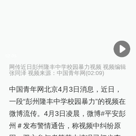
02:09
网传近日彭州隆丰中学校园暴力视频 视频编辑
张同泽 视频来源：中国青年网(02:09)
中国青年网北京4月3日消息，近日，
一段“彭州隆丰中学校园暴力”的视频在
微博流传。4月3日凌晨，微博#平安彭
州＃发布警情通告，称视频中纠纷原