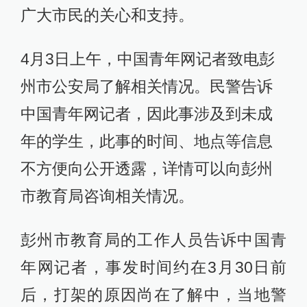
广大市民的关心和支持。
4月3日上午，中国青年网记者致电彭
州市公安局了解相关情况。民警告诉
中国青年网记者，因此事涉及到未成
年的学生，此事的时间、地点等信息
不方便向公开透露，详情可以向彭州
市教育局咨询相关情况。
彭州市教育局的工作人员告诉中国青
年网记者，事发时间约在3月30日前
后，打架的原因尚在了解中，当地警