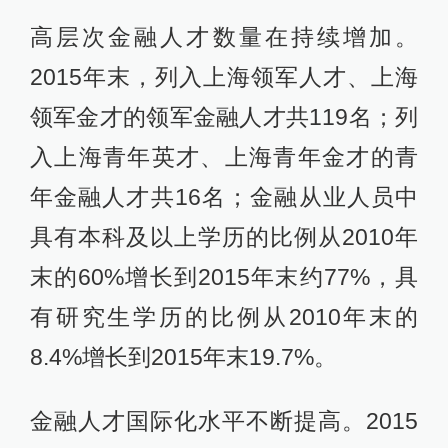
高层次金融人才数量在持续增加。
2015年末，列入上海领军人才、上海
领军金才的领军金融人才共119名；列
入上海青年英才、上海青年金才的青
年金融人才共16名；金融从业人员中
具有本科及以上学历的比例从2010年
末的60%增长到2015年末约77%，具
有研究生学历的比例从2010年末的
8.4%增长到2015年末19.7%。
金融人才国际化水平不断提高。2015