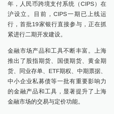
年，人民币跨境支付系统（CIPS）在
沪设立。目前，CIPS一期已上线运
行，首批19家银行直接参与，正在抓
紧进行二期开发建设。
金融市场产品和工具不断丰富。上海
推出了股指期货、国债期货、黄金期
货、同业存单、ETF期权、中期票据、
中小企业私募债等一批有重要影响力
的金融产品和工具，显著提升了上海
金融市场的交易与定价功能。