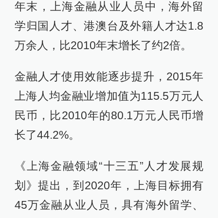
年末，上海金融从业人员中，海外留
学归国人才、港澳台及外籍人才达1.8
万余人，比2010年末增长了约2倍。
金融人才使用效能逐步提升，2015年
上海人均金融业增加值为115.5万元人
民币，比2010年的80.1万元人民币增
长了44.2%。
《上海金融领域“十三五”人才发展规
划》提出，到2020年，上海目标拥有
45万金融从业人员，具有海外留学、