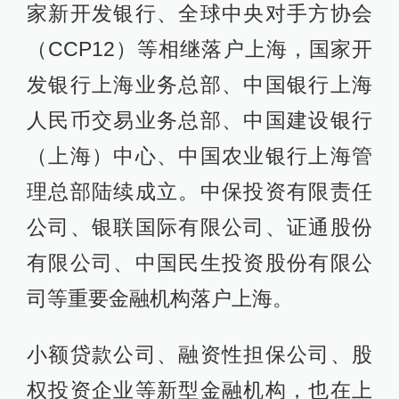
家新开发银行、全球中央对手方协会
（CCP12）等相继落户上海，国家开
发银行上海业务总部、中国银行上海
人民币交易业务总部、中国建设银行
（上海）中心、中国农业银行上海管
理总部陆续成立。中保投资有限责任
公司、银联国际有限公司、证通股份
有限公司、中国民生投资股份有限公
司等重要金融机构落户上海。
小额贷款公司、融资性担保公司、股
权投资企业等新型金融机构，也在上