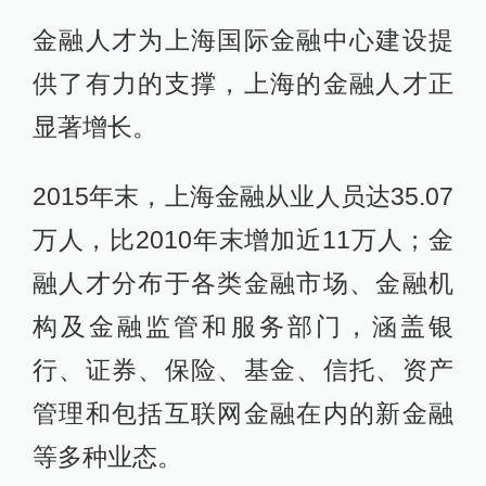
金融人才为上海国际金融中心建设提
供了有力的支撑，上海的金融人才正
显著增长。
2015年末，上海金融从业人员达35.07
万人，比2010年末增加近11万人；金
融人才分布于各类金融市场、金融机
构及金融监管和服务部门，涵盖银
行、证券、保险、基金、信托、资产
管理和包括互联网金融在内的新金融
等多种业态。