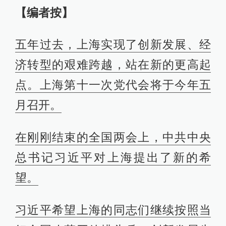
【编者按】
五年过去，上海实现了创新发展、经
济转型的艰难跨越，站在新的更高起
点。上海第十一次党代会将于今年五
月召开。
在刚刚结束的全国两会上，中共中央
总书记习近平对上海提出了新的希
望。
习近平希望上海的同志们继续按照当