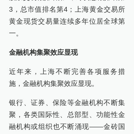
3，总市值排名第4；上海黄金交易所
黄金现货交易量连续多年位居全球第
一。
金融机构集聚效应显现
近年来，上海不断完善各项服务措
施，金融机构集聚效应显现。
银行、证券、保险等金融机构不断集
聚，各类国际性、总部型、功能性金
融机构或组织也不断涌现——金砖国