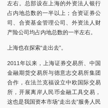
左右。总部设在上海的外资法人银行
占内地总数的一半以上；合资证券公
司、合资基金管理公司、外资法人财
产险公司均占内地总数的一半左右。
上海也在探索“走出去”。
2011年以来，上海证券交易所、中国
金融期货交易所与德意志交易所集团
合作，在法兰克福设立中欧国际交易
所，开展离岸人民币金融工具交易，
这也是我国资本市场“走出去”服务人民