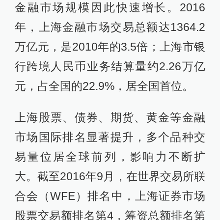
金融市场规模因此快速增长。2016
年，上海金融市场交易总额达1364.2
万亿元，是2010年的3.5倍；上海市银
行跨境人民币业务结算量约2.26万亿
元，占全国的22.9%，居全国首位。
上海股票、债券、期货、黄金等金融
市场国际排名显著提升，多个品种交
易量位居全球前列，影响力不断扩
大。截至2016年9月，在世界交易所联
合会（WFE）排名中，上海证券市场
股票交易额排名第4，筹资总额排名第