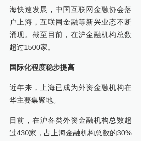
海快速发展，中国互联网金融协会落
户上海，互联网金融等新兴业态不断
涌现。截至目前，在沪金融机构总数
超过1500家。
国际化程度稳步提高
近年来，上海已成为外资金融机构在
华主要集聚地。
目前，在沪各类外资金融机构总数超
过430家，占上海金融机构总数的30%