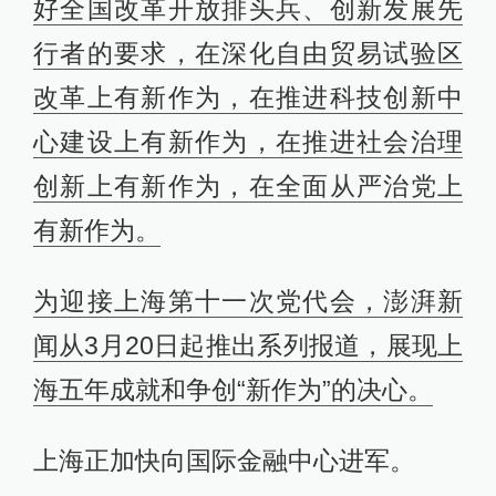
好全国改革开放排头兵、创新发展先
行者的要求，在深化自由贸易试验区
改革上有新作为，在推进科技创新中
心建设上有新作为，在推进社会治理
创新上有新作为，在全面从严治党上
有新作为。
为迎接上海第十一次党代会，澎湃新
闻从3月20日起推出系列报道，展现上
海五年成就和争创“新作为”的决心。
上海正加快向国际金融中心进军。