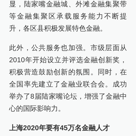
显，陆家嘴金融城、外滩金融集聚带
等金融集聚区承载服务能力不断提
升，各区县积极发展特色金融。
此外，公共服务也加强。市级层面从
2010年开始设立并评选金融创新奖，
积极营造鼓励创新的氛围。同时，在
全国率先建立了金融业联合会。成功
举办了8届陆家嘴论坛，增强了金融中
心的国际影响力。
上海2020年要有45万名金融人才