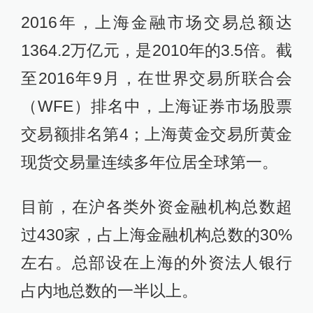
2016年，上海金融市场交易总额达
1364.2万亿元，是2010年的3.5倍。截
至2016年9月，在世界交易所联合会
（WFE）排名中，上海证券市场股票
交易额排名第4；上海黄金交易所黄金
现货交易量连续多年位居全球第一。
目前，在沪各类外资金融机构总数超
过430家，占上海金融机构总数的30%
左右。总部设在上海的外资法人银行
占内地总数的一半以上。