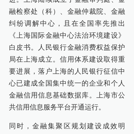
融检察处（科）、金融仲裁院、金融
纠纷调解中心，且在全国率先推出
《上海国际金融中心法治环境建设》
白皮书。人民银行金融消费权益保护
局在上海成立。信用体系建设取得重
要进展，落户上海的人民银行征信中
心已建成全国集中统一的企业和个人
金融信用信息基础数据库。上海市公
共信用信息服务平台开通运行。
同时，金融集聚区规划建设成效明