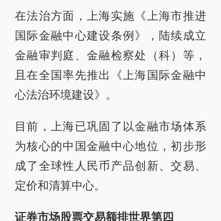
在法治方面，上海实施《上海市推进
国际金融中心建设条例》，陆续成立
金融审判庭、金融检察处（科）等，
且在全国率先推出《上海国际金融中
心法治环境建设》。
目前，上海已巩固了以金融市场体系
为核心的中国金融中心地位，初步形
成了全球性人民币产品创新、交易、
定价和清算中心。
证券市场股票交易额排世界第四