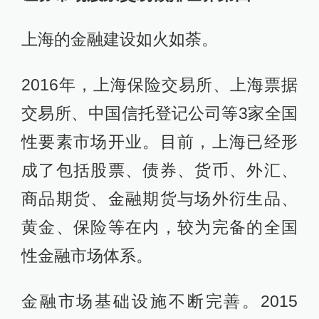
上海的金融建设如火如荼。
2016年，上海保险交易所、上海票据
交易所、中国信托登记公司等3家全国
性要素市场开业。目前，上海已经形
成了包括股票、债券、货币、外汇、
商品期货、金融期货与场外衍生品、
黄金、保险等在内，较为完备的全国
性金融市场体系。
金融市场基础设施不断完善。2015