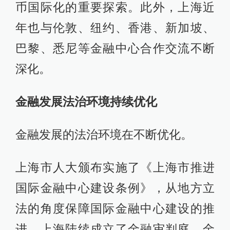
币国际化的重要探索。此外，上海近
年也与伦敦、纽约、香港、新加坡、
巴黎、悉尼等金融中心合作交流不断
深化。
金融发展法治环境持续优化
金融发展的法治环境在不断优化。
上海市人大颁布实施了《上海市推进
国际金融中心建设条例》，从地方立
法的角度保障国际金融中心建设的推
进。上海陆续成立了金融审判庭、金