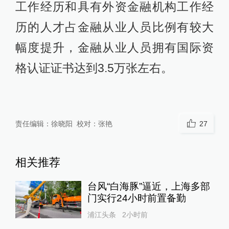
工作经历和具有外资金融机构工作经
历的人才占金融从业人员比例有较大
幅度提升，金融从业人员拥有国际资
格认证证书达到3.5万张左右。
责任编辑：
徐晓阳
校对：
张艳
27
相关推荐
台风“白海豚”逼近，上海多部
门实行24小时前置备勤
浦江头条
2小时前