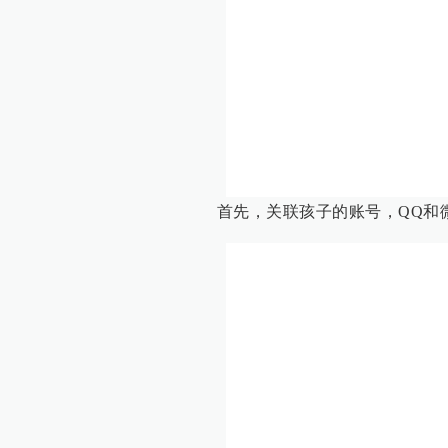
首先，关联孩子的账号，QQ和