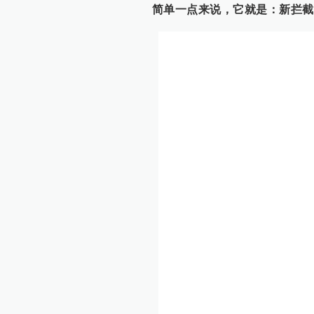
简单一点来说，它就是：新拦截