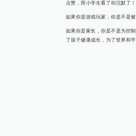
点赞，而小学生看了却沉默了！
如果你是游戏玩家，你是不是被
如果你是家长，你是不是为控制
了孩子健康成长，为了世界和平