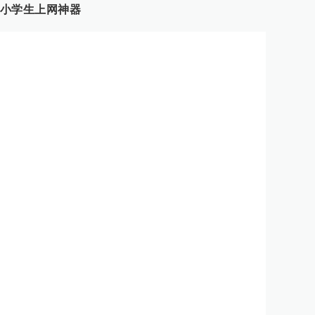
小学生上网神器