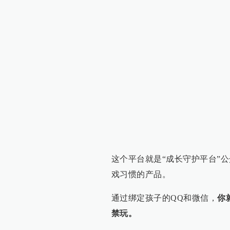
这个平台就是“成长守护平台”
戏习惯的产品。
通过绑定孩子的QQ和微信，
你
禁玩。