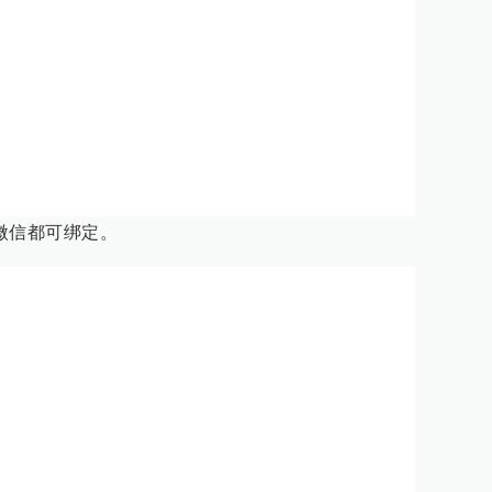
微信都可绑定。