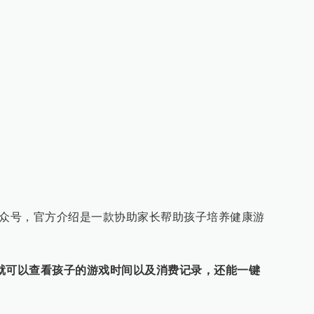
公众号，官方介绍是一款协助家长帮助孩子培养健康游
就可以查看孩子的游戏时间以及消费记录，还能一键