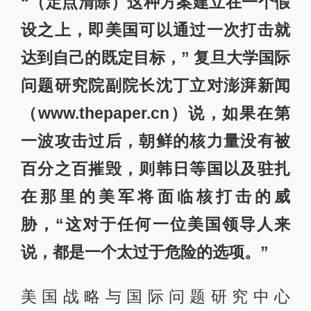
“（定点清除）这种方案建立在一个假
设之上，即美国可以通过一次打击就
达到自己的既定目标，” 复旦大学国际
问题研究院副院长沈丁立对澎湃新闻
（www.thepaper.cn）说，如果在第
一波攻击过后，朝鲜的核力量没有被
百分之百摧毁，则韩日等国以及驻扎
在那里的美军将面临核打击的威
胁，“这对于任何一位美国领导人来
说，都是一个太过于危险的选项。”
美国战略与国际问题研究中心