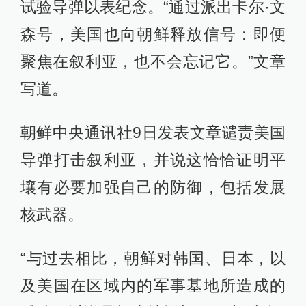
试验导弹以表纪念。“通过派出卡尔·文
森号，美国也向朝鲜释放信号：即便
聚焦在叙利亚，也不会忘记它。”文章
写道。
朝鲜中央通讯社9日发表文章谴责美国
导弹打击叙利亚，并说这恰恰证明平
壤有必要加强自己的防御，包括发展
核武器。
“与过去相比，朝鲜对韩国、日本，以
及美国在区域内的军事基地所造成的