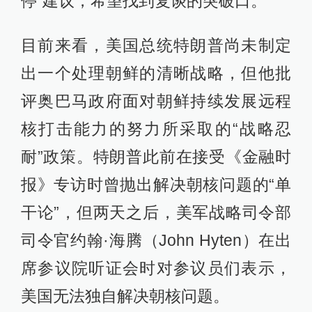
停”建议，希望找到复谈的突破口。
目前来看，美国总统特朗普尚未制定
出一个处理朝鲜的清晰战略，但他批
评奥巴马政府面对朝鲜持续发展远程
核打击能力的努力所采取的“战略忍
耐”政策。特朗普此前在接受《金融时
报》专访时曾抛出解决朝核问题的“单
干论”，但两天之后，美军战略司令部
司令官约翰·海腾（John Hyten）在出
席参议院听证会时对参议员们表示，
美国无法独自解决朝核问题。