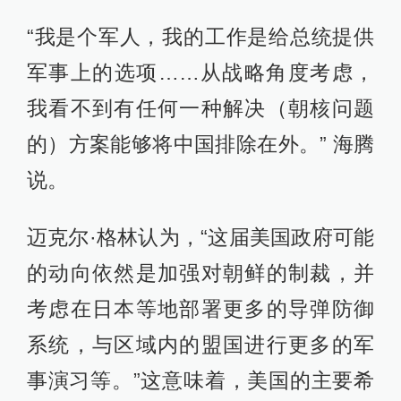
“我是个军人，我的工作是给总统提供
军事上的选项……从战略角度考虑，
我看不到有任何一种解决（朝核问题
的）方案能够将中国排除在外。” 海腾
说。
迈克尔·格林认为，“这届美国政府可能
的动向依然是加强对朝鲜的制裁，并
考虑在日本等地部署更多的导弹防御
系统，与区域内的盟国进行更多的军
事演习等。”这意味着，美国的主要希