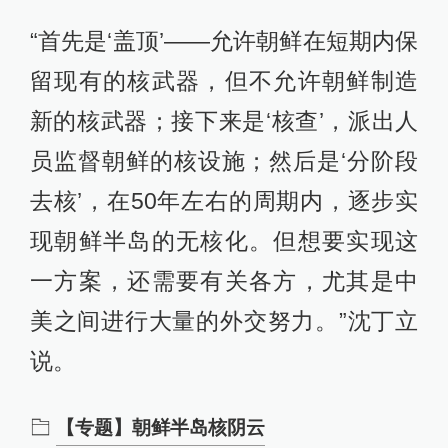
“首先是‘盖顶’——允许朝鲜在短期内保
留现有的核武器，但不允许朝鲜制造
新的核武器；接下来是‘核查’，派出人
员监督朝鲜的核设施；然后是‘分阶段
去核’，在50年左右的周期内，逐步实
现朝鲜半岛的无核化。但想要实现这
一方案，还需要有关各方，尤其是中
美之间进行大量的外交努力。”沈丁立
说。
【专题】朝鲜半岛核阴云