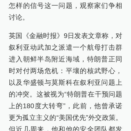
怎样的信号这一问题，观察家们争相
讨论。
英国《金融时报》9日发表文章称，对
叙利亚动武加之派遣一个航母打击群
进入朝鲜半岛附近海域，特朗普正同
时对付两场危机：平壤的核武野心，
以及华盛顿与莫斯科在叙利亚问题上
的冲突。这被视为“特朗普在干预问题
上的180度大转弯”，此前，他曾承诺
更为孤立主义的“美国优先”外交政策。
但近几周来，他和他的安全团队都发