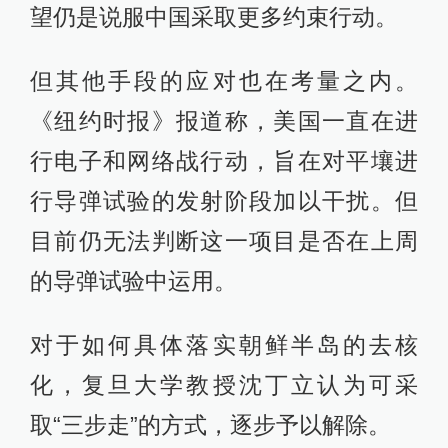
望仍是说服中国采取更多约束行动。
但其他手段的应对也在考量之内。
《纽约时报》报道称，美国一直在进
行电子和网络战行动，旨在对平壤进
行导弹试验的发射阶段加以干扰。但
目前仍无法判断这一项目是否在上周
的导弹试验中运用。
对于如何具体落实朝鲜半岛的去核
化，复旦大学教授沈丁立认为可采
取“三步走”的方式，逐步予以解除。