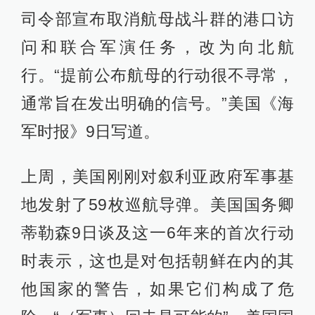
司令部宣布取消航母战斗群的港口访
问和联合军演任务，改为向北航
行。“提前公布航母的行动很不寻常，
通常旨在发出明确的信号。”美国《海
军时报》9日写道。
上周，美国刚刚对叙利亚政府军事基
地发射了59枚巡航导弹。美国国务卿
蒂勒森9日谈及这一6年来的首次行动
时表示，这也是对包括朝鲜在内的其
他国家的警告，如果它们构成了危