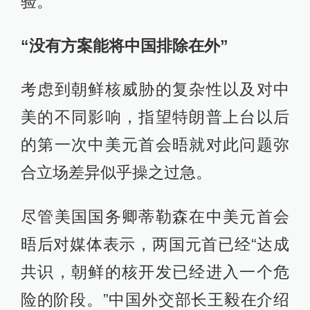
验。
“没有方案能将中国排除在外”
考虑到朝鲜核威胁的复杂性以及对中
美的不同影响，指望特朗普上台以后
的第一次中美元首会晤就对此问题弥
合立场差异似乎操之过急。
尽管美国国务卿蒂勒森在中美元首会
晤后对媒体表示，两国元首已经“达成
共识，朝鲜的核开发已经进入一个危
险的阶段。”中国外交部长王毅在介绍