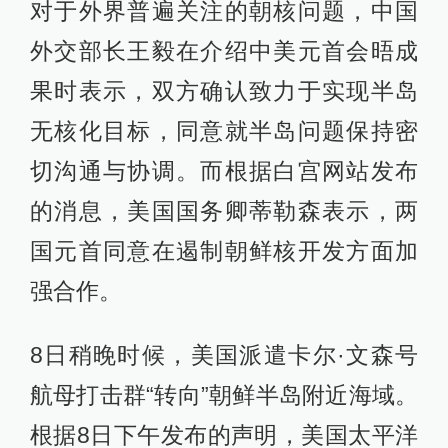
对于外界普遍关注的朝核问题，中国
外交部长王毅在介绍中美元首会晤成
果时表示，双方确认致力于实现半岛
无核化目标，同意就半岛问题保持密
切沟通与协调。而根据白宫网站发布
的消息，美国国务卿蒂勒森表示，两
国元首同意在遏制朝鲜核开发方面加
强合作。
8日稍晚时候，美国派遣卡尔·文森号
航母打击群“转向”朝鲜半岛附近海域。
根据8日下午发布的声明，美国太平洋