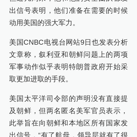
出信号表明，他们准备在需要的时候
动用美国的强大军力。
美国CNBC电视台网站9日也发表分析
文章称，叙利亚和朝鲜问题上的两项
军事动作似乎表明特朗普政府开始采
取更加进取的手段。
美国太平洋司令部的声明没有直接提
及朝鲜，但两名匿名美军官员表示，
此举旨在向朝鲜和本地区所有国家发
出信号，“有了航母，领导层就有了很