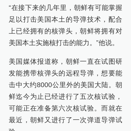
“在接下来的几年里，朝鲜有可能掌握
足以打击美国本土的导弹技术，配合
上已经拥有的核弹头，朝鲜将拥有对
美国本土实施核打击的能力。”他说。
美国媒体报道称，朝鲜一直在试图研
发能携带核弹头的远程导弹，想要能
击中大约8000公里外的美国大陆。朝
鲜迄今为止已经进行了五次核试验，
可能正在准备第六次核试验。而就在
最近，朝鲜又进行了一次弹道导弹试