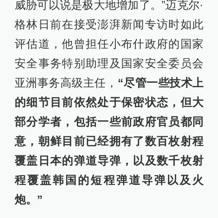
威胁可以说是极大地增加了。”迈克尔·
格林日前在接受澎湃新闻专访时如此
评估道，他曾担任小布什政府的国家
安全事务特别助理及国家安全委员会
亚洲事务高级主任，
“尽管一些技术上
的细节目前依然处于保密状态，但大
部分学者，包括一些前政府官员都同
意，朝鲜目前已经拥有了数百枚射程
覆盖日本的弹道导弹，以及数千枚射
程覆盖韩国的短程弹道导弹以及火
炮。”