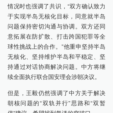
情况时也强调了共识，“双方确认致力
于实现半岛无核化目标，同意就半岛
问题保持密切沟通与协调。双方还同
意拓展在防扩散、打击跨国犯罪等全
球性挑战上的合作。”他重申坚持半岛
无核化、坚持维护半岛和平稳定、坚
持通过对话协商解决问题。中方将继
续全面执行联合国安理会涉朝决议。
但是，王毅仍然强调了中方关于解决
朝核问题的“双轨并行”思路和“双暂