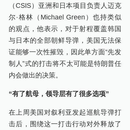
（CSIS）亚洲和日本项目负责人迈克
尔·格林（Michael Green）也持类似
的观点，他表示，对于射程覆盖韩国
与日本的全部朝鲜导弹，美国无法保
证能够一次性摧毁，因此单方面“先发
制人”式的打击将不太可能是特朗普任
内会做出的决策。
“有了航母，领导层有了很多选项”
在上周美国对叙利亚发起巡航导弹打
击后，围绕这一打击行动对外释放了