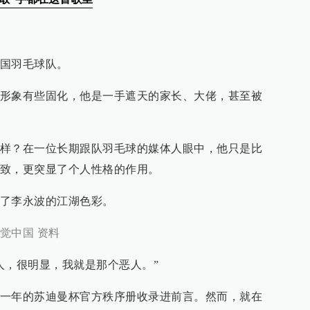
国羽毛球队。
形象有些固化，他是一手遮天的家长、大佬，甚至被
样？在一位长期跟队羽毛球的媒体人眼中，他只是比
致，更突显了个人性格的作用。
了李永波的江湖色彩。
觉中国 资料
人，很明显，我就是那个恶人。”
一年的苏迪曼杯官方秩序册收录进前言。然而，就在