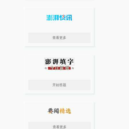
查看更多
开始答题
查看更多