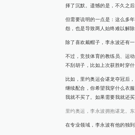
择了沉默。遗憾的是，不久之后
但需要说明的一点是：这么多年
怨，也是导致两人始终难以解除
除了喜欢戴帽子，李永波还有一
不过，竞技体育的教练员、运动
不刮胡子，比如上次获胜时穿什
比如，里约奥运会谌龙夺冠后，
继续配合，你希望我穿什么衣服
我就不买了。如果需要我就还买
里约奥运，李永波拥抱谌龙。东方
在专业领域，李永波有他的独到