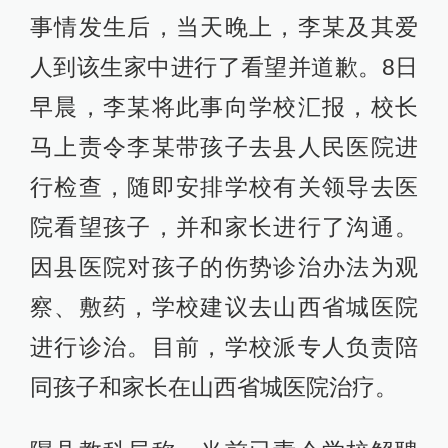
事情发生后，当天晚上，李某及其爱
人到该生家中进行了看望并道歉。8日
早晨，李某将此事向学校汇报，校长
马上责令李某带孩子去县人民医院进
行检查，随即安排学校有关领导去医
院看望孩子，并和家长进行了沟通。
因县医院对孩子的伤势诊治办法为观
察、敷药，学校建议去山西省城医院
进行诊治。目前，学校派专人负责陪
同孩子和家长在山西省城医院治疗。