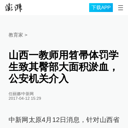
下载APP
教育家
>
山西一教师用笤帚体罚学
生致其臀部大面积淤血，
公安机关介入
任丽娜/中新网
2017-04-12 15:29
中新网太原4月12日消息，针对山西省