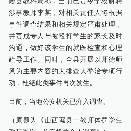
隰县教科局称，当前已责令学校解聘
涉事教师李某，对相关责任人将根据
事件调查结果和相关规定严肃处理，
并责成专人与被殴打学生的家长及时
沟通，做好该学生的就医检查和心理
疏导工作。同时，全县开展以师德师
风为主要内容的大排查大整治专项行
动，杜绝此类事件再次发生。
目前，当地公安机关已介入调查。
（原题为《山西隰县一教师体罚学生