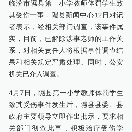
临汾市隰县第一小学教师体罚学生致
其受伤一事，隰县新闻中心12日对记
者表示，经相关部门调查，该事件属
实，目前，已解除涉事老师的工作关
系，对相关责任人将根据事件调查结
果和相关规定严肃处理。同时，公安
机关已介入调查。
4月7日，隰县第一小学教师体罚学生
致其受伤事件发生后，隰县县委、县
政府主要领导立即作出批示，要求相
关部门彻查此事，积极治疗受伤学