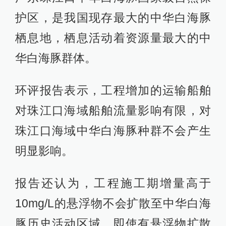
护区，是我国现存最大的中华白海豚
栖息地，栖息活动着资源量最大的中
华白海豚群体。
环评报告表示，工程增加的运输船舶
对珠江口海域船舶流量影响有限，对
珠江口海域中华白海豚种群不会产生
明显影响。
报告还认为，工程施工期增量高于
10mg/L的悬浮物不会扩散至中华白海
豚历史活动区域，即使有悬浮物扩散