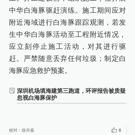
中华白海豚驱赶演练。施工期间应对
附近海域进行白海豚跟踪观测，若发
生中华白海豚活动至工程附近情况，
应立刻停止施工活动，对其进行驱
赶。严禁随意丢弃任何垃圾；制定白
海豚应急救护预案。
深圳机场填海建第三跑道，环评报告被质疑
忽视白海豚保护
校对：
徐亦嘉
8