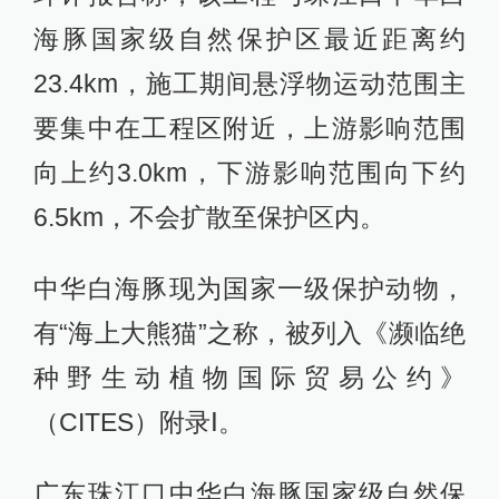
海豚国家级自然保护区最近距离约
23.4km，施工期间悬浮物运动范围主
要集中在工程区附近，上游影响范围
向上约3.0km，下游影响范围向下约
6.5km，不会扩散至保护区内。
中华白海豚现为国家一级保护动物，
有“海上大熊猫”之称，被列入《濒临绝
种野生动植物国际贸易公约》
（CITES）附录Ⅰ。
广东珠江口中华白海豚国家级自然保