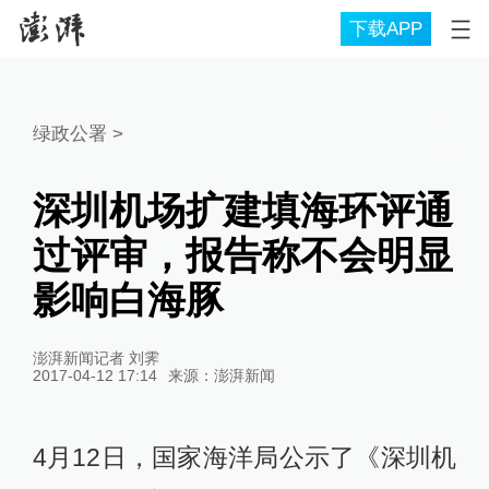
下载APP
绿政公署
>
深圳机场扩建填海环评通
过评审，报告称不会明显
影响白海豚
澎湃新闻记者 刘霁
2017-04-12 17:14
来源：
澎湃新闻
4月12日，国家海洋局公示了《深圳机