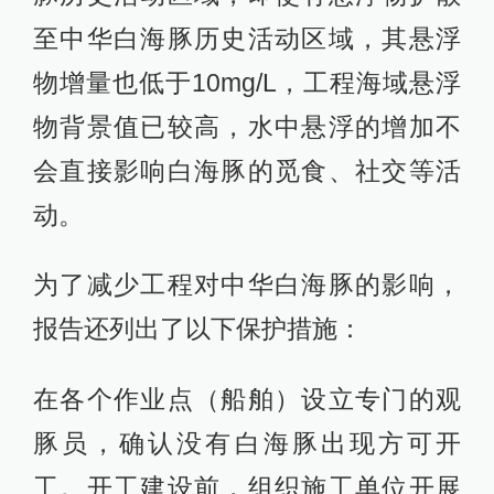
至中华白海豚历史活动区域，其悬浮
物增量也低于10mg/L，工程海域悬浮
物背景值已较高，水中悬浮的增加不
会直接影响白海豚的觅食、社交等活
动。
为了减少工程对中华白海豚的影响，
报告还列出了以下保护措施：
在各个作业点（船舶）设立专门的观
豚员，确认没有白海豚出现方可开
工。开工建设前，组织施工单位开展