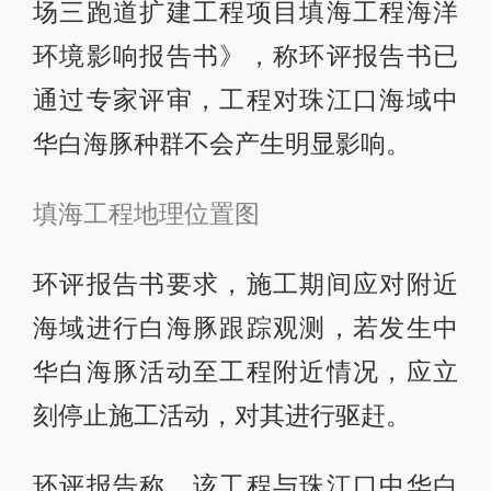
场三跑道扩建工程项目填海工程海洋
环境影响报告书》，称环评报告书已
通过专家评审，工程对珠江口海域中
华白海豚种群不会产生明显影响。
填海工程地理位置图
环评报告书要求，施工期间应对附近
海域进行白海豚跟踪观测，若发生中
华白海豚活动至工程附近情况，应立
刻停止施工活动，对其进行驱赶。
环评报告称，该工程与珠江口中华白