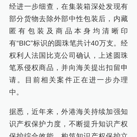
经进一步细查，在集装箱深处发现有
部分货物去除外部中性包装后，内藏
匿有包装及商品本身均清晰印
有“BIC”标识的圆珠笔共计40万支。经
权利人法国比克公司确认，上述圆珠
笔系侵权商品，并向海关提出扣留申
请。目前相关案件正在进一步办理
中。
据悉，近年来，外港海关持续加强知
识产权保护力度，不断提升知识产权
保护综合效能，构筑知识产权保护立