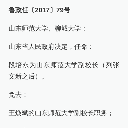
鲁政任〔2017〕79号
山东师范大学、聊城大学：
山东省人民政府决定，任命：
段培永为山东师范大学副校长（列张
文新之后）。
免去：
王焕斌的山东师范大学副校长职务；