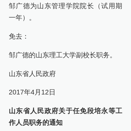
邹广德为山东管理学院院长（试用期
一年）。
免去：
邹广德的山东理工大学副校长职务。
山东省人民政府
2017年4月12日
山东省人民政府关于任免段培永等工
作人员职务的通知