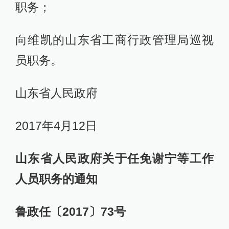
职务；
向维凯的山东省工商行政管理局巡视
员职务。
山东省人民政府
2017年4月12日
山东省人民政府关于任免谢宁等工作
人员职务的通知
鲁政任〔2017〕73号