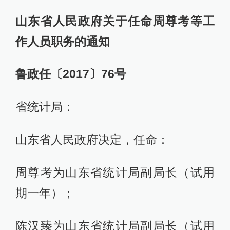
山东省人民政府关于任命周尊考等工
作人员职务的通知
鲁政任〔2017〕76号
省统计局：
山东省人民政府决定，任命：
周尊考为山东省统计局副局长（试用
期一年）；
陈汉臻为山东省统计局副局长（试用