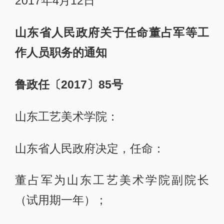
2017年4月12日
山东省人民政府关于任命董占军等工
作人员职务的通知
鲁政任〔2017〕85号
山东工艺美术学院：
山东省人民政府决定，任命：
董占军为山东工艺美术学院副院长
（试用期一年）；