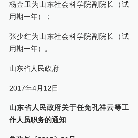
杨金卫为山东社会科学院副院长（试
用期一年）；
张少红为山东社会科学院副院长（试
用期一年）。
山东省人民政府
2017年4月12日
山东省人民政府关于任免孔祥云等工
作人员职务的通知