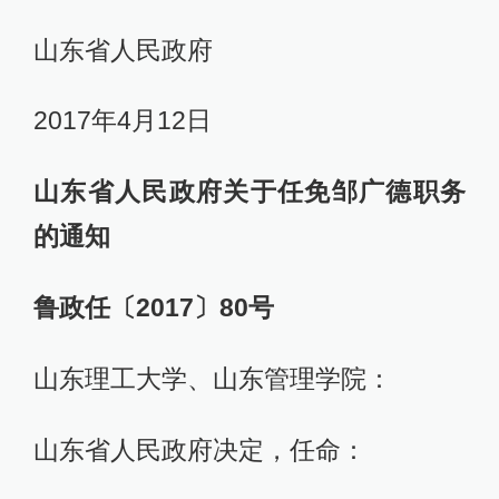
山东省人民政府
2017年4月12日
山东省人民政府关于任免邹广德职务
的通知
鲁政任〔2017〕80号
山东理工大学、山东管理学院：
山东省人民政府决定，任命：