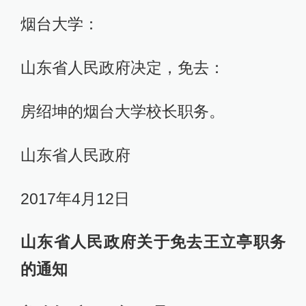
烟台大学：
山东省人民政府决定，免去：
房绍坤的烟台大学校长职务。
山东省人民政府
2017年4月12日
山东省人民政府关于免去王立亭职务
的通知