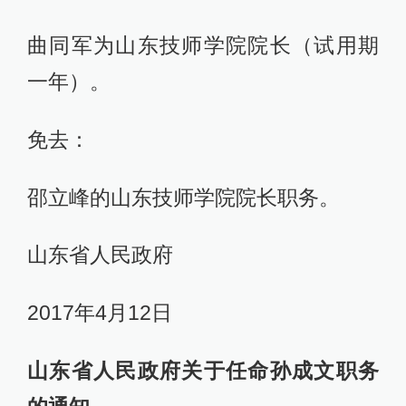
曲同军为山东技师学院院长（试用期
一年）。
免去：
邵立峰的山东技师学院院长职务。
山东省人民政府
2017年4月12日
山东省人民政府关于任命孙成文职务