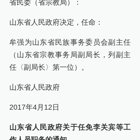
省民委（省宗教局）：
山东省人民政府决定，任命：
牟强为山东省民族事务委员会副主任
（山东省宗教事务局副局长，列副主
任〈副局长〉第一位）。
山东省人民政府
2017年4月12日
山东省人民政府关于任免李关宾等工
作人员职务的通知