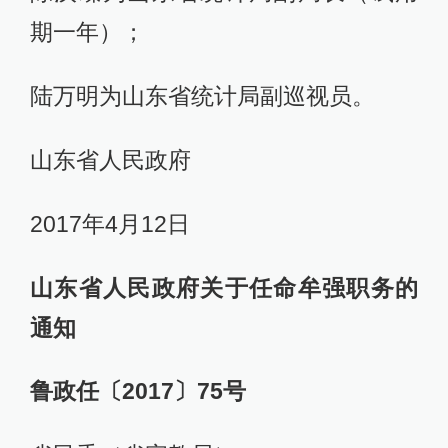
期一年）；
陆万明为山东省统计局副巡视员。
山东省人民政府
2017年4月12日
山东省人民政府关于任命牟强职务的
通知
鲁政任〔2017〕75号