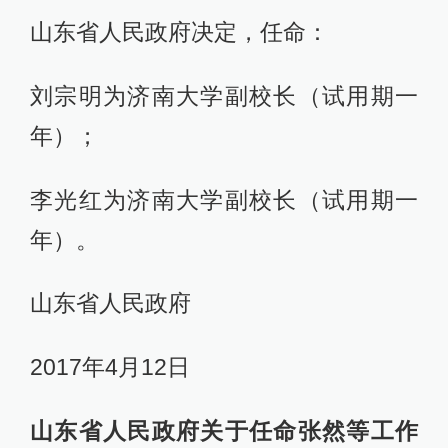
山东省人民政府决定，任命：
刘宗明为济南大学副校长（试用期一
年）；
李光红为济南大学副校长（试用期一
年）。
山东省人民政府
2017年4月12日
山东省人民政府关于任命张然等工作