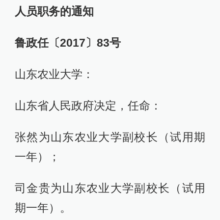
人员职务的通知
鲁政任〔2017〕83号
山东农业大学：
山东省人民政府决定，任命：
张然为山东农业大学副校长（试用期
一年）；
司金贵为山东农业大学副校长（试用
期一年）。