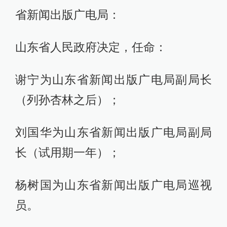
省新闻出版广电局：
山东省人民政府决定，任命：
谢宁为山东省新闻出版广电局副局长
（列孙杏林之后）；
刘国华为山东省新闻出版广电局副局
长（试用期一年）；
杨树国为山东省新闻出版广电局巡视
员。