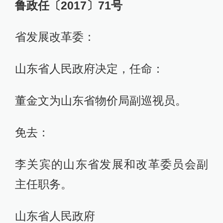
鲁政任〔2017〕71号
省发展改革委：
山东省人民政府决定，任命：
董金文为山东省物价局副巡视员。
免去：
李关宾的山东省发展和改革委员会副
主任职务。
山东省人民政府