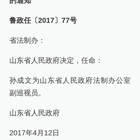
的通知
鲁政任〔2017〕77号
省法制办：
山东省人民政府决定，任命：
孙成文为山东省人民政府法制办公室
副巡视员。
山东省人民政府
2017年4月12日