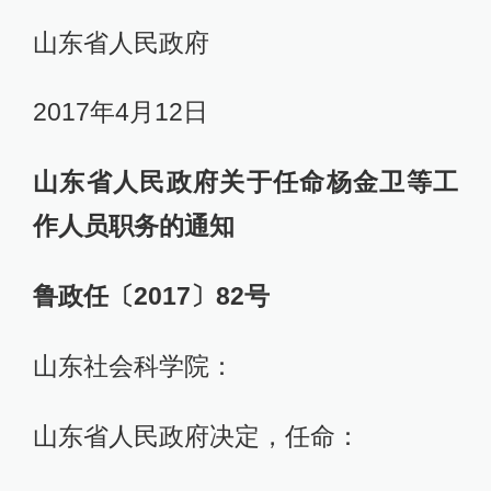
山东省人民政府
2017年4月12日
山东省人民政府关于任命杨金卫等工
作人员职务的通知
鲁政任〔2017〕82号
山东社会科学院：
山东省人民政府决定，任命：