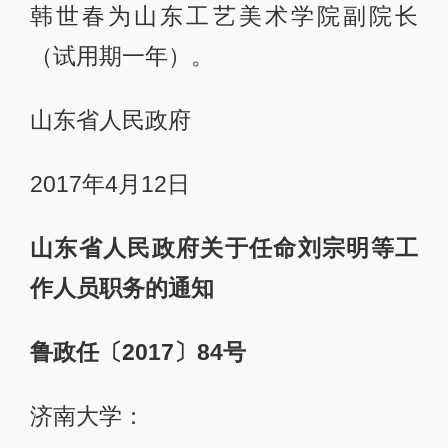
韩世春为山东工艺美术学院副院长
（试用期一年）。
山东省人民政府
2017年4月12日
山东省人民政府关于任命刘宗明等工
作人员职务的通知
鲁政任〔2017〕84号
济南大学：