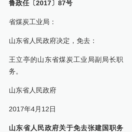
鲁政任〔2017〕87号
省煤炭工业局：
山东省人民政府决定，免去：
王立亭的山东省煤炭工业局副局长职
务。
山东省人民政府
2017年4月12日
山东省人民政府关于免去张建国职务