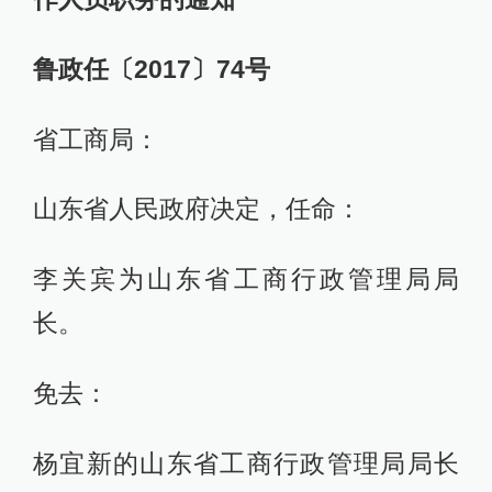
鲁政任〔2017〕74号
省工商局：
山东省人民政府决定，任命：
李关宾为山东省工商行政管理局局
长。
免去：
杨宜新的山东省工商行政管理局局长