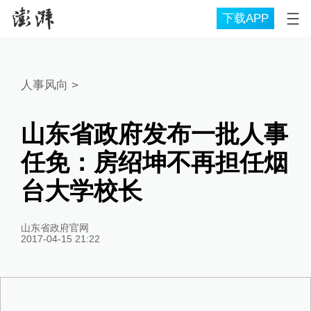
下载APP
人事风向
>
山东省政府发布一批人事
任免：房绍坤不再担任烟
台大学校长
山东省政府官网
2017-04-15 21:22