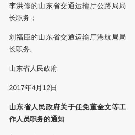
李洪修的山东省交通运输厅公路局局
长职务；
刘福臣的山东省交通运输厅港航局局
长职务。
山东省人民政府
2017年4月12日
山东省人民政府关于任免董金文等工
作人员职务的通知