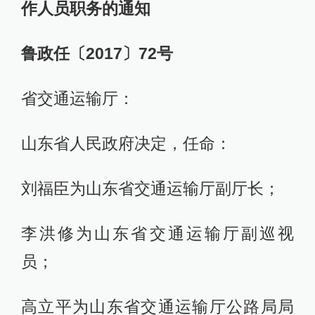
作人员职务的通知
鲁政任〔2017〕72号
省交通运输厅：
山东省人民政府决定，任命：
刘福臣为山东省交通运输厅副厅长；
李洪修为山东省交通运输厅副巡视
员；
高立平为山东省交通运输厅公路局局