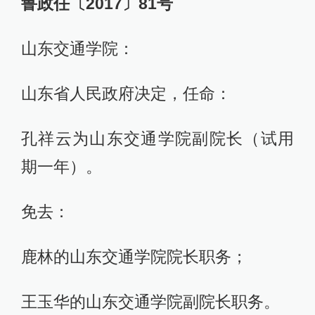
鲁政任〔2017〕81号
山东交通学院：
山东省人民政府决定，任命：
孔祥云为山东交通学院副院长（试用
期一年）。
免去：
鹿林的山东交通学院院长职务；
王玉华的山东交通学院副院长职务。