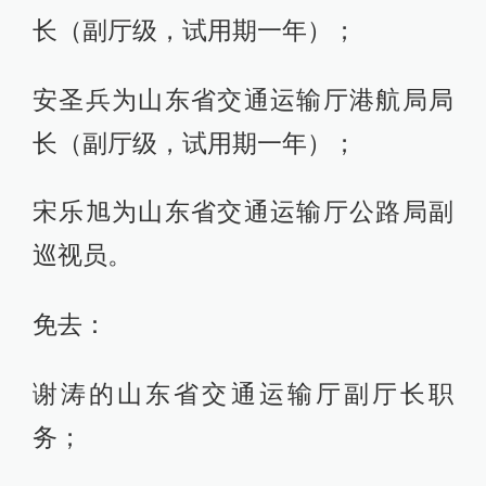
长（副厅级，试用期一年）；
安圣兵为山东省交通运输厅港航局局
长（副厅级，试用期一年）；
宋乐旭为山东省交通运输厅公路局副
巡视员。
免去：
谢涛的山东省交通运输厅副厅长职
务；