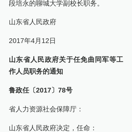
段培永的聊城大学副校长职务。
山东省人民政府
2017年4月12日
山东省人民政府关于任免曲同军等工
作人员职务的通知
鲁政任〔2017〕78号
省人力资源社会保障厅：
山东省人民政府决定，任命：