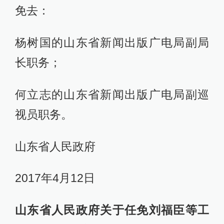
免去：
杨树国的山东省新闻出版广电局副局
长职务；
何立志的山东省新闻出版广电局副巡
视员职务。
山东省人民政府
2017年4月12日
山东省人民政府关于任免刘福臣等工