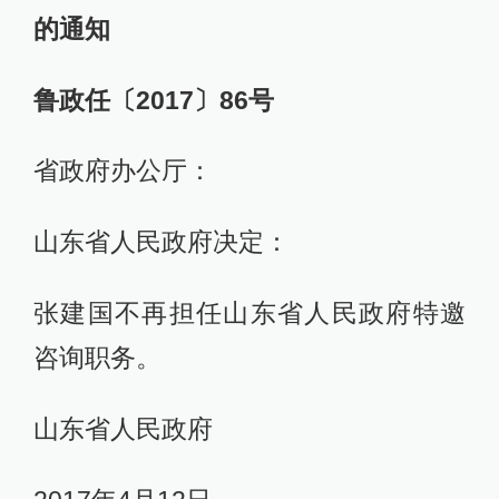
的通知
鲁政任〔2017〕86号
省政府办公厅：
山东省人民政府决定：
张建国不再担任山东省人民政府特邀
咨询职务。
山东省人民政府