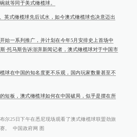
碗就等同于美式橄榄球。
FL、英式橄榄球先后试水，如今澳式橄榄球也决意迈出
开始一系列推广，并计划在今年5月安排史上首场中
基斯·托马斯告诉澎湃新闻记者，澳式橄榄球对于中国市
榄球在中国的知名度更不乐观，国内玩家数量甚至不
的短板，澳式橄榄球如何在中国破局，似乎是摆在所
布尔25日下午在悉尼现场观看了澳式橄榄球联盟劲旅
赛。 中国政府网 图