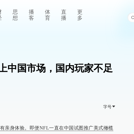
财
思
播
体
直
更
经
想
客
育
播
多
上中国市场，国内玩家不足
字号
有亲身体验。即便NFL一直在中国试图推广美式橄榄