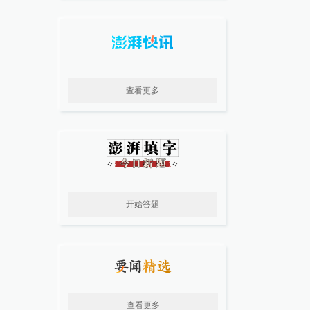
查看更多
开始答题
查看更多