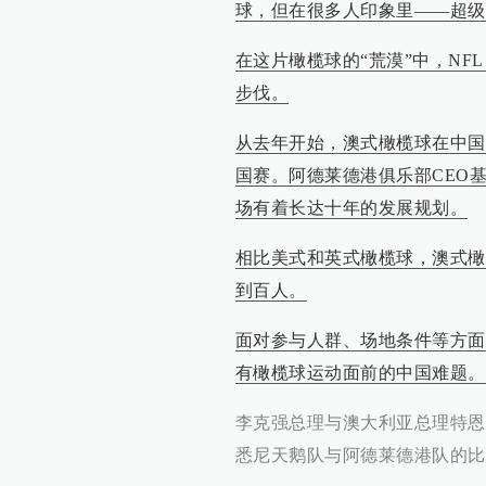
球，但在很多人印象里——超级
在这片橄榄球的“荒漠”中，N
步伐。
从去年开始，澳式橄榄球在中国
国赛。阿德莱德港俱乐部CEO
场有着长达十年的发展规划。
相比美式和英式橄榄球，澳式橄
到百人。
面对参与人群、场地条件等方面
有橄榄球运动面前的中国难题。
李克强总理与澳大利亚总理特恩
悉尼天鹅队与阿德莱德港队的比