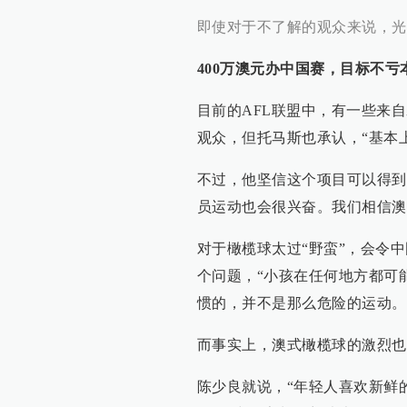
即使对于不了解的观众来说，光
400万澳元办中国赛，目标不亏
目前的AFL联盟中，有一些来
观众，但托马斯也承认，“基本
不过，他坚信这个项目可以得到
员运动也会很兴奋。我们相信澳
对于橄榄球太过“野蛮”，会令
个问题，“小孩在任何地方都可
惯的，并不是那么危险的运动。
而事实上，澳式橄榄球的激烈也
陈少良就说，“年轻人喜欢新鲜