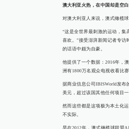
澳大利亚火热，在中国却是空白
对澳大利亚人来说，澳式橄榄球
“这是全世界最刺激的运动，集
喜欢。”接受澎湃新闻记者专访
的话语中颇为自豪。
他提供了一个数据：2016年，
洲有1800万名观众电视收看比
据商业信息公司IBISWorld发
美元，超过该国其他任何项目一
然而这些都是这项极为本土化运
不实际。
早在2012年，澳式橄榄球联盟