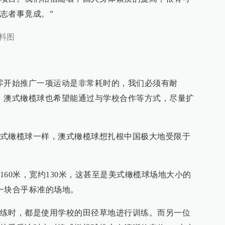
志者事竟成。”
料图
零开始推广一项运动是非常耗时的，我们必须有耐
，澳式橄榄球也希望能通过与学校合作等方式，尽量扩
式橄榄球一样，澳式橄榄球想扎根中国极大地受限于
60米，宽约130米，这甚至是美式橄榄球场地大小的
一块合乎标准的场地。
练时，都是使用学校的田径草地进行训练。而另一位