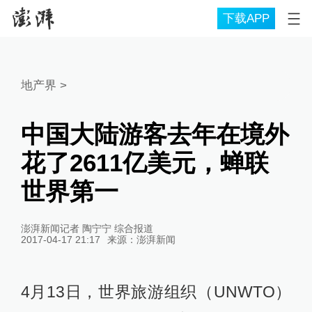
下载APP
地产界
>
中国大陆游客去年在境外
花了2611亿美元，蝉联
世界第一
澎湃新闻记者 陶宁宁 综合报道
2017-04-17 21:17
来源：
澎湃新闻
4月13日，世界旅游组织（UNWTO）