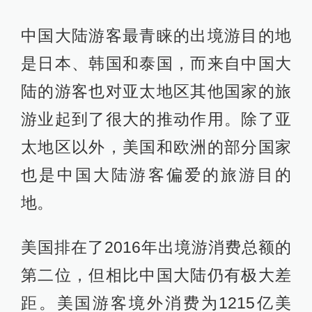
中国大陆游客最青睐的出境游目的地
是日本、韩国和泰国，而来自中国大
陆的游客也对亚太地区其他国家的旅
游业起到了很大的推动作用。除了亚
太地区以外，美国和欧洲的部分国家
也是中国大陆游客偏爱的旅游目的
地。
美国排在了2016年出境游消费总额的
第二位，但相比中国大陆仍有极大差
距。美国游客境外消费为1215亿美