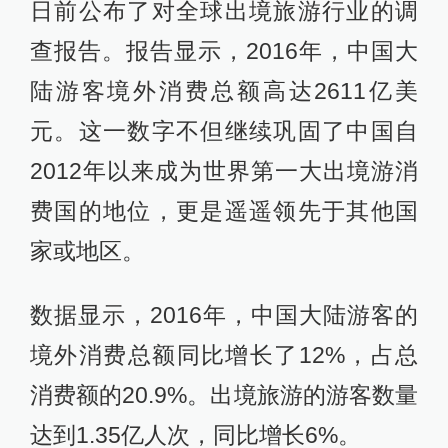
日前公布了对全球出境旅游行业的调
查报告。报告显示，2016年，中国大
陆游客境外消费总额高达2611亿美
元。这一数字不但继续巩固了中国自
2012年以来成为世界第一大出境游消
费国的地位，更是遥遥领先于其他国
家或地区。
数据显示，2016年，中国大陆游客的
境外消费总额同比增长了12%，占总
消费额的20.9%。出境旅游的游客数量
达到1.35亿人次，同比增长6%。