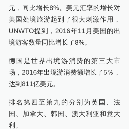
元，同比增长8%。美元汇率的增长对
美国处境旅游起到了很大刺激作用，
UNWTO提到，2016年11月美国的出
境游客数量同比增长了8%。
德国是世界出境游消费的第三大市
场，2016年出境游消费额增长了5％，
达到811亿美元。
排名第四至第九的分别为英国、法
国、加拿大、韩国、澳大利亚和意大
利。