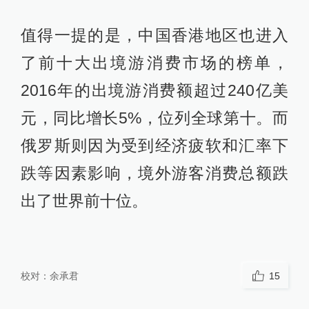
值得一提的是，中国香港地区也进入
了前十大出境游消费市场的榜单，
2016年的出境游消费额超过240亿美
元，同比增长5%，位列全球第十。而
俄罗斯则因为受到经济疲软和汇率下
跌等因素影响，境外游客消费总额跌
出了世界前十位。
校对：
余承君
15