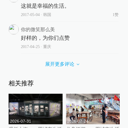
这就是幸福的生活。
2017-05-04
∙ 韩国
1赞
你的微笑那么美
好样的，为你们点赞
2017-04-25
∙ 重庆
展开更多评论
相关推荐
2026-07-31
2026-07-24