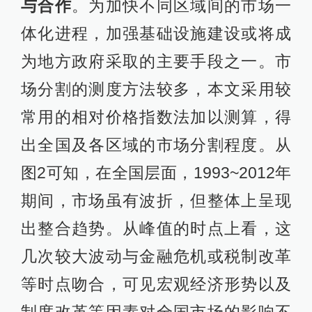
与合作
。为加快不同区域间的市场一
体化进程，加强基础设施建设或将成
为地方政府采取的主要手段之一。市
场分割的测度方法较多，本文采用较
常用的相对价格指数法加以测算，得
出全国及各区域的市场分割程度。从
图2可知，在全国层面，1993~2012年
期间，市场虽有波折，但整体上呈现
出整合趋势。从峰值的时点上看，这
几次较大波动与金融危机或税制改革
等时点吻合，可见宏观经济形势以及