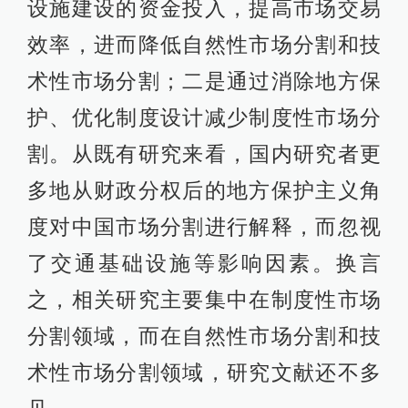
设施建设的资金投入，提高市场交易
效率，进而降低自然性市场分割和技
术性市场分割；二是通过消除地方保
护、优化制度设计减少制度性市场分
割。从既有研究来看，国内研究者更
多地从财政分权后的地方保护主义角
度对中国市场分割进行解释，而忽视
了交通基础设施等影响因素。换言
之，相关研究主要集中在制度性市场
分割领域，而在自然性市场分割和技
术性市场分割领域，研究文献还不多