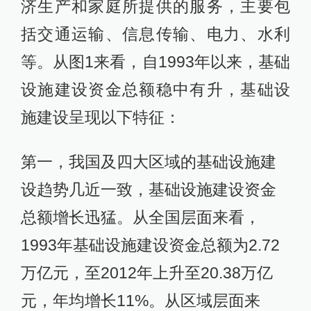
济生产和家庭所提供的服务，主要包
括交通运输、信息传输、电力、水利
等。从图1来看，自1993年以来，基础
设施建设资金总额稳中有升，基础设
施建设呈现以下特征：
第一，我国及四大区域的基础设施建
设趋势几近一致，基础设施建设资金
总额增长迅猛。从全国层面来看，
1993年基础设施建设资金总额为2.72
万亿元，至2012年上升至20.38万亿
元，年均增长11%。从区域层面来