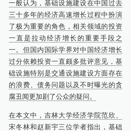
一般认为，基础设施建设在中国过去
三十多年的经济高速增长过程中扮演
了极为重要的角色，相关领域的投资
一直是拉动经济增长的重要手段之
一。但国内国际学界对中国经济增长
过分依赖投资一直颇多批评意见，基
础设施特别是交通设施建设方面存在
的浪费、债务问题以及不时曝光的贪
腐丑闻更加剧了公众的疑问。
在本文中，吉林大学经济学院范欣、
宋冬林和赵新宇三位学者指出，基础