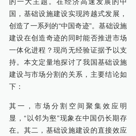
其一，市场分割空间聚集效应明
显，“以邻为壑”现象在中国仍长期存
在。其二，基础设施建设的直接效应
显著，可为政府加强基础设施建设提
供理论支撑，但其贡献率在时序上变
化不大。其三，不同阶段下基础设施
建设的空间溢出效应效果不一。从整
体上看，基础设施建设的空间溢出效
应不显著，但分阶段下后期基础设施
建设的空间溢出效应变得显著。其
四，不同区域或不同区位下市场分割