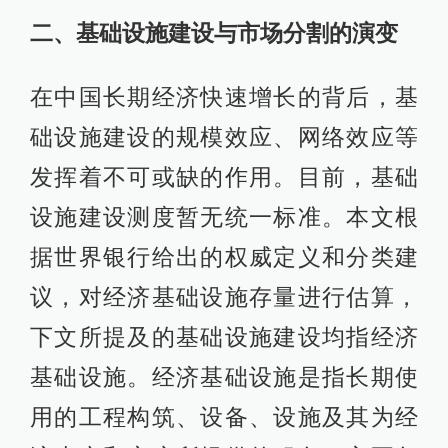
二、基础设施建设与市场分割的演变
在中国长期经济快速增长的背后，基
础设施建设的规模效应、网络效应等
发挥着不可或缺的作用。目前，基础
设施建设测度暂无统一标准。本文根
据世界银行给出的权威定义和分类建
议，对经济基础设施存量进行估算，
下文所提及的基础设施建设均指经济
基础设施。经济基础设施是指长期使
用的工程构筑、设备、设施及其为经