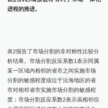
分割的敏感程度或位于沿海地区的省
市对相邻省市实施市场分割的敏感程
度；市场分割反应系数2表示虽相邻但
分属不同区域的省市之间实施市场分
割的敏感程度或地处内陆地区的省市
对相邻内陆省市实施市场分割的敏感
程度。模型一～三分别汇报了整体阶
段、分阶段下四大区域内外市场分割
的非对称效应分析结果。