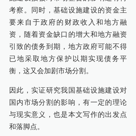
考察。同时，基础设施建设的资金主
要来自于政府的财政收入和地方融
资，随着资金缺口的增大和地方融资
引致的债务到期，地方政府可能不得
已地采取地方保护以期实现债务平
衡，这又会加剧市场分割。
因此，实证研究我国基础设施建设对
国内市场分割的影响，有一定的理论
与现实意义，也是本文写作的出发点
和落脚点。