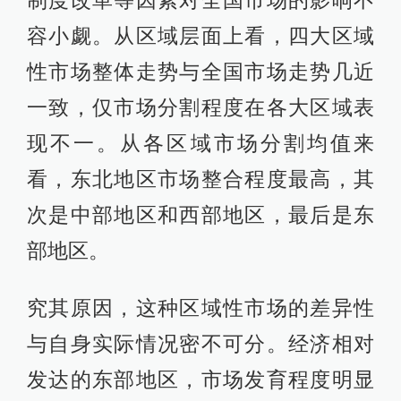
制度改革等因素对全国市场的影响不
容小觑。从区域层面上看，四大区域
性市场整体走势与全国市场走势几近
一致，仅市场分割程度在各大区域表
现不一。从各区域市场分割均值来
看，东北地区市场整合程度最高，其
次是中部地区和西部地区，最后是东
部地区。
究其原因，这种区域性市场的差异性
与自身实际情况密不可分。经济相对
发达的东部地区，市场发育程度明显