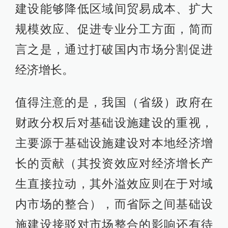
建设能够降低区域间贸易成本、扩大
规模效应、促进专业分工方面，简而
言之是，通过打破国内市场分割促进
经济增长。
值得注意的是，我国（省级）政府在
财政分权后对基础设施建设的重视，
主要源于基础设施建设对本地经济增
长的贡献（其投资效应对经济增长产
生直接拉动，其外溢效应则在于对域
内市场的整合），而省际之间基础设
施建设接驳对市场整合的影响还有待