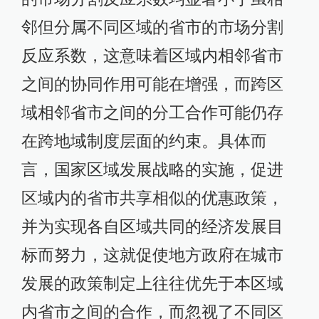
标而努力，这就促使地方政府在城市
发展的政策制定上往往优先于本区域
内省市之间的合作，而忽视了不同区
域的相邻省市之间的合作。
表2中模型四～六分别列示了整体阶
段、分阶段下沿海与内陆地区市场分
割的非对称效应分析结果。基于两者
的同期对比可知，无论处于哪个阶
段，地处内陆地区的省市的市场分割
反应系数均显著大于地处沿海地区的