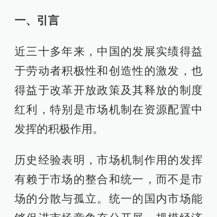
一、引言
近三十多年来，中国的发展实绩得益
于劳动者积极性和创造性的激发，也
得益于改革开放政策及其释放的制度
红利，特别是市场机制在资源配置中
发挥的积极作用。
历史经验表明，市场机制作用的发挥
有赖于市场的整合和统一，而不是市
场的分散与孤立。统一的国内市场能