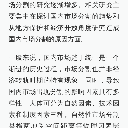
场分割的研究逐渐增多。相关研究主
要集中在探讨国内市场分割的趋势和
从地方保护和经济开放角度研究造成
国内市场分割的原因方面。
一般来说，国内市场趋于统一是一个
渐进的历史过程，市场分割也并非经
济转轨时期的特有现象。同时，导致
国内市场出现分割的影响因素具有多
样性，大体可分为自然因素、技术因
素和制度因素三种。自然性市场分割
是指两地受空间距离等物理因素影