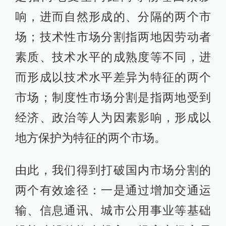
响，进而自然形成的、分隔的两个市
场；技术性市场分割指两地因劳动者
素质、技术水平的成熟度等不同，进
而形成以技术水平差异为特征的两个
市场；制度性市场分割是指两地受到
经济、政治等人为因素影响，形成以
地方保护为特征的两个市场。
由此，我们得到打破国内市场分割的
两个有效途径：一是通过增加交通运
输、信息通讯、城市公用事业等基础