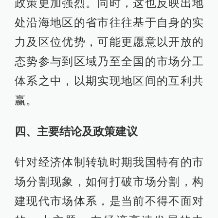
针对经济体制转轨时期我国特有的市
场分割现象，如何打破市场分割，构
建现代市场体系，是当前不得不面对
的一大主题。在经济高速发展的中
国，基础设施建设实现跨越式发展，
创造了一系列的“中国奇迹”。基础设施
建设在创造奇迹的同时能否推进市场
一体化进程？现尚无经验证据予以支
持。本文定量地探讨了我国基础设施
建设与市场分割的关系，主要结论如
下：