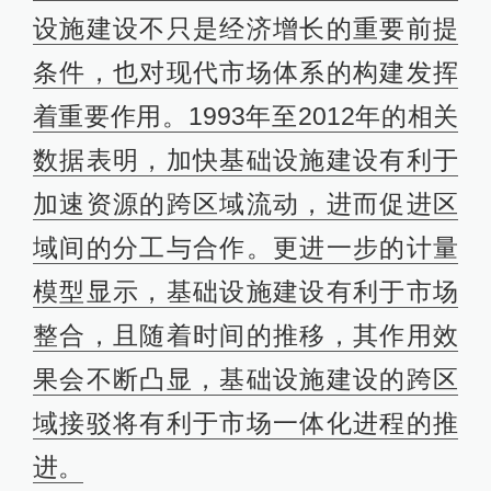
设施建设不只是经济增长的重要前提
条件，也对现代市场体系的构建发挥
着重要作用。1993年至2012年的相关
数据表明，加快基础设施建设有利于
加速资源的跨区域流动，进而促进区
域间的分工与合作。更进一步的计量
模型显示，基础设施建设有利于市场
整合，且随着时间的推移，其作用效
果会不断凸显，基础设施建设的跨区
域接驳将有利于市场一体化进程的推
进。