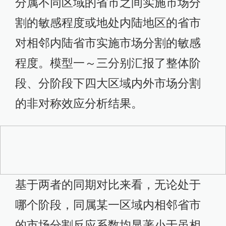
基于两者的同期对比来看，无论处于
哪个阶段，同属某一区域内相邻省市
的市场分割反应系数均显著小于虽相
邻但分属不同区域的省市的市场分割
反应系数，这意味着区域内相邻省市
之间的协同作用可能在增强，而跨区
域相邻省市之间的分工合作可能仍存
在跨地域制度层面的约束。具体而
言，国家区域发展战略的实施，促进
区域内的省市共享相似的优惠政策，
并为实现各自区域共同的经济发展目