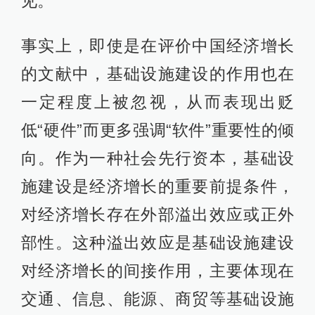
见。
事实上，即使是在评价中国经济增长
的文献中，基础设施建设的作用也在
一定程度上被忽视，从而表现出贬
低“硬件”而更多强调“软件”重要性的倾
向。作为一种社会先行资本，基础设
施建设是经济增长的重要前提条件，
对经济增长存在外部溢出效应或正外
部性。这种溢出效应是基础设施建设
对经济增长的间接作用，主要体现在
交通、信息、能源、商贸等基础设施