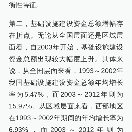
衡性特征。
第二，基础设施建设资金总额增幅存
在折点。无论从全国层面还是区域层
面看，自2003年开始，基础设施建设
资金总额出现较大幅度上升。具体来
说，从全国层面来看，1993～2002年
我国基础设施建设资金总额年均增长
率为5.47%，而2003～2012年则为
15.97%。从区域层面来看，西部地区
在1993～2002年期间的年均增长率为
6.93%，而2003～2012年则为