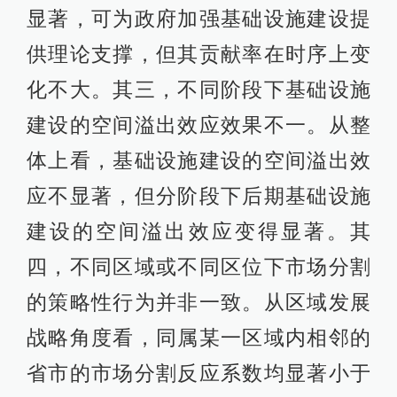
的策略性行为并非一致。从区域发展
战略角度看，同属某一区域内相邻的
省市的市场分割反应系数均显著小于
两省市虽相邻但却分属不同区域的市
场分割反应系数。从省市所处区位来
看，地处内陆地区的省市的市场分割
反应系数均显著大于地处沿海地区的
省市的市场分割反应系数。
本文的实证结果表明，建立现代市场
体系将是一个漫长而又曲折的过程，
基础设施建设在打破市场分割过程中