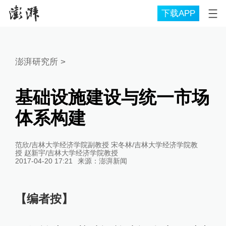
下载APP
澎湃研究所
>
基础设施建设与统一市场
体系构建
范欣/吉林大学经济学院副教授 宋冬林/吉林大学经济学院教
授 赵新宇/吉林大学经济学院教授
2017-04-20 17:21
来源：
澎湃新闻
【编者按】