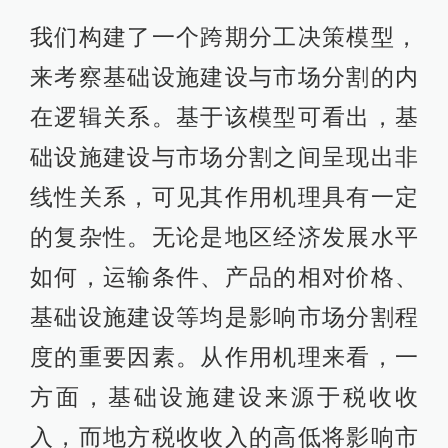
度的重要因素。从作用机理来看，一
方面，基础设施建设来源于税收收
入，而地方税收收入的高低将影响市
场分割的程度；另一方面，基础设施
建设特别是交通基础设施建设，有利
于提高交易效率，降低运输成本，进
而影响市场分割程度。同时，我们也
可发现，地区间的策略存在选择性差
异。
中国的经验证据是否可以支持理论模