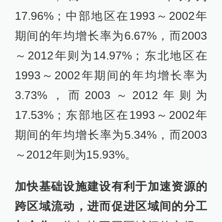
17.96%；中部地区在1993～2002年
期间的年均增长率为6.67%，而2003
～2012年则为14.97%；东北地区在
1993～2002年期间的年均增长率为
3.73%，而2003～2012年则为
17.53%；东部地区在1993～2002年
期间的年均增长率为5.34%，而2003
～2012年则为15.93%。
加快基础设施建设有利于加速资源的
跨区域流动，进而促进区域间的分工