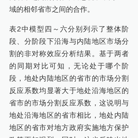
省市的市场分割反应系数，这说明与
地处沿海地区的省市相比，地处内陆
地区的省市对地方政府实施地方保护
政策更加强烈。同时，这也反映出地
处沿海地区的省市往往基于自身的实
力及区位优势，可能更愿意以开放的
态势参与到区域乃至全国的市场分工
体系之中，以期实现地区间的互利共
赢。
四、主要结论及政策建议