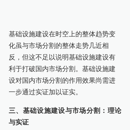
三、基础设施建设与市场分割：理论
与实证
我们构建了一个跨期分工决策模型，
来考察基础设施建设与市场分割的内
在逻辑关系。基于该模型可看出，基
础设施建设与市场分割之间呈现出非
线性关系，可见其作用机理具有一定
的复杂性。无论是地区经济发展水平
如何，运输条件、产品的相对价格、
基础设施建设等均是影响市场分割程