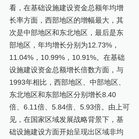
看，在基础设施建设资金总额年均增
长率方面，西部地区的增幅最大，其
次是中部地区和东北地区，最后是东
部地区，年均增长分别为12.73%，
11.04%，10.99%，10.91%。在基础
设施建设资金总额增长倍数方面，与
1993年相比，西部地区、中部地区、
东北地区和东部地区分别增长8.40
倍、6.11倍、5.84倍、5.93倍。由上可
见，在国家区域发展战略背景下，基
础设施建设方面开始呈现出区域非均