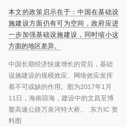
本文的政策启示在于：中国在基础设
施建设方面仍有可为空间，政府应进
一步加强基础设施建设，同时缩小这
方面的地区差异。
中国长期经济快速增长的背后，基础
设施建设的规模效应、网络效应发挥
着不可或缺的作用。图为2017年1月
11日，海南琼海，建设中的文昌至博
鳌高速公路万泉河特大桥。 东方IC 资
料图