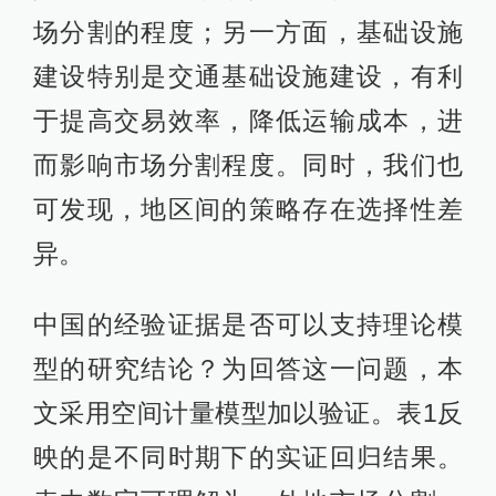
型的研究结论？为回答这一问题，本
文采用空间计量模型加以验证。表1反
映的是不同时期下的实证回归结果。
表中数字可理解为，外地市场分割、
外地基础设施建设、本地基础设施建
设每变化百分之一而引起本地市场分
割变化的数量。不难发现，
市场分割
存在空间聚集效应，即“以邻为壑”现
象在我国仍长期存在，无论在哪个阶
段，一旦外地政府实施市场分割，本
地政府亦会采取相应的措施加以应
对。基础设施建设则有利于市场整