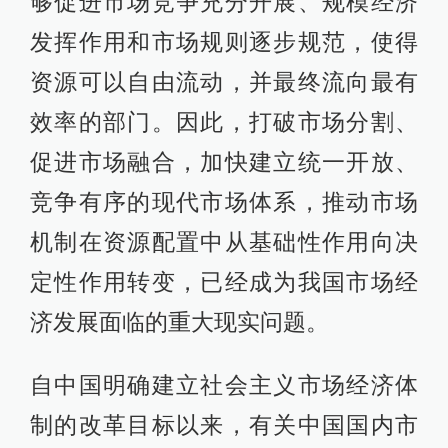
够促进市场竞争充分开展、规模经济
发挥作用和市场规则逐步规范，使得
资源可以自由流动，并最终流向最有
效率的部门。因此，打破市场分割、
促进市场融合，加快建立统一开放、
竞争有序的现代市场体系，推动市场
机制在资源配置中从基础性作用向决
定性作用转变，已经成为我国市场经
济发展面临的重大现实问题。
自中国明确建立社会主义市场经济体
制的改革目标以来，有关中国国内市