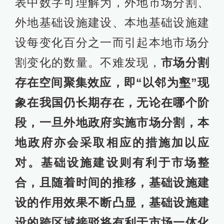
合，且随着时间的推移，基础设施建
设的作用效果不断凸显，基础设施建
设的跨区域接驳将有利于市场一体化
进程的推进。
表2报告了市场分割的非对称性比较分
析结果。市场分割反应系数1表示同属
某一区域内相邻的省市之间实施市场