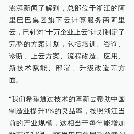
澎湃新闻了解到，总部位于浙江的阿
里巴巴集团旗下云计算服务商阿里
云，已针对“十万企业上云”计划制定了
完整的方案计划，包括培训、咨询、
诊断、上云方案、流程改造、应用、
新技术赋能、部署、升级改造等方
面。
“我们希望通过技术的革新去帮助中国
制造业提升1%的良品率，按照浙江当
前的产业规模，这相当于每年能增加