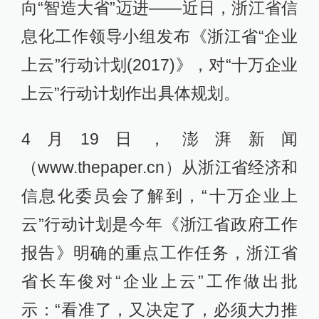
向“智造大省”迈进——近日，浙江省信
息化工作领导小组发布《浙江省“企业
上云”行动计划(2017)》，对“十万企业
上云”行动计划作出具体规划。
4月19日，澎湃新闻
（www.thepaper.cn）从浙江省经济和
信息化委员会了解到，“十万企业上
云”行动计划是今年《浙江省政府工作
报告》明确的重点工作任务，浙江省
省长车俊对“企业上云”工作做出批
示：“看准了，又决定了，必须大力推