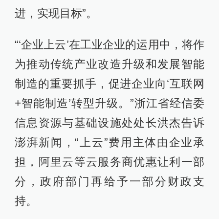
进，实现目标”。
“‘企业上云’在工业企业的运用中，将作
为推动传统产业改造升级和发展智能
制造的重要抓手，促进企业向‘互联网
+智能制造’转型升级。”浙江省经信委
信息资源与基础设施处处长洪杰告诉
澎湃新闻，“上云”费用主体由企业承
担，阿里云等云服务商优惠让利一部
分，政府部门再给予一部分财政支
持。