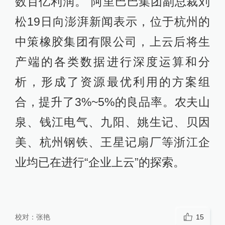
数百亿利润。”阿里巴巴集团副总裁刘
松19日向澎湃新闻表示，位于杭州的
中策橡胶集团有限公司，上云后将生
产端的各类数据进行深度运算和分
析，形成了资源最优利用的方案组
合，提升了3%~5%的良品率。农夫山
泉、钱江电气、九阳、姚生记、贝因
美、杭州钢铁、王星记扇厂等浙江企
业均已在进行“企业上云”的探索。
校对：
张艳
15