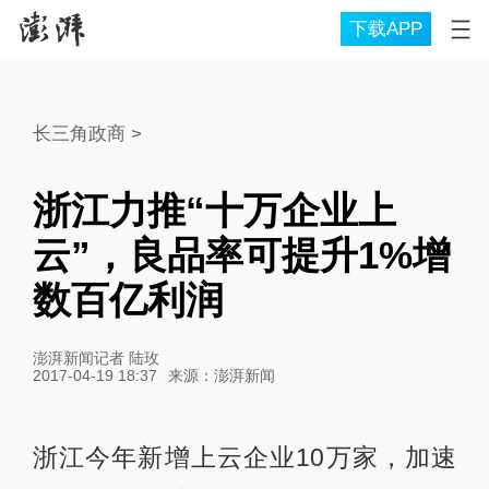
下载APP
长三角政商
>
浙江力推“十万企业上
云”，良品率可提升1%增
数百亿利润
澎湃新闻记者 陆玫
2017-04-19 18:37
来源：
澎湃新闻
浙江今年新增上云企业10万家，加速