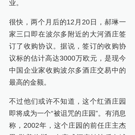
业。
很快，两个月后的12月20日，郝琳一
家三口即在波尔多附近的大河酒庄签
订了收购协议。据说，签订的收购协
议标的估计高达3000万欧元，是现今
中国企业家收购波尔多酒庄交易中的
最高的金额。
不过他们或许不知道，这个红酒庄园
即将成为一个“被诅咒的庄园”。有消息
称，2002年，这个庄园的前任庄主杰