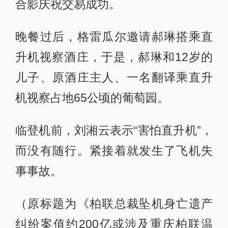
合影庆祝交易成功。
晚餐过后，格雷瓜尔邀请郝琳搭乘直
升机视察酒庄，于是，郝琳和12岁的
儿子、原酒庄主人、一名翻译乘直升
机视察占地65公顷的葡萄园。
临登机前，刘湘云表示“害怕直升机”，
而没有随行。紧接着就发生了飞机失
事事故。
（原标题为《柏联总裁坠机身亡遗产
纠纷案值约200亿或涉及重庆柏联温