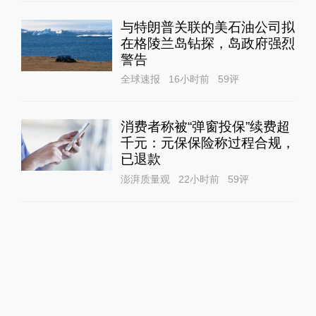
与特朗普关联的美石油公司拟
在格陵兰岛钻探，岛政府强烈
警告
全球速报
16小时前
59
评
消费者称被“弹窗投保”续费超
千元：元保保险称过程合规，
已退款
澎湃质量观
22小时前
59
评