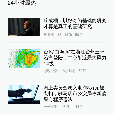
24小时最热
丘成桐：以好奇为基础的研究
才算是真正的基础研究
教育家
13小时前
59
评
台风“白海豚”在浙江台州玉环
沿海登陆，中心附近最大风力
14级
绿政公署
16小时前
59
评
网上卖黄金卷入电诈8万元被
划扣，驻马店市公安局称新蔡
警方程序违法
一号专案
1天前
144
评