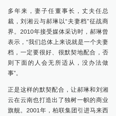
多年来，妻子任董事长，丈夫任总
裁，刘湘云与郝琳以“夫妻档”征战商
界。2010年接受媒体采访时，郝琳曾
表示，“我们总体上来说就是一个夫妻
档，一定要很好、很默契地配合，否
则下面的人会无所适从，没办法做
事”。
正是这样的默契配合，让郝琳和刘湘
云在云南也打造出了独树一帜的商业
旗舰。2001年，柏联集团引进马来西