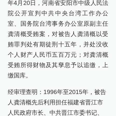
年4月20日，河南省安阳市中级人民法
院公开宣判中共中央台湾工作办公
室、国务院台湾事务办公室原副主任
龚清概受贿案，对被告人龚清概以受
贿罪判处有期徒刑十五年，并处没收
个人财产人民币五百万元；对龚清概
受贿所得财物及其孳息予以追缴，上
缴国库。
经审理查明：1996年至2015年，被告
人龚清概先后利用担任福建省晋江市
人民政府市长、中共晋江市委书记、