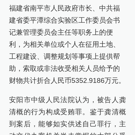
福建省南平市人民政府市长、中共福
建省委平潭综合实验区工作委员会书
记兼管理委员会主任等职务上的便
利，为相关单位或个人在征用土地、
工程建设、调整规划等事项上提供帮
助，索取或非法收受相关人员给予的
财物共计折合人民币5352.9186万元。
安阳市中级人民法院认为，被告人龚
清概的行为构成受贿罪。鉴于龚清概
到案后，能够如实供述自己罪行，主