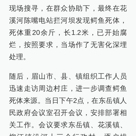
现场搜寻，在群众协助下，最终在花
溪河陈嘴电站拦河坝发现鳄鱼死体，
死体重20余斤，长1.2米，已开始腐
烂，按照要求，当场作了无害化深埋
处理。
随后，眉山市、县、镇组织工作人员
迅速走访周边村庄，进一步调查鳄鱼
死体来源。当日下午2点，在东岳镇人
民政府会议室召开会议，安排部署相
关工作。会议要求东岳镇、花溪镇、