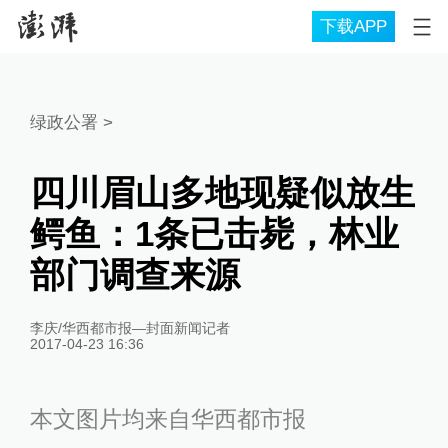
下载APP
绿政公署
>
四川眉山多地现疑似放生
鳄鱼：1条已击毙，林业
部门调查来源
李庆/华西都市报—封面新闻记者
2017-04-23 16:36
本文图片均来自华西都市报