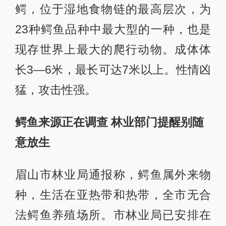
鳄，位于湿地食物链的最高层次，为
23种鳄鱼品种中最大型的一种，也是
现存世界上最大的爬行动物。成体体
长3—6米，最长可达7米以上。性情凶
猛，攻击性强。
鳄鱼来源正在调查 林业部门提醒别随
意放生
眉山市林业局通报称，鳄鱼属外来物
种，生活在亚热带和热带，全市无合
法鳄鱼养殖场所。市林业局已安排在