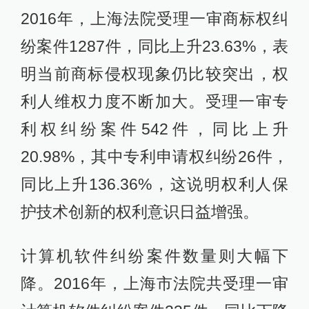
2016年，上海法院受理一审商标权纠
纷案件1287件，同比上升23.63%，表
明当前商标侵权现象仍比较突出，权
利人维权力度不断加大。受理一审专
利权纠纷案件542件，同比上升
20.98%，其中专利申请权纠纷26件，
同比上升136.36%，这说明权利人保
护技术创新的权利意识日益增强。
计算机软件纠纷案件数量则大幅下
降。2016年，上海市法院共受理一审