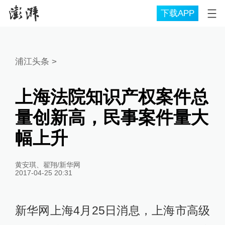
下载APP
浦江头条
>
上海法院知识产权案件总
量创新高，民事案件量大
幅上升
黄安琪、翟翔/新华网
2017-04-25 20:31
新华网上海4月25日消息，上海市高级