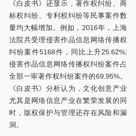
《白皮书》还显示，著作权纠纷、商
标权纠纷、专利权纠纷等民事案件数
量均大幅增加。例如，2016年，上海
法院共受理侵害作品信息网络传播权
纠纷案件5168件，同比上升25.62%;
侵害作品信息网络传播权纠纷案件占
全部一审著作权纠纷案件的69.95%。
《白皮书》分析认为，文化创意产业
尤其是网络信息产业在繁荣发展的同
时，版权保护与管理还存在风险和漏
洞。