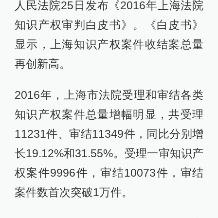
人民法院25日发布《2016年上海法院
知识产权审判白皮书》。《白皮书》
显示，上海知识产权案件收结案总量
再创新高。
2016年，上海市法院受理和审结各类
知识产权案件总量增幅明显，共受理
11231件、审结11349件，同比分别增
长19.12%和31.55%。受理一审知识产
权案件9996件，审结10073件，审结
案件数首次突破1万件。