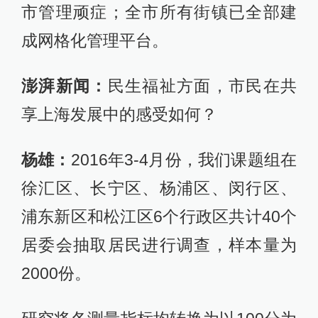
市管理顽症；全市所有街镇已全部建
成网格化管理平台。
澎湃新闻：
民生福祉方面，市民在共
享上海发展中的感受如何？
杨雄：
2016年3-4月份，我们课题组在
徐汇区、长宁区、杨浦区、闵行区、
浦东新区和松江区6个行政区共计40个
居委会抽取居民进行调查，样本量为
2000份。