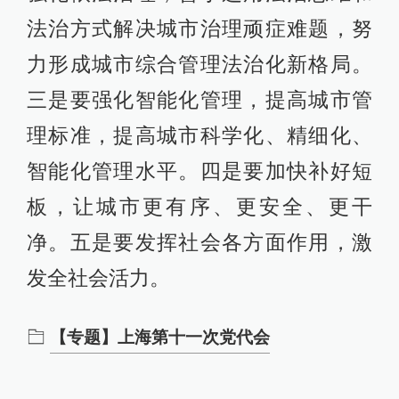
法治方式解决城市治理顽症难题，努
力形成城市综合管理法治化新格局。
三是要强化智能化管理，提高城市管
理标准，提高城市科学化、精细化、
智能化管理水平。四是要加快补好短
板，让城市更有序、更安全、更干
净。五是要发挥社会各方面作用，激
发全社会活力。
【专题】上海第十一次党代会