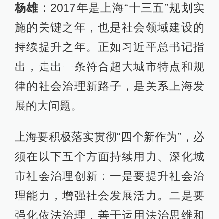
杨雄：
2017年是上海“十三五”规划实
施的关键之年，也是社会领域建设的
持续提升之年。正如习近平总书记指
出，走出一条符合超大城市特点和规
律的社会治理新路子，是关系上海发
展的大问题。
上海要积极落实贯彻“四个新作为”，必
须在以下五个方面持续用力、深化城
市社会治理创新：一是要提升社会治
理能力，增强社会发展活力。二是要
强化依法治理，善于运用法治思维和