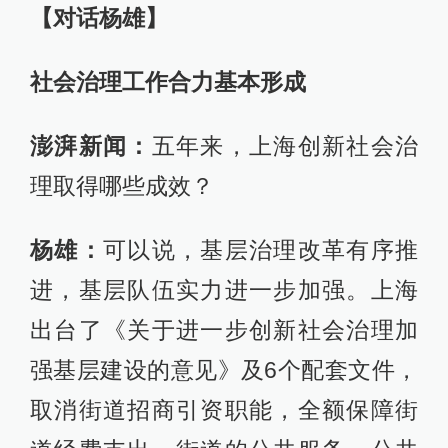
【对话杨雄】
社会治理工作合力基本形成
澎湃新闻：
五年来，上海创新社会治
理取得哪些成效？
杨雄：
可以说，基层治理改革有序推
进，基层队伍实力进一步加强。上海
出台了《关于进一步创新社会治理加
强基层建设的意见》及6个配套文件，
取消街道招商引资职能，全额保障街