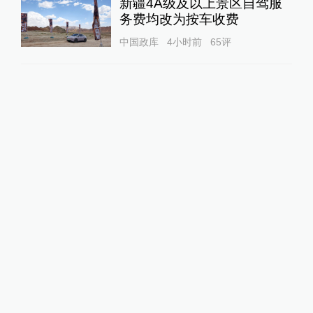
新疆4A级及以上景区自驾服
务费均改为按车收费
中国政库
4小时前
65
评