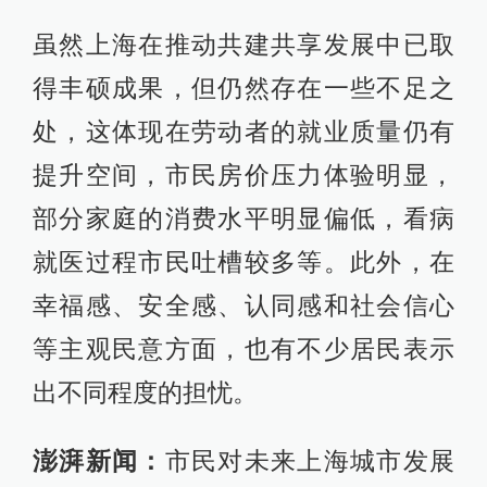
虽然上海在推动共建共享发展中已取
得丰硕成果，但仍然存在一些不足之
处，这体现在劳动者的就业质量仍有
提升空间，市民房价压力体验明显，
部分家庭的消费水平明显偏低，看病
就医过程市民吐槽较多等。此外，在
幸福感、安全感、认同感和社会信心
等主观民意方面，也有不少居民表示
出不同程度的担忧。
澎湃新闻：
市民对未来上海城市发展