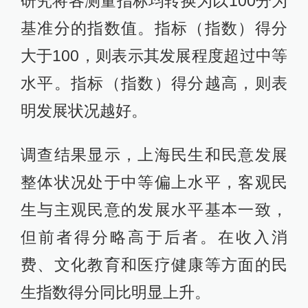
研究将各测量指标均转换为以100分为
基准分的指数值。指标（指数）得分
大于100，则表示其发展程度超过中等
水平。指标（指数）得分越高，则表
明发展状况越好。
调查结果显示，上海民生和民意发展
整体状况处于中等偏上水平，客观民
生与主观民意的发展水平基本一致，
但前者得分略高于后者。在收入消
费、文化教育和医疗健康等方面的民
生指数得分同比明显上升。