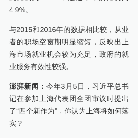
4.9%。
与2015和2016年的数据相比较，从业
者的职场空窗期明显缩短，反映出上
海市场就业机会较为充足，政府的就
业服务有效性较强。
澎湃新闻：
今年3月5日，习近平总书
记在参加上海代表团全团审议时提出
了“四个新作为”，你认为上海将如何落
实？