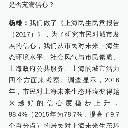
是否充满信心？
杨雄：
我们做了《上海民生民意报告
（2017）》，为了研究市民对城市发
展的信心，我们从市民对未来上海生
态环境水平、社会风气与市民素质、
上海政府公共服务、上海的城市活力
四个方面来考察。调查显示，2016
年，市民对上海未来生态环境变得越
来越好的信心度稳步上升，
88.4%（2015年为78.7%，提高了9.7
个百分点）的居民对上海未来生态环