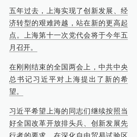
五年过去，上海实现了创新发展、经
济转型的艰难跨越，站在新的更高起
点。上海第十一次党代会将于今年五
月召开。
在刚刚结束的全国两会上，中共中央
总书记习近平对上海提出了新的希
望。
习近平希望上海的同志们继续按照当
好全国改革开放排头兵、创新发展先
行者的要求，在深化自由贸易试验区