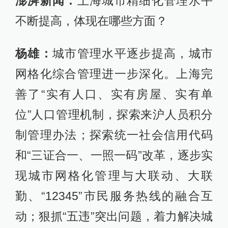
澎湃新闻：
上海城市精细化管理水平
不断提高，体现在哪些方面？
杨雄：
城市管理水平逐步提高，城市
网格化综合管理进一步深化。上海完
善了“实有人口、实有房屋、实有单
位”人口管理机制，探索来沪人员积分
制管理办法；探索统一社会信用代码
和“三证合一、一照一码”改革，逐步实
现城市网格化管理与大联动、大联
勤、“12345”市民服务热线的融合互
动；狠抓“五违”突出问题，着力解决城