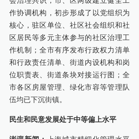
会治理共识；市、区两级建立健全工
作协调机构，初步形成了以党组织为
核心，驻区单位、社区社会组织和社
区居民等多元主体参与的社区治理工
作机制；全市有序发布行政权力清单
和行政责任清单、街道内设机构和岗
位职责表、街道条块对接运行图；全
市各区房屋管理、绿化市容等管理队
伍均已下沉街镇。
民生和民意发展处于中等偏上水平