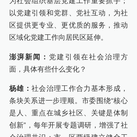
为社会组织基层党建工作重要抓手；
以党建引领和党群、党社互动，为社
区提供更专业、更优质的服务，推动
区域化党建工作向居民区延伸。
澎湃新闻：
党建引领在社会治理方
面，具体有些什么变化？
杨雄：
社会治理工作合力基本形成，
条块关系进一步理顺。市委围绕“核心
是人、重点在城乡社区、关键是体制
创新”，每年开展专题调研，增强了社