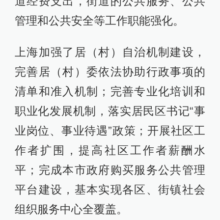
道经费支出，街道的公共服务、公共
管理和公共安全等工作职能强化。
上海加强了居（村）自治机制建设，
完善居（村）委依法协助行政事项的
清单和准入机制；完善专业化培训和
职业化发展机制，落实居民区书记“事
业岗位、事业待遇”政策；开展社区工
作者扩围，提高社区工作者薪酬水
平；完成本市政府购买服务公共管理
平台建设，基本实现各区、街镇社会
组织服务中心全覆盖。