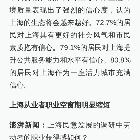
境质量表现出了强烈的信心度，认为
上海的生态将会越来越好。72.7%的居
民对上海具有更好的社会风气和市民
素质抱有信心。79.1%的居民对上海提
升公共服务能力和水平有信心。80.8%
的居民对上海作为一座活力城市充满
信心。
上海从业者职业空窗期明显缩短
澎湃新闻：
上海民意发展的调研中劳
动者的职业获得感如何？