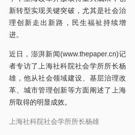
新转型实现关键突破，尤其是社会治
理创新走出新路，民生福祉持续增
进。
近日，澎湃新闻(www.thepaper.cn)记
者专访了上海社科院社会学所所长杨
雄，他从社会领域建设、基层治理改
革、城市管理创新等方面阐述了上海
所取得的明显成效。
上海社科院社会学所所长杨雄