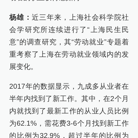
杨雄：
近三年来，上海社会科学院社
会学研究所连续进行了“上海民生民
意”的调查研究，其“劳动就业”专题着
重考察了上海在劳动就业领域内的发
展变化。
2017年的数据显示，九成多从业者在
半年内找到了新工作。其中，在2个月
内就找到了最新工作的从业人员比例
为62.1%，需花费3-6个月找到新工作
的比例为32.9%，超过半年的比例为