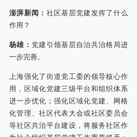
澎湃新闻：
社区基层党建发挥了什么
作用？
杨雄：
党建引领基层自治共治格局进
一步完善。
上海强化了街道党工委的领导核心作
用，区域化党建三级平台和组织体系
进一步优化；强化区域化党建、网格
化管理、社区代表大会或社区委员会
等社区共治平台建设，将服务社区作