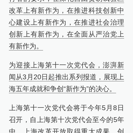
改革上有新作为，在推进科技创新中
心建设上有新作为，在推进社会治理
创新上有新作为，在全面从严治党上
有新作为。
为迎接上海第十一次党代会，澎湃新
闻从3月20日起推出系列报道，展现上
海五年成就和争创“新作为”的决心。
上海第十一次党代会将于今年5月8日
召开，自上海第十次党代会至今的5年
中，上海改革开放取得重大成果，创