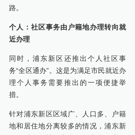
路。
个人：社区事务由户籍地办理转向就
近办理
同时，浦东新区还推出个人社区事
务“全区通办”。这是为满足市民就近办
理个人事务需要推出的一项便捷举
措。
针对浦东新区区域广、人口多、户籍
地和居住地分离较多的情况，浦东新