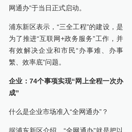
网通办”于当日正式启动。
浦东新区表示，“三全工程”的建设，是
为了推进“互联网+政务服务”工作，并
有效解决企业和市民“办事难、办事
繁、效率底”问题。
企业：
74个事项实现“网上全程一次办
成”
什么是企业市场准入“全网通办”？
据浦东新区介绍，“全网通办”就是把以