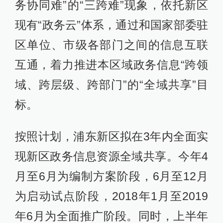
务协同难”的“三跨难”现象，依托新区
现有“政务云”体系，通过和国家部委驻
区单位、市级各部门之间的信息互联
互通，着力推进本区域政务信息“跨领
域、跨层级、跨部门”的“全域共享”目
标。
按照计划，浦东新区拟在3年内全面实
现新区政务信息资源全域共享。今年4
月至6月为编制方案阶段，6月至12月
为启动试点阶段，2018年1月至2019
年6月为全面推广阶段。同时，上半年