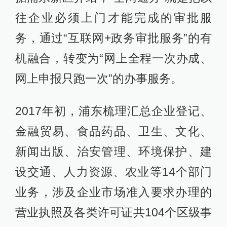
往企业必须上门才能完成的审批服
务，通过“互联网+政务审批服务”的有
机融合，转变为“网上全程一次办成、
网上申报只跑一次”的办事服务。
2017年初，浦东梳理汇总企业登记、
金融贸易、食品药品、卫生、文化、
新闻出版、治安管理、环境保护、建
设交通、人力资源、农业等14个部门
业务，涉及企业市场准入要求办理的
营业执照及各类许可证共104个区级事