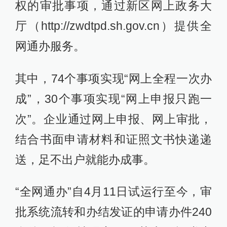
权的审批事项，通过新区网上政务大
厅（http://zwdtpd.sh.gov.cn）提供全
网通办服务。
其中，74个事项实现“网上全程一次办
成”，30个事项实现“网上申报只跑一
次”。企业通过网上申报、网上审批，
结合书面申请材料和证照文书快递递
送，足不出户就能办成事。
“全网通办”自4月11日试运行至今，审
批系统流转和办结发证的申请办件240