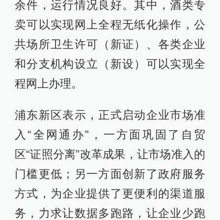
余件，运行情况良好。其中，酒类专
卖可以实现网上全程无纸化操作，公
共场所卫生许可（新证）、各类企业
和分支机构设立（新设）可以实现全
程网上办理。
浦东新区表示，正式启动企业市场准
入“全网通办”，一方面巩固了自贸
区“证照分离”改革成果，让市场准入的
门槛更低；另一方面创新了政府服务
方式，为企业提供了更便利的渠道服
务，力求让数据多跑路，让企业少跑