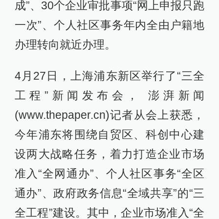
成”、30个企业审批事项“网上申报只跑
一次”、个人社区事务年内全由户籍地
办理转向就近办理。
4月27日，上海浦东新区举行了“三全
工程”新闻发布会， 澎湃新闻
(www.thepaper.cn)记者从会上获悉，
今年浦东将围绕自贸区、科创中心建
设两大战略任务，着力打造企业市场
准入“全网通办”、个人社区事务“全区
通办”、政府政务信息“全域共享”的“三
全工程”建设。其中，企业市场准入“全