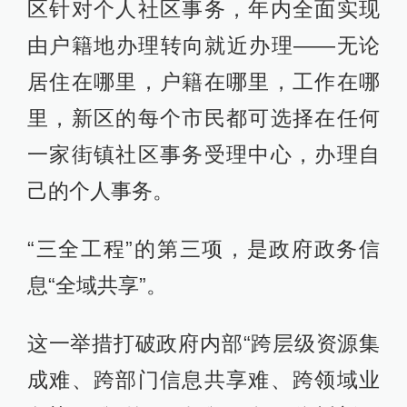
区针对个人社区事务，年内全面实现
由户籍地办理转向就近办理——无论
居住在哪里，户籍在哪里，工作在哪
里，新区的每个市民都可选择在任何
一家街镇社区事务受理中心，办理自
己的个人事务。
“三全工程”的第三项，是政府政务信
息“全域共享”。
这一举措打破政府内部“跨层级资源集
成难、跨部门信息共享难、跨领域业