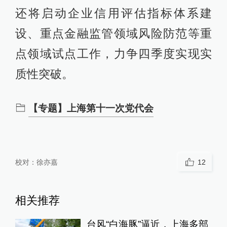
还将启动企业信用评估指标体系建
设、重点金融监管领域风险防范等重
点领域试点工作，力争四季度实现实
质性突破。
【专题】上海第十一次党代会
校对：
徐亦嘉
12
相关推荐
台风“白海豚”逼近，上海多部