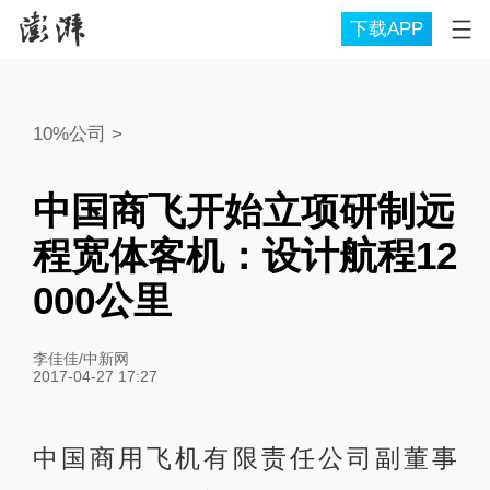
下载APP
10%公司
>
中国商飞开始立项研制远
程宽体客机：设计航程12
000公里
李佳佳/中新网
2017-04-27 17:27
中国商用飞机有限责任公司副董事