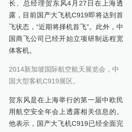
长、总经理贺东风4月27日在上海透
露，目前国产大飞机C919即将达到首
飞状态，“近期将择机首飞”。此外，中
国商飞公司已经开始立项研制远程宽
体客机。
2014新加坡国际航空航天展览会，中
国大型客机C919展区。
贺东风是在上海举行的第一届中欧民
用航空安全年会上透露相关信息的。
他表示，国产大飞机C919已经全面完