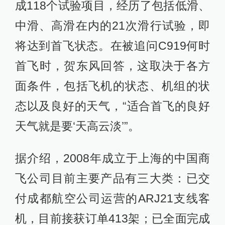
成118个试验项目，经历了包括低滑、
中滑、高滑在内的21次滑行试验，即
将达到首飞状态。在被追问C919何时
首飞时，贺东风回答，这取决于各方
面条件，包括飞机的状态、机组的状
态以及良好的天气，“适合首飞的良好
天气就是要‘天高云淡’”。
据介绍，2008年成立于上海的中国商
飞公司目前主要产品有三大类：已交
付成都航空公司运营的ARJ21支线客
机，目前接获订单413架；已全面完成