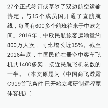
27个正式签订或草签了双边航空运输
协定，与15个成员国开通了直航航
线，每周有600多个航班往来于中欧之
间。2016年，中欧民航旅客运输量约
800万人次，同比增长近15%。截至
2016年底，中国民航在册空中客车飞
机共1400多架，接近民航飞机总数的
一半。（本文原题为《中国商飞透露
C919首飞条件 已开始立项研制远程宽
体客机》）