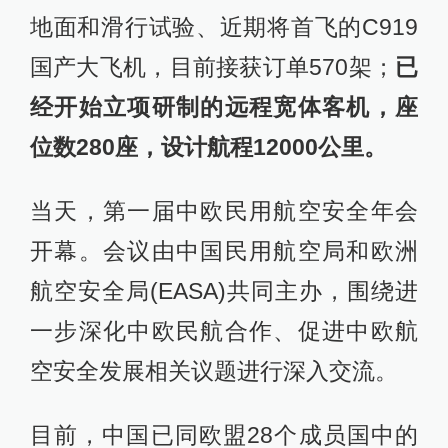
地面和滑行试验、近期将首飞的C919
国产大飞机，目前接获订单570架；
已
经开始立项研制的远程宽体客机，座
位数280座，设计航程12000公里。
当天，第一届中欧民用航空安全年会
开幕。会议由中国民用航空局和欧洲
航空安全局(EASA)共同主办，围绕进
一步深化中欧民航合作、促进中欧航
空安全发展相关议题进行深入交流。
目前，中国已同欧盟28个成员国中的