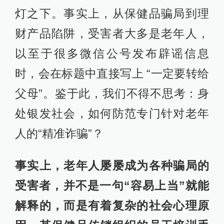
灯之下。事实上，从保健品骗局到理
财产品陷阱，受害者大多是老年人，
以至于很多微信公号发布辟谣信息
时，会在标题中直接写上 “一定要转给
父母”。鉴于此，我们不得不思考：身
处银发社会，如何防范专门针对老年
人的“精准诈骗”？
事实上，老年人屡屡成为各种骗局的
受害者，并不是一句“容易上当”就能
解释的，而是有着复杂的社会心理原