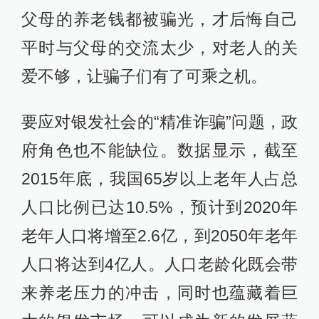
父母的养老钱都被骗光，才后悔自己
平时与父母的交流太少，对老人的关
爱不够，让骗子们有了可乘之机。
要应对银发社会的“精准诈骗”问题，政
府角色也不能缺位。数据显示，截至
2015年底，我国65岁以上老年人占总
人口比例已达10.5%，预计到2020年
老年人口将增至2.6亿，到2050年老年
人口将达到4亿人。人口老龄化既会带
来养老压力的冲击，同时也蕴藏着巨