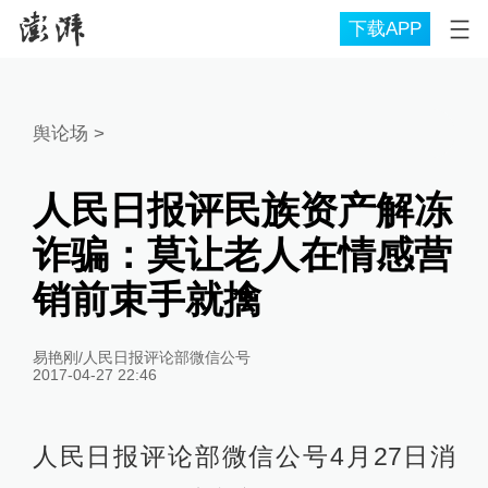
下载APP
舆论场
>
人民日报评民族资产解冻
诈骗：莫让老人在情感营
销前束手就擒
易艳刚/人民日报评论部微信公号
2017-04-27 22:46
人民日报评论部微信公号4月27日消