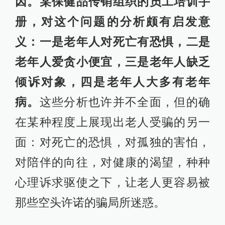
因。某保健品传销组织的员工培训手
册，对这个问题的分析颇有启发意
义：一是老年人对死亡有恐惧，二是
老年人爱贪小便宜，三是老年人缺乏
倾诉对象，四是老年人大多有老年
病。
这些分析也许并不全面，但的确
在某种程度上展现出老人受骗的另一
面：对死亡的恐惧，对孤独的害怕，
对陪伴的向往，对健康的渴望，种种
心理诉求驱使之下，让老人更容易被
那些空头许诺的骗局所迷惑。