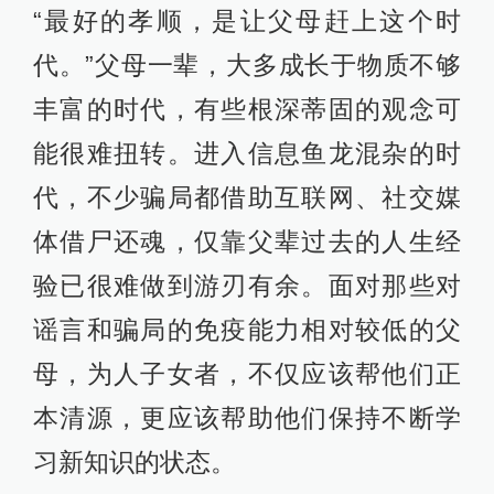
“最好的孝顺，是让父母赶上这个时
代。”父母一辈，大多成长于物质不够
丰富的时代，有些根深蒂固的观念可
能很难扭转。进入信息鱼龙混杂的时
代，不少骗局都借助互联网、社交媒
体借尸还魂，仅靠父辈过去的人生经
验已很难做到游刃有余。面对那些对
谣言和骗局的免疫能力相对较低的父
母，为人子女者，不仅应该帮他们正
本清源，更应该帮助他们保持不断学
习新知识的状态。