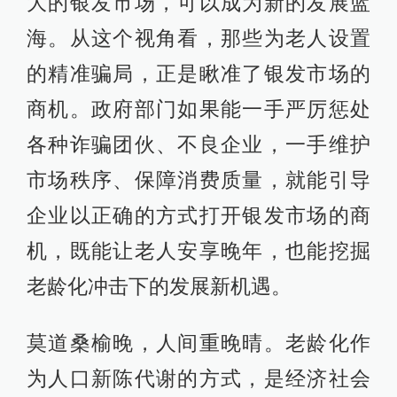
大的银发市场，可以成为新的发展蓝
海。从这个视角看，那些为老人设置
的精准骗局，正是瞅准了银发市场的
商机。政府部门如果能一手严厉惩处
各种诈骗团伙、不良企业，一手维护
市场秩序、保障消费质量，就能引导
企业以正确的方式打开银发市场的商
机，既能让老人安享晚年，也能挖掘
老龄化冲击下的发展新机遇。
莫道桑榆晚，人间重晚晴。老龄化作
为人口新陈代谢的方式，是经济社会