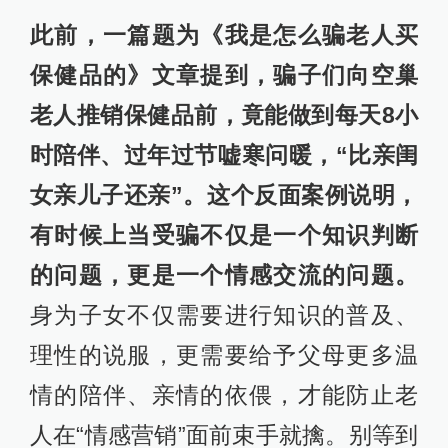
此前，一篇题为《我是怎么骗老人买
保健品的》文章提到，骗子们向空巢
老人推销保健品前，竟能做到每天8小
时陪伴、过年过节嘘寒问暖，“比亲闺
女亲儿子还亲”。这个反面案例说明，
有时候上当受骗不仅是一个知识判断
的问题，更是一个情感交流的问题。
身为子女不仅需要进行知识的普及、
理性的说服，更需要给予父母更多温
情的陪伴、亲情的依偎，才能防止老
人在“情感营销”面前束手就擒。别等到