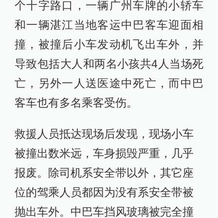
个十字路口，一辆广州车牌的小轿车
和一辆湛江当地客运中巴客车迎面相
撞，被撞后小车发动机飞出车外，并
导致包括大人和两名小孩共4人当场死
亡，另外一人送医途中死亡，而中巴
客车也有多名乘客受伤。
救援人员抵达现场后发现，现场小车
被撞出数米远，车身损毁严重，几乎
报废。除司机系安全带以外，其它座
位的驾乘人员都因为没有系安全带被
抛出车外。中巴车挡风玻璃被完全撞