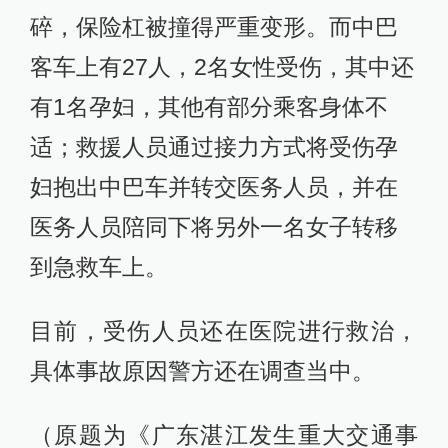
碎，保险杠被撞得严重变形。而中巴
客车上有27人，2名女性受伤，其中还
有1名孕妇，其他有部分乘客身体不
适；救援人员通过接力方式将受伤孕
妇抱出中巴车并转交医务人员，并在
医务人员陪同下将另外一名女子转移
到急救车上。
目前，受伤人员还在医院进行救治，
具体事故原因警方还在调查当中。
（原题为《广东湛江发生重大交通事