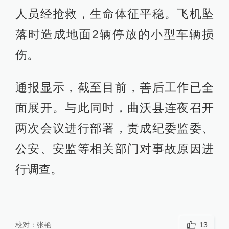
人员经抢救，生命体征平稳。飞机坠
落时造成地面2辆停放的小型车辆损
伤。
通报显示，截至目前，善后工作已全
面展开。与此同时，曲沃县连夜召开
两次会议进行部署，责成纪委监委、
公安、安监等相关部门对事故原因进
行调查。
校对：
张艳
13