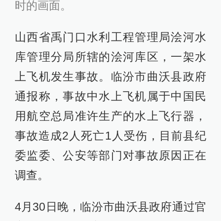
时的画面。
山西省禹门口水利工程管理局浍河水
库管理分局所辖的浍河库区，一架水
上飞机发生事故。临汾市曲沃县政府
通报称，事故中水上飞机属于中国民
用航空总局准许生产的水上飞行器，
事故造成2人死亡1人受伤，目前县纪
委监委、公安等部门对事故原因正在
调查。
4月30日晚，临汾市曲沃县政府通过官