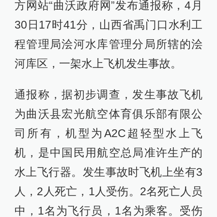
方网站“曲沃政府网”发布通报称，4月
30日17时41分，山西省禹门口水利工
程管理局浍河水库管理分局所辖的浍
河库区，一架水上飞机发生事故。
通报称，据初步调查，发生事故飞机
为曲沃县宏光航空体育俱乐部有限公
司所有，机型为A2C超轻型水上飞
机，是中国民用航空总局准许生产的
水上飞行器。发生事故时飞机上坐有3
人，2人死亡，1人受伤。2名死亡人员
中，1名为飞行员，1名为乘客。受伤