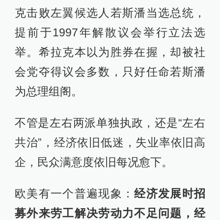
克击败左翼候选人若斯潘当选总统，
提前于1997年解散议会举行立法选
举。希拉克本以为胜券在握，却被社
会党夺得议会多数，只好任命若斯潘
为总理组阁。
不管是左右两派单独执政，还是“左右
共治”，经济依旧低迷，失业率依旧高
企，民众满意度依旧每况愈下。
欧美有一个普遍现象：
经济发展时招
募外来劳工解决劳动力不足问题，经