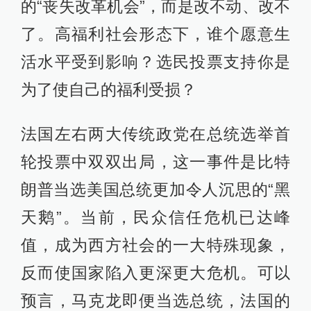
的“丧失改革机会”，而是改不动、改不
了。高福利社会形态下，谁个愿意生
活水平受到影响？选民投票支持你是
为了使自己的福利受损？
法国左右两大传统政党在总统选举首
轮投票中双双出局，这一事件是比特
朗普当选美国总统更加令人沉思的“黑
天鹅”。当前，民众信任危机已达峰
值，成为西方社会的一大特殊现象，
反而使国家陷入更深更大危机。可以
预言，马克龙即便当选总统，法国的