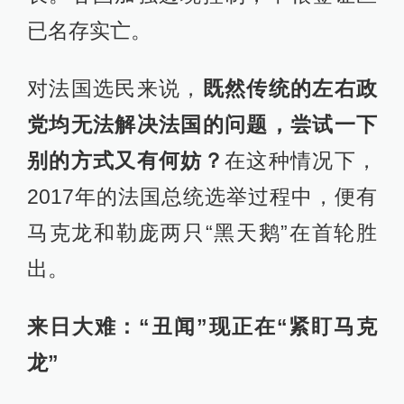
已名存实亡。
对法国选民来说，
既然传统的左右政
党均无法解决法国的问题，尝试一下
别的方式又有何妨？
在这种情况下，
2017年的法国总统选举过程中，便有
马克龙和勒庞两只“黑天鹅”在首轮胜
出。
来日大难：
“丑闻”现正在“紧盯马克
龙”