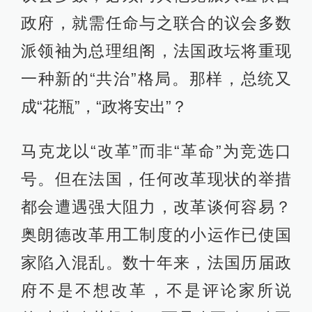
政府，就需任命与之联合的议会多数
派领袖为总理组阁，法国政坛将重现
一种新的“共治”格局。那样，总统又
成“花瓶”，“政将安出”？
马克龙以“改革”而非“革命”为竞选口
号。但在法国，任何改革现状的举措
都会遭遇强大阻力，改革谈何容易？
奥朗德改革用工制度的小运作已使国
家陷入混乱。数十年来，法国历届政
府不是不想改革，不是评论家所说