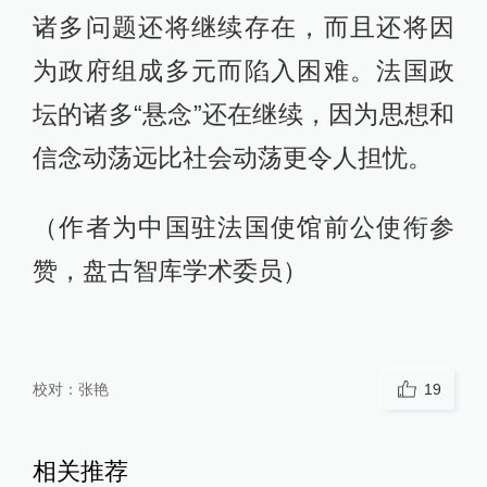
诸多问题还将继续存在，而且还将因
为政府组成多元而陷入困难。法国政
坛的诸多“悬念”还在继续，因为思想和
信念动荡远比社会动荡更令人担忧。
（作者为中国驻法国使馆前公使衔参
赞，盘古智库学术委员）
校对：
张艳
19
相关推荐