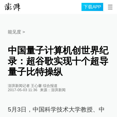
下载APP
能见度
>
中国量子计算机创世界纪
录：超谷歌实现十个超导
量子比特操纵
澎湃新闻记者 王心馨 综合报道
2017-05-03 11:36
来源：
澎湃新闻
5月3日，中国科学技术大学教授、中