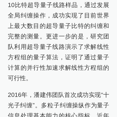
10比特超导量子线路样品，通过发展
全局纠缠操作，成功实现了目前世界
上最大数目的超导量子比特的纠缠和
完整的测量。更进一步的是，研究团
队利用超导量子线路演示了求解线性
方程组的量子算法，证明了通过量子
计算的并行性加速求解线性方程组的
可行性。
2016年，潘建伟团队首次成功实现“十
光子纠缠”。多粒子纠缠操纵作为量子
信息处理基本能力的核心指标，近年