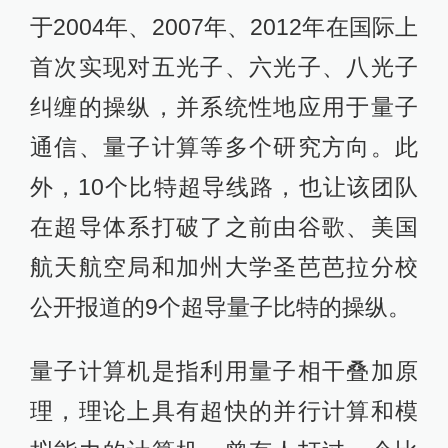
于2004年、2007年、2012年在国际上
首次实现对五光子、六光子、八光子
纠缠的操纵，并系统性地应用于量子
通信、量子计算等多个研究方向。此
外，10个比特超导线路，也让该团队
在超导体系打破了之前由谷歌、美国
航天航空局和加州大学圣芭芭拉分校
公开报道的9个超导量子比特的操纵。
量子计算机是指利用量子相干叠加原
理，理论上具有超快的并行计算和模