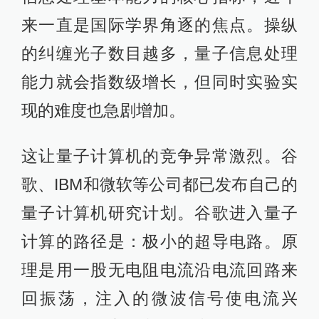
来一直是国际学界角逐的焦点。操纵
的纠缠光子数目越多，量子信息处理
能力就会指数级增长，但同时实验实
现的难度也急剧增加。
这让量子计算机的竞争异常激烈。谷
歌、IBM和微软等公司都已发布自己的
量子计算机研究计划。谷歌进入量子
计算的路径是：极小的超导电路。原
理是用一股无电阻电流沿电流回路来
回振荡，注入的微波信号使电流兴