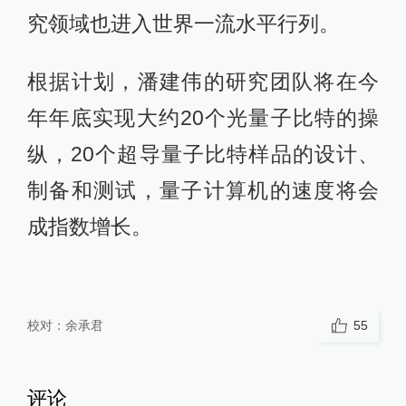
究领域也进入世界一流水平行列。
根据计划，潘建伟的研究团队将在今
年年底实现大约20个光量子比特的操
纵，20个超导量子比特样品的设计、
制备和测试，量子计算机的速度将会
成指数增长。
校对：
余承君
55
评论