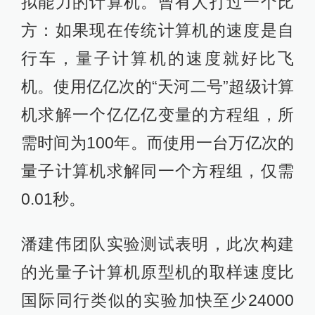
拟能力的计算机。曾有人打过一个比
方：如果现在传统计算机的速度是自
行车，量子计算机的速度就好比飞
机。使用亿亿次的“天河二号”超级计算
机求解一个亿亿亿变量的方程组，所
需时间为100年。而使用一台万亿次的
量子计算机求解同一个方程组，仅需
0.01秒。
潘建伟团队实验测试表明，此次构建
的光量子计算机原型机的取样速度比
国际同行类似的实验加快至少24000