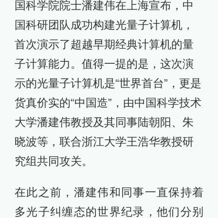
国科学院院士潘建伟在上海宣布，中
国科研团队成功构建光量子计算机，
首次演示了超越早期经典计算机的量
子计算能力。值得一提的是，这次演
示的光量子计算机是“世界首台”，更是
货真价实的“中国造”，由中国科学技术
大学潘建伟教授及其同事陆朝阳、朱
晓波等，联合浙江大学王浩华教授研
究组共同攻关。
在此之前，潘建伟和同事一直保持着
多光子纠缠态的世界纪录，他们分别