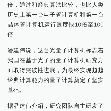
倍，通过和经典算法比较，也比人类
历史上第一台电子管计算机和第一台
晶体管计算机运行速度快10倍至100
倍。
潘建伟说，这台光量子计算机标志着
我国在基于光子的量子计算机研究方
面取得突破性进展，为最终实现超越
经典计算能力的量子计算奠定了坚实
基础。
据潘建伟介绍，研究团队自主研发了