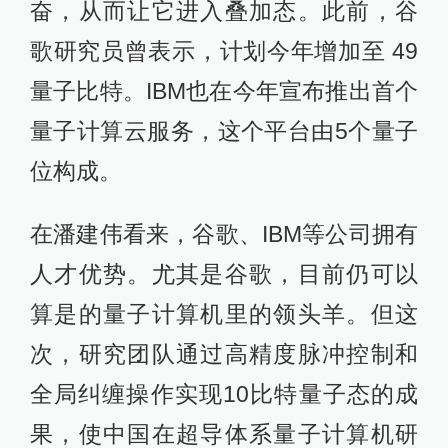
奋，从而让它进入叠加态。此前，谷
歌研究员曾表示，计划今年增加至 49
量子比特。IBM也在今年宣布推出首个
量子计算云服务，这个平台由5个量子
位构成。
在潘建伟看来，谷歌、IBM等公司拥有
人才优势。尤其是谷歌，目前仍可以
算是的量子计算机里的领头羊。但这
次，研究团队通过高精度脉冲控制和
全局纠缠操作实现10比特量子态的成
果，使中国在超导体系量子计算机研