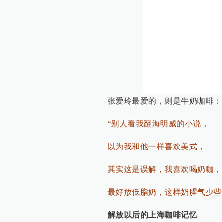
张爱玲最爱的，则是牛奶咖啡：
“别人看我翻海明威的小说，
以为我和他一样喜欢美式，
其实这是误解，我喜欢喝奶咖，
最好放低脂奶，这样奶腥气少些
解放以后的上海咖啡记忆