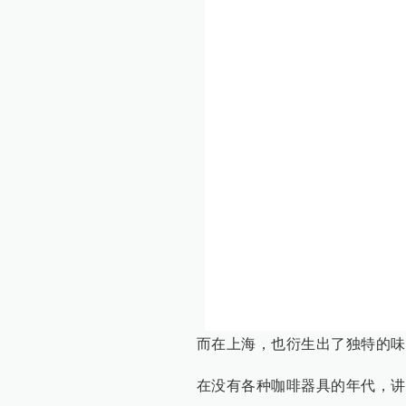
而在上海，也衍生出了独特的味
在没有各种咖啡器具的年代，讲