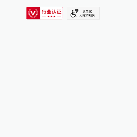
SIXTH TONE