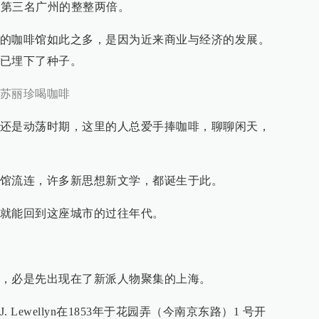
是第三名广州的整整两倍。
的咖啡馆如此之多，是因为近来商业与经济的发展。
已埋下了种子。
苏丽珍喝咖啡
还是动荡时期，这里的人总爱手捧咖啡，聊聊闲天，
馆流连，许多新思想新文学，都诞生于此。
就能回到这座城市的过往年代。
，必是先出现在了新派人物聚集的上海。
Lewellyn在1853年于花园弄（今南京东路）1 号开