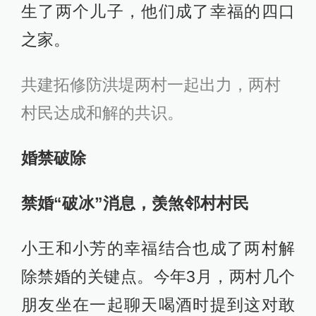
生了两个儿子，他们成了幸福的四口
之家。
共建拓修防洪堤两村一起出力，两村
村民达成和解的共识。
婚禁破除
禁婚“破冰”消息，羡煞邻村村民
小王和小芳的幸福结合也成了两村解
除禁婚的关键点。今年3月，两村几个
朋友坐在一起聊天喝酒时提到这对敢