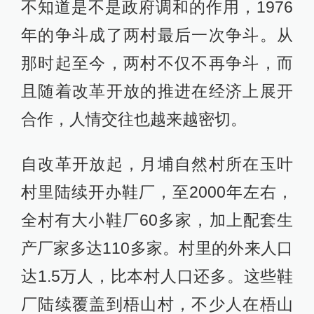
不知道是不是政府调和的作用，1976
年的争斗成了两村最后一次争斗。从
那时起至今，两村不仅不再争斗，而
且随着改革开放的推进在经济上展开
合作，人情交往也越来越密切。
自改革开放起，月埔自然村所在玉叶
村里陆续开办鞋厂，至2000年左右，
全村有大小鞋厂60多家，加上配套生
产厂家多达110多家。村里的外来人口
达1.5万人，比本村人口还多。这些鞋
厂陆续覆盖到梧山村，不少人在梧山