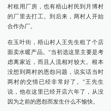
村租用厂房，也有梧山村民到月博村
的厂里去打工。到后来，两村人开始
合作办厂。
在玉叶街，梧山村人王先生租了个店
面卖水暖产品。“当初选这里主要是考
虑离家近，而且人流相对较大。根本
没想到两村的恩怨问题，说实话当时
两村的交情已经非常好了。”王先生
说，他在这里已经开店六年了，从没
因为之前的恩怨而发生什么不愉快。