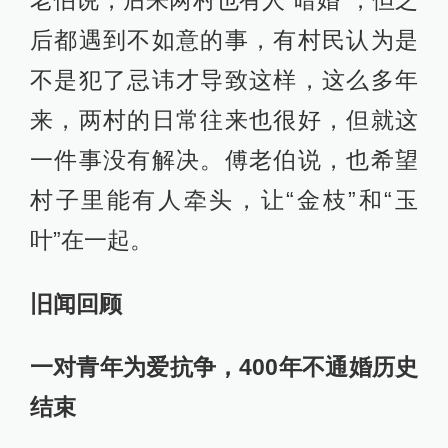
后都遇到不如意的事，有村民认为是
不是犯了忌讳才导致这样，这么多年
来，两村的日常往来也很好，但就这
一件事没有解决。傅老伯说，也希望
村子里能有人牵头，让“金枝”和“玉
叶”在一起。
旧闻回顾
一对青年为爱抗争，400年不通婚历史
结束