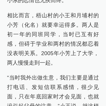
小东的恋情也无疾而终。
相比而言，梧山村的小王和月埔村的
小芳（化名）就要幸运得多。两人是
初一年的同班同学，当时已互有好
感，但碍于学业和两村的情况都忍着
没表明关系。2005年小芳上了大学，
两人慢慢走到一起。
“当时我外出做生意，我们主要是通过
打电话、发短信联系感情，很少见
面，只在年底回家时才会见面，也就