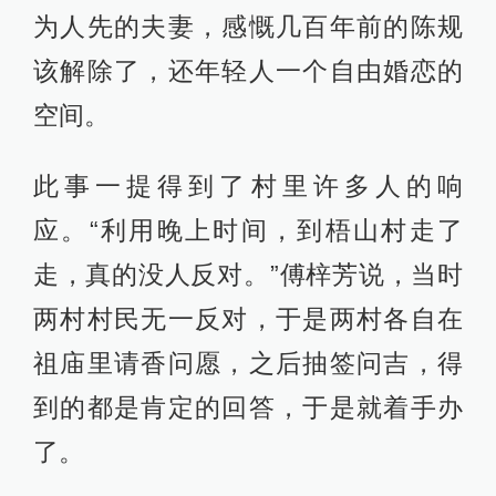
为人先的夫妻，感慨几百年前的陈规
该解除了，还年轻人一个自由婚恋的
空间。
此事一提得到了村里许多人的响
应。“利用晚上时间，到梧山村走了
走，真的没人反对。”傅梓芳说，当时
两村村民无一反对，于是两村各自在
祖庙里请香问愿，之后抽签问吉，得
到的都是肯定的回答，于是就着手办
了。