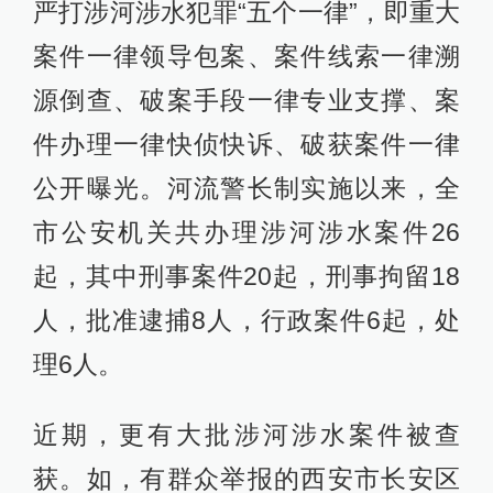
严打涉河涉水犯罪“五个一律”，即重大
案件一律领导包案、案件线索一律溯
源倒查、破案手段一律专业支撑、案
件办理一律快侦快诉、破获案件一律
公开曝光。河流警长制实施以来，全
市公安机关共办理涉河涉水案件26
起，其中刑事案件20起，刑事拘留18
人，批准逮捕8人，行政案件6起，处
理6人。
近期，更有大批涉河涉水案件被查
获。如，有群众举报的西安市长安区