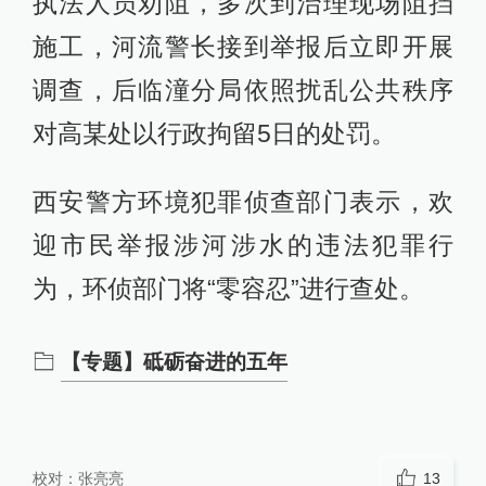
执法人员劝阻，多次到治理现场阻挡
施工，河流警长接到举报后立即开展
调查，后临潼分局依照扰乱公共秩序
对高某处以行政拘留5日的处罚。
西安警方环境犯罪侦查部门表示，欢
迎市民举报涉河涉水的违法犯罪行
为，环侦部门将“零容忍”进行查处。
【专题】砥砺奋进的五年
校对：
张亮亮
13