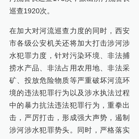
巡查1920次。
在加大对河流巡查力度的同时，西安
市各级公安机关还将加大打击涉河涉
水犯罪力度，针对污染环境、非法捕
捞水产品、非法占用农用地、非法采
矿、投放危险物质等严重破坏河流环
境的违法犯罪行为以及涉水执法过程
中的暴力抗法违法犯罪行为，重拳出
击，严厉打击，形成强大声势，遏制
涉河涉水犯罪势头。同时，严格落实