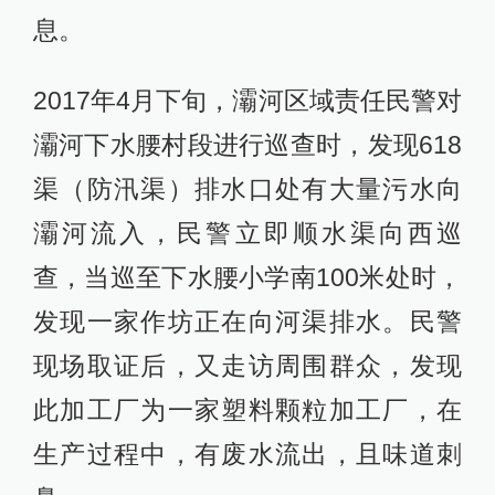
息。
2017年4月下旬，灞河区域责任民警对
灞河下水腰村段进行巡查时，发现618
渠（防汛渠）排水口处有大量污水向
灞河流入，民警立即顺水渠向西巡
查，当巡至下水腰小学南100米处时，
发现一家作坊正在向河渠排水。民警
现场取证后，又走访周围群众，发现
此加工厂为一家塑料颗粒加工厂，在
生产过程中，有废水流出，且味道刺