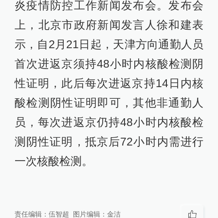
炎疫情防控工作新闻发布会。发布会
上，北京市政府新闻发言人徐和建表
示，自2月21日起，天津方向通勤人员
首次进返京须持48小时内核酸检测阴
性证明，此后每次进返京持14日内核
酸检测阴性证明即可，其他非通勤人
员，每次进返京仍持48小时内核酸检
测阴性证明，抵京后72小时内需进行
一次核酸检测。
责任编辑：
伍智超
图片编辑：
金洁